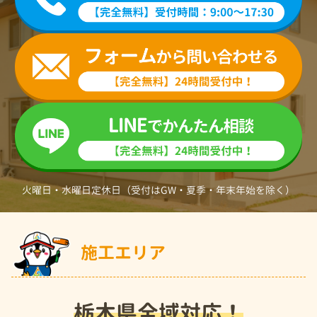
火曜日・水曜日定休日（受付はGW・夏季・年末年始を除く）
施工エリア
栃木県全域対応！