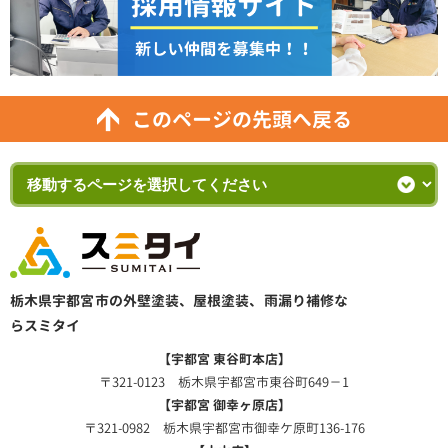
このページの先頭へ戻る
栃木県宇都宮市の外壁塗装、屋根塗装、雨漏り補修な
らスミタイ
【宇都宮 東谷町本店】
〒321-0123 栃木県宇都宮市東谷町649－1
【宇都宮 御幸ヶ原店】
〒321-0982 栃木県宇都宮市御幸ケ原町136-176