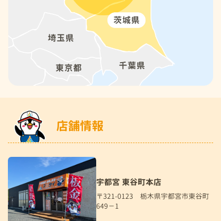
店舗情報
宇都宮 東谷町本店
〒321-0123 栃木県宇都宮市東谷町
649－1