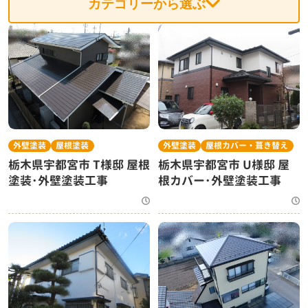
カテゴリーから選ぶ
外壁塗装
屋根塗装
外壁塗装
屋根カバー・葺き替え
栃木県宇都宮市 T様邸 屋根
栃木県宇都宮市 U様邸 屋
塗装･外壁塗装工事
根カバー･外壁塗装工事