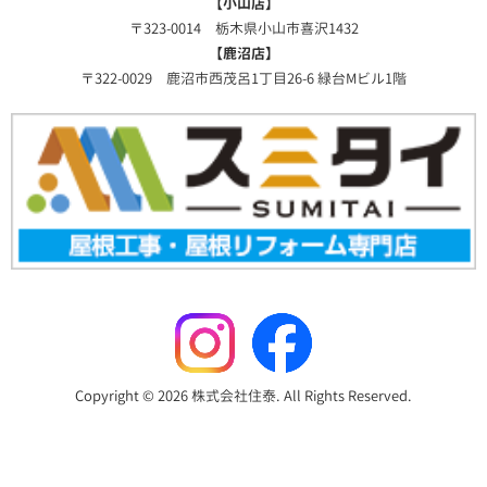
【小山店】
〒323-0014 栃木県小山市喜沢1432
【鹿沼店】
〒322-0029 鹿沼市西茂呂1丁目26-6 緑台Mビル1階
Copyright © 2026 株式会社住泰. All Rights Reserved.