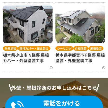
外壁塗装
屋根カバー・葺き替え
シーリング
外壁塗装
屋根塗装
栃木県小山市 N様邸 屋根
栃木県宇都宮市 F様邸 屋根
カバー・外壁塗装工事
塗装・外壁塗装工事
外壁・屋根診断のお申し込みはこちら