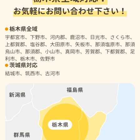
お気軽にお問い合わせ下さい！
栃木県全域
宇都宮市、下野市、河内郡、鹿沼市、日光市、さくら市、
上都賀郡、塩谷郡、大田原市、矢板市、那須塩原市、那須
烏山市、那須郡、小山市、真岡市、芳賀郡、下都賀郡、足
利市、栃木市、佐野市
茨城県対応
結城市、筑西市、古河市