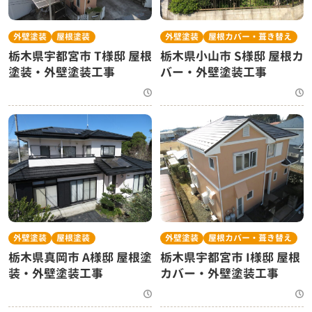
外壁塗装
屋根塗装
外壁塗装
屋根カバー・葺き替え
栃木県宇都宮市 T様邸 屋根
栃木県小山市 S様邸 屋根カ
塗装・外壁塗装工事
バー・外壁塗装工事
外壁塗装
屋根塗装
外壁塗装
屋根カバー・葺き替え
栃木県真岡市 A様邸 屋根塗
栃木県宇都宮市 I様邸 屋根
装・外壁塗装工事
カバー・外壁塗装工事