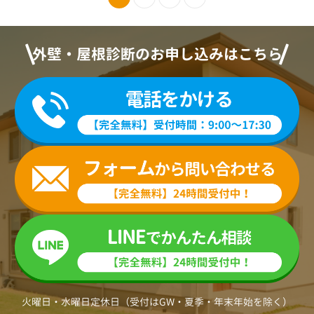
外壁・屋根診断のお申し込みはこちら
火曜日・水曜日定休日（受付はGW・夏季・年末年始を除く）