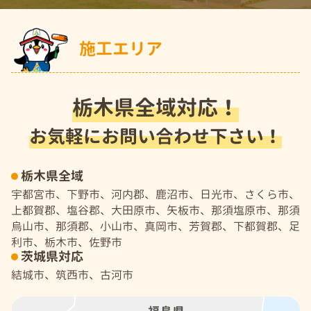
施工エリア
栃木県全域対応！
お気軽にお問い合わせ下さい！
栃木県全域
宇都宮市、下野市、河内郡、鹿沼市、日光市、さくら市、
上都賀郡、塩谷郡、大田原市、矢板市、那須塩原市、那須
烏山市、那須郡、小山市、真岡市、芳賀郡、下都賀郡、足
利市、栃木市、佐野市
茨城県対応
結城市、筑西市、古河市