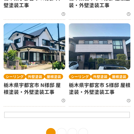
壁塗装工事
装・外壁塗装工事
シーリング
外壁塗装
屋根塗装
シーリング
外壁塗装
屋根塗装
栃木県宇都宮市 N様邸 屋
栃木県宇都宮市 S様邸 屋根
根塗装・外壁塗装工事
塗装・外壁塗装工事