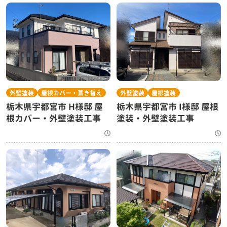
外壁塗装
屋根カバー・葺き替え
外壁塗装
屋根塗装
栃木県宇都宮市 H様邸 屋
栃木県宇都宮市 I様邸 屋根
根カバー・外壁塗装工事
塗装・外壁塗装工事