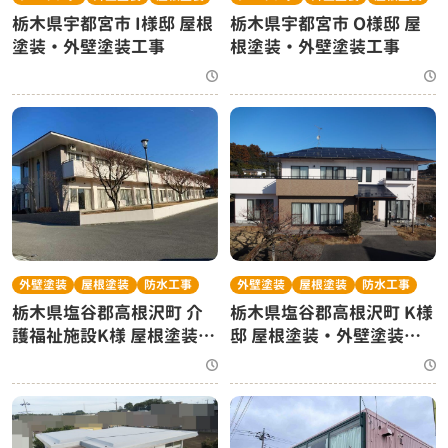
栃木県宇都宮市 I様邸 屋根
栃木県宇都宮市 O様邸 屋
塗装・外壁塗装工事
根塗装・外壁塗装工事
外壁塗装
屋根塗装
防水工事
外壁塗装
屋根塗装
防水工事
栃木県塩谷郡高根沢町 K様
栃木県塩谷郡高根沢町 介
邸 屋根塗装・外壁塗装工
護福祉施設K様 屋根塗装・
事
外壁塗装工事