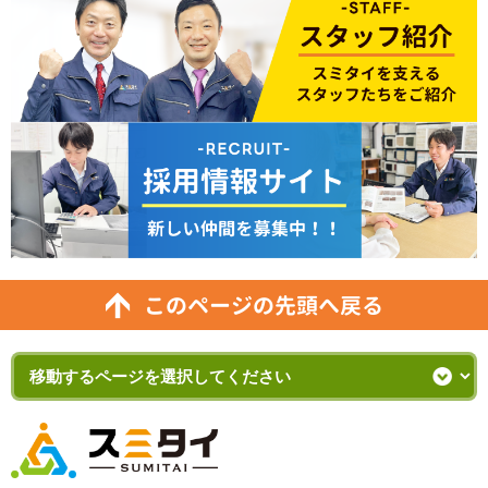
このページの先頭へ戻る