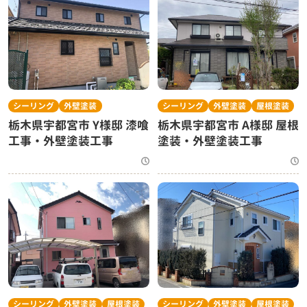
シーリング
外壁塗装
シーリング
外壁塗装
屋根塗装
栃木県宇都宮市 Y様邸 漆喰
栃木県宇都宮市 A様邸 屋根
工事・外壁塗装工事
塗装・外壁塗装工事
シーリング
外壁塗装
屋根塗装
シーリング
外壁塗装
屋根塗装