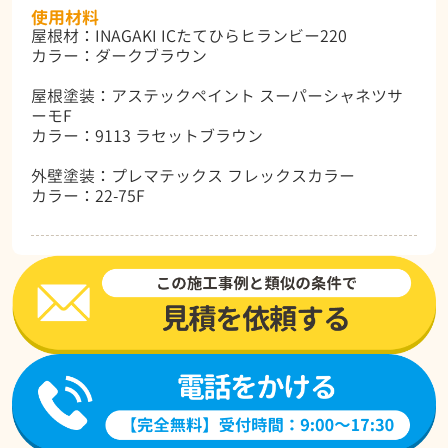
使用材料
屋根材：INAGAKI ICたてひらヒランビー220
カラー：ダークブラウン
屋根塗装：アステックペイント スーパーシャネツサ
ーモF
カラー：9113 ラセットブラウン
外壁塗装：プレマテックス フレックスカラー
カラー：22-75F