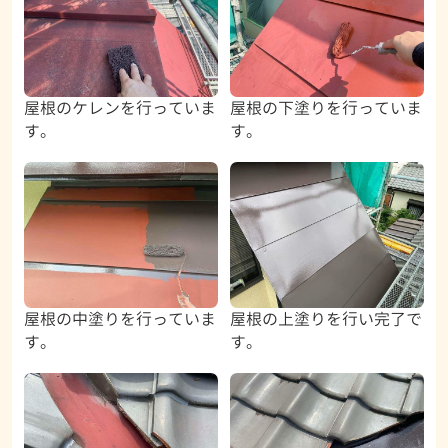
屋根のケレンを行っていま
屋根の下塗りを行っていま
す。
す。
屋根の中塗りを行っていま
屋根の上塗りを行い完了で
す。
す。