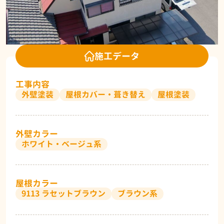
施工データ
工事内容
外壁塗装
屋根カバー・葺き替え
屋根塗装
外壁カラー
ホワイト・ベージュ系
屋根カラー
9113 ラセットブラウン
ブラウン系