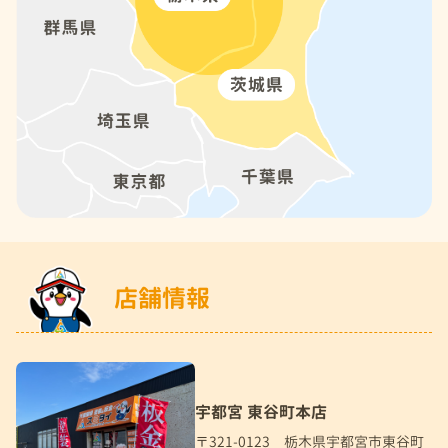
店舗情報
宇都宮 東谷町本店
〒321-0123 栃木県宇都宮市東谷町