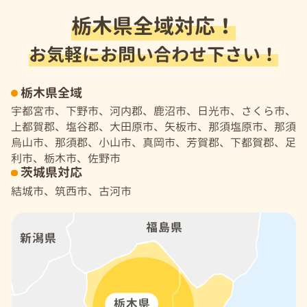
栃木県全域対応！
お気軽にお問い合わせ下さい！
栃木県全域
宇都宮市、下野市、河内郡、鹿沼市、日光市、さくら市、
上都賀郡、塩谷郡、大田原市、矢板市、那須塩原市、那須
烏山市、那須郡、小山市、真岡市、芳賀郡、下都賀郡、足
利市、栃木市、佐野市
茨城県対応
結城市、筑西市、古河市