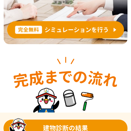
建物診断の結果