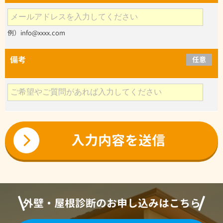
例）info@xxxx.com
備考
任意
外壁・屋根診断のお申し込みはこちら