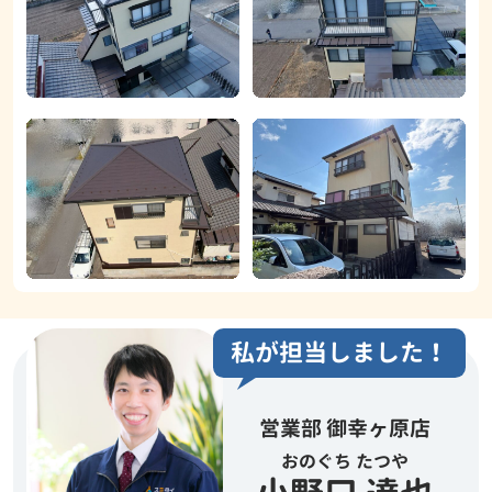
私が担当しました！
営業部 御幸ヶ原店
おのぐち たつや