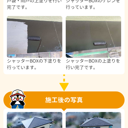
戸袋・雨戸の上塗りを行い
シャッターBOXのケレンを
完了です。
行っています。
シャッターBOXの下塗りを
シャッターBOXの上塗りを
行っています。
行い完了です。
施工後の写真