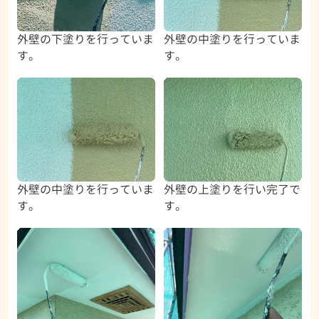
外壁の下塗りを行っていま
外壁の中塗りを行っていま
す。
す。
外壁の中塗りを行っていま
外壁の上塗りを行い完了で
す。
す。