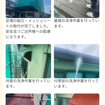
足場の組立・メッシュシー
屋根の洗浄作業を行ってい
トの取付が完了しました。
ます。
安全且つご近所様への配慮
になります。
外壁の洗浄作業を行ってい
付帯部の洗浄作業を行って
ます。
います。