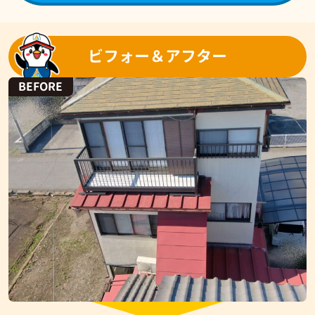
ビフォー＆アフター