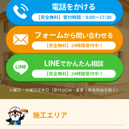
火曜日・水曜日定休日（受付はGW・夏季・年末年始を除く）
施工エリア