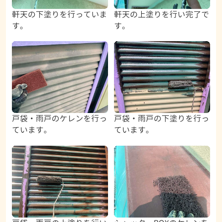
軒天の下塗りを行っていま
軒天の上塗りを行い完了で
す。
す。
戸袋・雨戸のケレンを行っ
戸袋・雨戸の下塗りを行っ
ています。
ています。