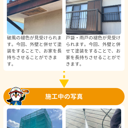
破風の褪色が見受けられま
戸袋・雨戸の褪色が見受け
す。今回、外壁と併せて塗
られます。今回、外壁と併
装をすることで、お家を長
せて塗装をすることで、お
持ちさせることができま
家を長持ちさせることがで
す。
きます。
施工中の写真