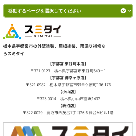
栃木県宇都宮市の外壁塗装、屋根塗装、雨漏り補修な
らスミタイ
【宇都宮 東谷町本店】
〒321-0123 栃木県宇都宮市東谷町649－1
【宇都宮 御幸ヶ原店】
〒321-0982 栃木県宇都宮市御幸ケ原町136-176
【小山店】
〒323-0014 栃木県小山市喜沢1432
【鹿沼店】
〒322-0029 鹿沼市西茂呂1丁目26-6 緑台Mビル1階