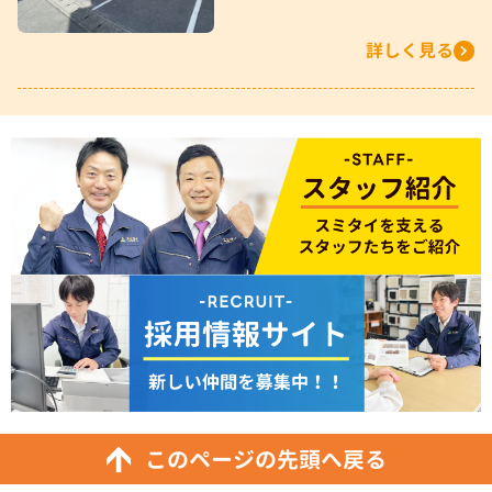
詳しく見る
このページの先頭へ戻る