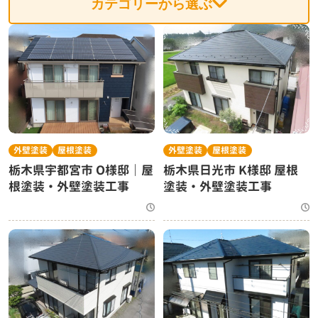
カテゴリーから選ぶ
外壁塗装
屋根塗装
外壁塗装
屋根塗装
栃木県宇都宮市 O様邸｜屋
栃木県日光市 K様邸 屋根
根塗装・外壁塗装工事
塗装・外壁塗装工事