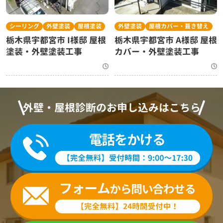
シーリング
外壁塗装
屋根塗装
外壁塗装
屋根カバー・葺き替え
栃木県宇都宮市 I様邸 屋根
栃木県宇都宮市 A様邸 屋根
塗装・外壁塗装工事
カバー・外壁塗装工事
外壁・屋根診断のお申し込みはこちら