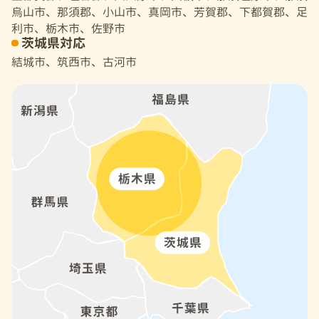
烏山市、那須郡、小山市、真岡市、芳賀郡、下都賀郡、足
利市、栃木市、佐野市
茨城県対応
結城市、筑西市、古河市