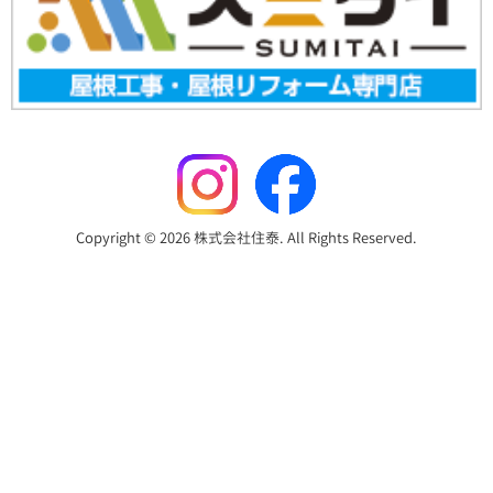
Copyright © 2026 株式会社住泰. All Rights Reserved.