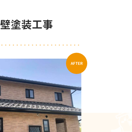
外壁塗装工事