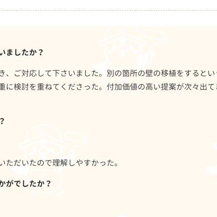
いましたか？
き、ご対応して下さいました。別の箇所の壁の移植をするとい
重に検討を重ねてくださった。付加価値の高い提案が次々出て
？
いただいたので理解しやすかった。
かがでしたか？