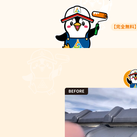
【完全無料】