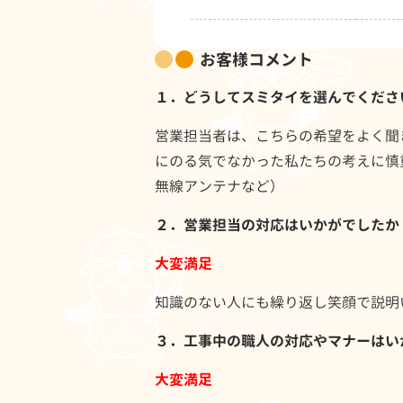
お客様コメント
１．どうしてスミタイを選んでくださ
営業担当者は、こちらの希望をよく聞
にのる気でなかった私たちの考えに慎
無線アンテナなど）
２．営業担当の対応はいかがでしたか
大変満足
知識のない人にも繰り返し笑顔で説明
３．工事中の職人の対応やマナーはい
大変満足