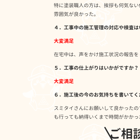
特に塗装職人の方は、挨拶も何気ない
雰囲気が良かった。
４．工事中の施工管理の対応や検査は
大変満足
在宅中は、声をかけ施工状況の報告を
５．工事の仕上がりはいかがですか？
大変満足
６．施工後の今のお気持ちを書いてくだ
スミタイさんにお願いして良かったの
も行っても納得いくまで時間がかかっ
ご相