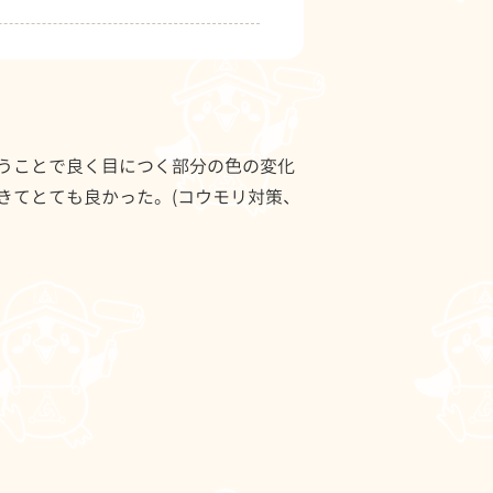
うことで良く目につく部分の色の変化
きてとても良かった。(コウモリ対策、