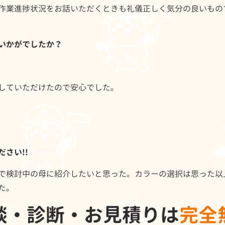
作業進捗状況をお話いただくときも礼儀正しく気分の良いもの
いかがでしたか？
していただけたので安心でした。
さい!!
で検討中の母に紹介したいと思った。カラーの選択は思った以
た。
談・診断・お見積りは
完全