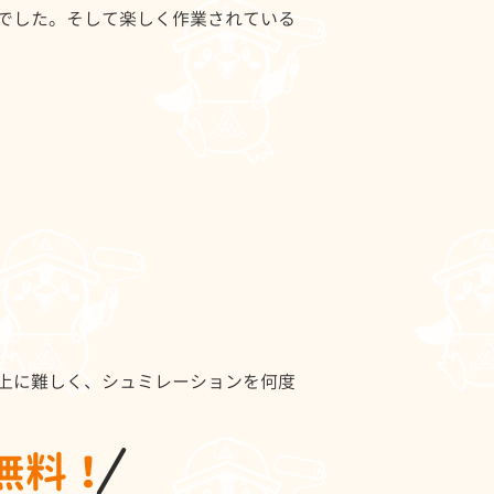
でした。そして楽しく作業されている
上に難しく、シュミレーションを何度
無料！