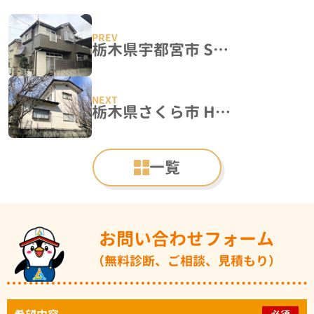
栃木県宇都宮市 S様邸 屋根外壁塗装工事
栃木県さくら市 H様邸 屋根カバー・屋根外壁塗装工事
一覧
お問い合わせフォーム
（無料診断、ご相談、見積もり）