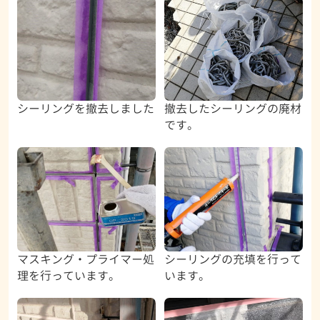
シーリングを撤去しました
撤去したシーリングの廃材
です。
マスキング・プライマー処
シーリングの充填を行って
理を行っています。
います。