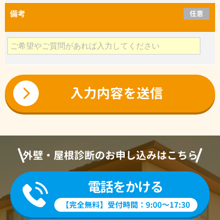
備考
任意
外壁・屋根診断のお申し込みはこちら