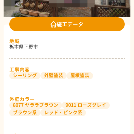
施工データ
地域
栃木県下野市
工事内容
シーリング
外壁塗装
屋根塗装
外壁カラー
8077 ヤララブラウン
9011 ローズグレイ
ブラウン系
レッド・ピンク系