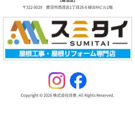
【鹿沼店】
〒322-0029 鹿沼市西茂呂1丁目26-6 緑台Mビル1階
Copyright © 2026 株式会社住泰. All Rights Reserved.