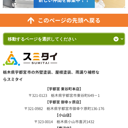
このページの先頭へ戻る
栃木県宇都宮市の外壁塗装、屋根塗装、雨漏り補修な
らスミタイ
【宇都宮 東谷町本店】
〒321-0123 栃木県宇都宮市東谷町649－1
【宇都宮 御幸ヶ原店】
〒321-0982 栃木県宇都宮市御幸ケ原町136-176
【小山店】
〒323-0014 栃木県小山市喜沢1432