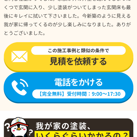
くつで玄関に入り、少し塗装がついてしまった玄関床も最
後にキレイに拭いて下さいました。今新築のように見える
我が家に帰ってくるのが少し楽しみになりました。ありが
とうございました。