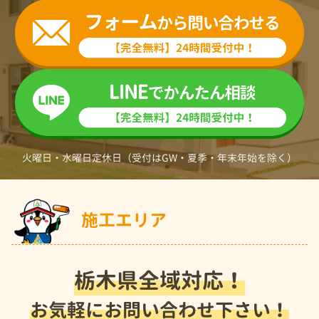
火曜日・水曜日定休日（受付はGW・夏季・年末年始を除く）
施工エリア
栃木県全域対応！
お気軽にお問い合わせ下さい！