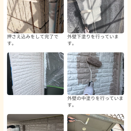
押さえ込みをして完了で
外壁下塗りを行っていま
す。
す。
外壁の中塗りを行っていま
す。