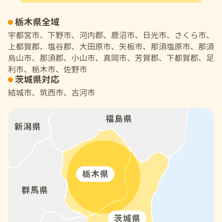
栃木県全域
宇都宮市、下野市、河内郡、鹿沼市、日光市、さくら市、
上都賀郡、塩谷郡、大田原市、矢板市、那須塩原市、那須
烏山市、那須郡、小山市、真岡市、芳賀郡、下都賀郡、足
利市、栃木市、佐野市
茨城県対応
結城市、筑西市、古河市