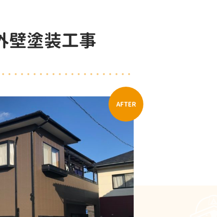
外壁塗装工事