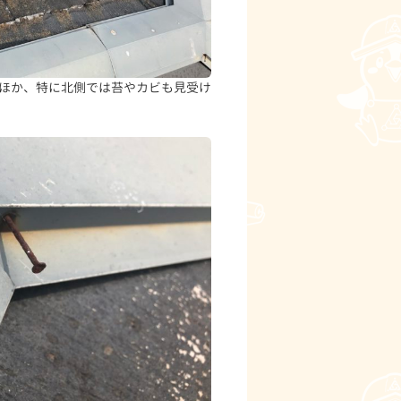
ほか、特に北側では苔やカビも見受け