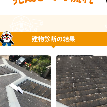
建物診断の結果