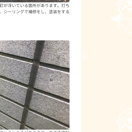
釘が浮いている箇所があります。打ち
、シーリングで補修をし、塗装をする