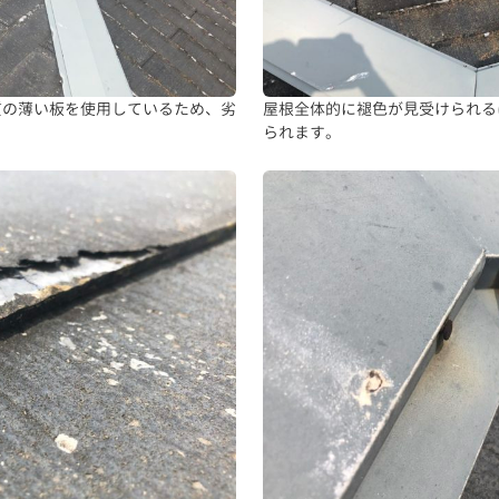
質の薄い板を使用しているため、劣
屋根全体的に褪色が見受けられる
られます。