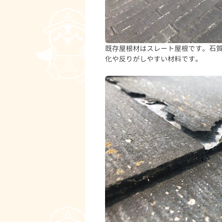
既存屋根材はスレート屋根です。石
化や反りがしやすい材料です。