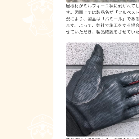
屋根材がミルフィーユ状に剥がれて
す。図面上では製品名が「フルベス
況により、製品は「パミール」であ
ます。よって、弊社で施工をする場
せていただき、製品確認をさせてい