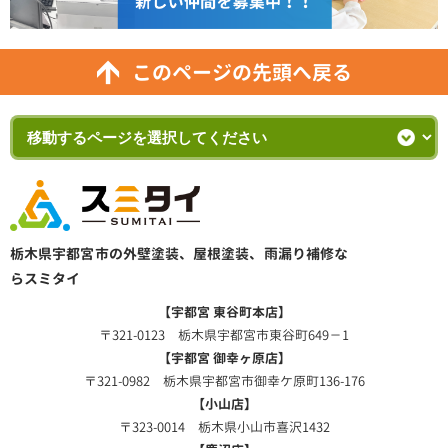
このページの先頭へ戻る
栃木県宇都宮市の外壁塗装、屋根塗装、雨漏り補修な
らスミタイ
【宇都宮 東谷町本店】
〒321-0123 栃木県宇都宮市東谷町649－1
【宇都宮 御幸ヶ原店】
〒321-0982 栃木県宇都宮市御幸ケ原町136-176
【小山店】
〒323-0014 栃木県小山市喜沢1432