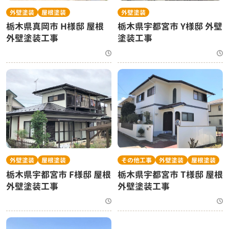
外壁塗装
屋根塗装
外壁塗装
栃木県真岡市 H様邸 屋根
栃木県宇都宮市 Y様邸 外壁
外壁塗装工事
塗装工事
外壁塗装
屋根塗装
その他工事
外壁塗装
屋根塗装
栃木県宇都宮市 F様邸 屋根
栃木県宇都宮市 T様邸 屋根
外壁塗装工事
外壁塗装工事