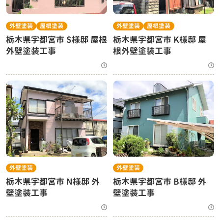
外壁塗装
屋根塗装
外壁塗装
屋根塗装
栃木県宇都宮市 S様邸 屋根
栃木県宇都宮市 K様邸 屋
外壁塗装工事
根外壁塗装工事
外壁塗装
外壁塗装
栃木県宇都宮市 N様邸 外
栃木県宇都宮市 B様邸 外
壁塗装工事
壁塗装工事