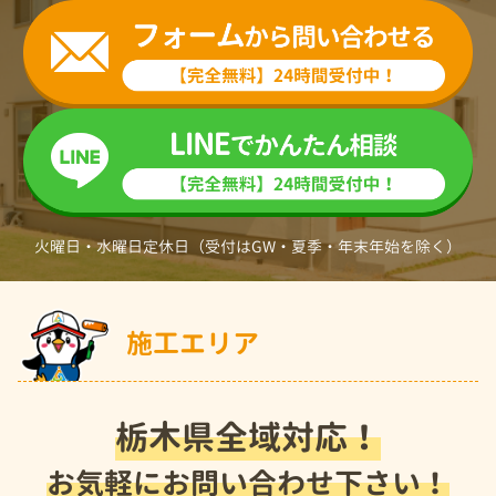
火曜日・水曜日定休日（受付はGW・夏季・年末年始を除く）
施工エリア
栃木県全域対応！
お気軽にお問い合わせ下さい！