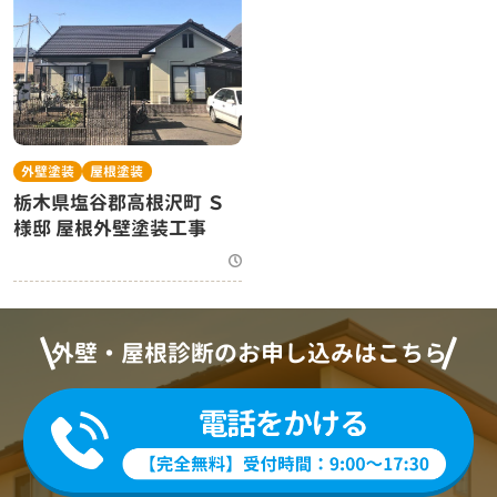
外壁塗装
屋根塗装
栃木県塩谷郡高根沢町 Ｓ
様邸 屋根外壁塗装工事
外壁・屋根診断のお申し込みはこちら