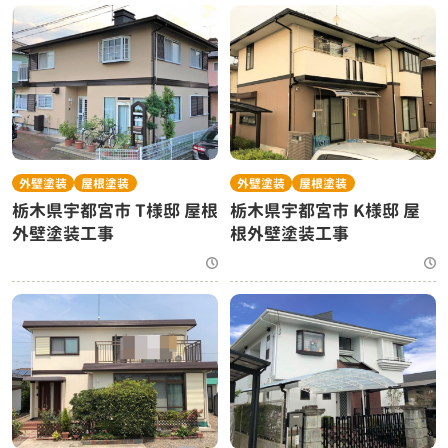
外壁塗装
屋根塗装
外壁塗装
屋根塗装
栃木県宇都宮市 T様邸 屋根
栃木県宇都宮市 K様邸 屋
外壁塗装工事
根外壁塗装工事