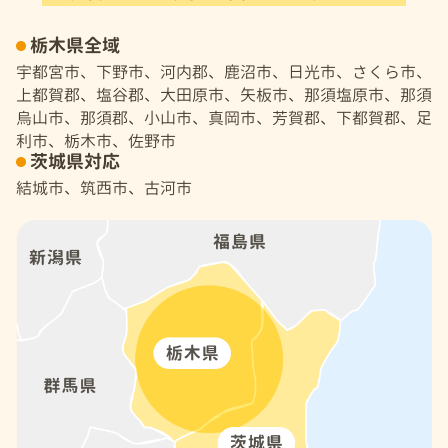
栃木県全域
宇都宮市、下野市、河内郡、鹿沼市、日光市、さくら市、
上都賀郡、塩谷郡、大田原市、矢板市、那須塩原市、那須
烏山市、那須郡、小山市、真岡市、芳賀郡、下都賀郡、足
利市、栃木市、佐野市
茨城県対応
結城市、筑西市、古河市