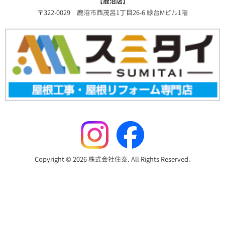
【鹿沼店】
〒322-0029 鹿沼市西茂呂1丁目26-6 緑台Mビル1階
Copyright © 2026 株式会社住泰. All Rights Reserved.