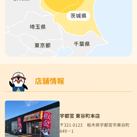
店舗情報
宇都宮 東谷町本店
〒321-0123 栃木県宇都宮市東谷町
649－1