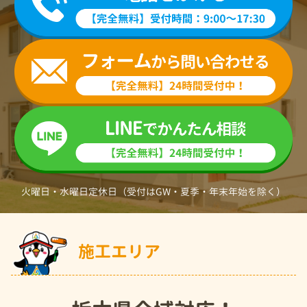
火曜日・水曜日定休日（受付はGW・夏季・年末年始を除く）
施工エリア