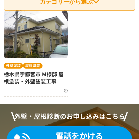
カテゴリーから選ぶ
外壁塗装
屋根塗装
栃木県宇都宮市 M様邸 屋
根塗装・外壁塗装工事
外壁・屋根診断のお申し込みはこちら