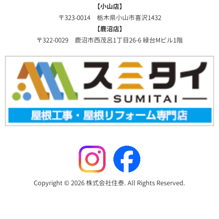
【小山店】
〒323-0014 栃木県小山市喜沢1432
【鹿沼店】
〒322-0029 鹿沼市西茂呂1丁目26-6 緑台Mビル1階
Copyright © 2026 株式会社住泰. All Rights Reserved.