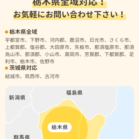
栃木県全域対応！
お気軽にお問い合わせ下さい！
栃木県全域
宇都宮市、下野市、河内郡、鹿沼市、日光市、さくら市、
上都賀郡、塩谷郡、大田原市、矢板市、那須塩原市、那須
烏山市、那須郡、小山市、真岡市、芳賀郡、下都賀郡、足
利市、栃木市、佐野市
茨城県対応
結城市、筑西市、古河市