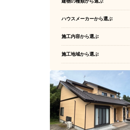
建物の種類から選ぶ
ハウスメーカーから選ぶ
施工内容から選ぶ
施工地域から選ぶ