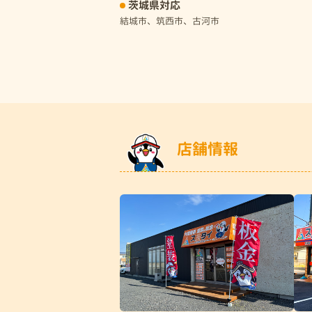
茨城県対応
結城市、筑西市、古河市
店舗情報