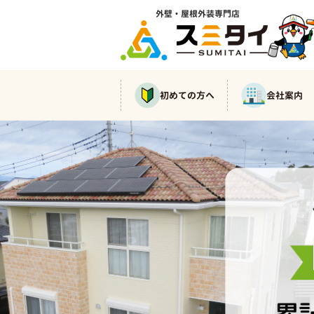
外壁・屋根外装専門店
初めての方へ
会社案内