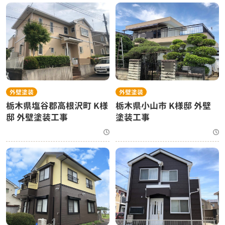
外壁塗装
外壁塗装
栃木県塩谷郡高根沢町 K様
栃木県小山市 K様邸 外壁
邸 外壁塗装工事
塗装工事