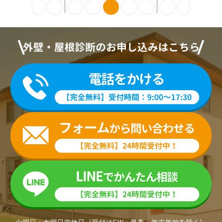
外壁・屋根診断のお申し込みはこちら