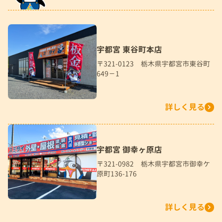
宇都宮 東谷町本店
〒321-0123 栃木県宇都宮市東谷町
649－1
詳しく見る
宇都宮 御幸ヶ原店
〒321-0982 栃木県宇都宮市御幸ケ
原町136-176
詳しく見る