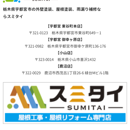
栃木県宇都宮市の外壁塗装、屋根塗装、雨漏り補修な
らスミタイ
【宇都宮 東谷町本店】
〒321-0123 栃木県宇都宮市東谷町649－1
【宇都宮 御幸ヶ原店】
〒321-0982 栃木県宇都宮市御幸ケ原町136-176
【小山店】
〒323-0014 栃木県小山市喜沢1432
【鹿沼店】
〒322-0029 鹿沼市西茂呂1丁目26-6 緑台Mビル1階