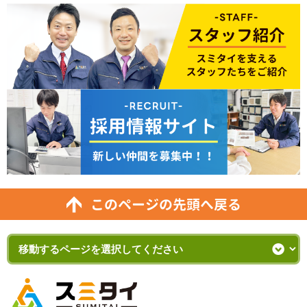
このページの先頭へ戻る