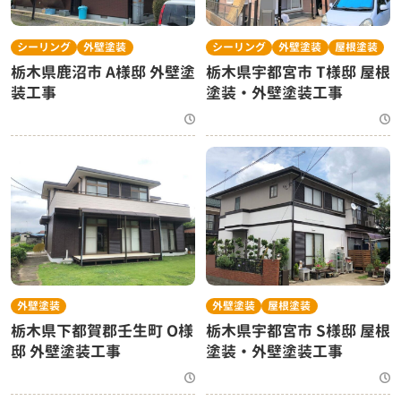
シーリング
外壁塗装
シーリング
外壁塗装
屋根塗装
栃木県鹿沼市 A様邸 外壁塗
栃木県宇都宮市 T様邸 屋根
装工事
塗装・外壁塗装工事
外壁塗装
外壁塗装
屋根塗装
栃木県下都賀郡壬生町 O様
栃木県宇都宮市 S様邸 屋根
邸 外壁塗装工事
塗装・外壁塗装工事