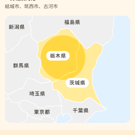
結城市、筑西市、古河市