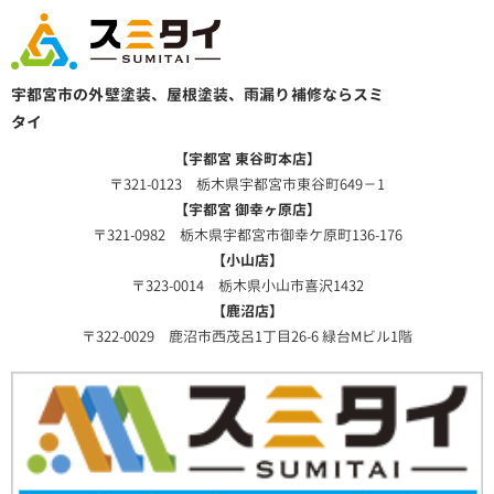
宇都宮市の外壁塗装、屋根塗装、雨漏り補修ならスミ
タイ
【宇都宮 東谷町本店】
〒321-0123 栃木県宇都宮市東谷町649－1
【宇都宮 御幸ヶ原店】
〒321-0982 栃木県宇都宮市御幸ケ原町136-176
【小山店】
〒323-0014 栃木県小山市喜沢1432
【鹿沼店】
〒322-0029 鹿沼市西茂呂1丁目26-6 緑台Mビル1階