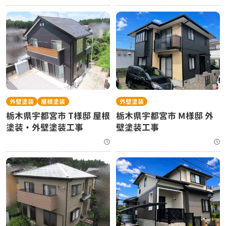
事
外壁塗装
屋根塗装
外壁塗装
栃木県宇都宮市 T様邸 屋根
栃木県宇都宮市 M様邸 外
塗装・外壁塗装工事
壁塗装工事