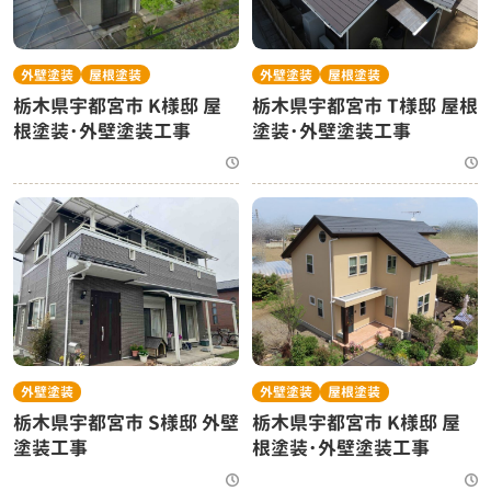
外壁塗装
屋根塗装
外壁塗装
屋根塗装
栃木県宇都宮市 K様邸 屋
栃木県宇都宮市 T様邸 屋根
根塗装･外壁塗装工事
塗装･外壁塗装工事
外壁塗装
外壁塗装
屋根塗装
栃木県宇都宮市 S様邸 外壁
栃木県宇都宮市 K様邸 屋
塗装工事
根塗装･外壁塗装工事