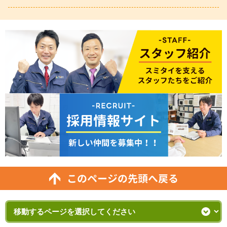
このページの先頭へ戻る