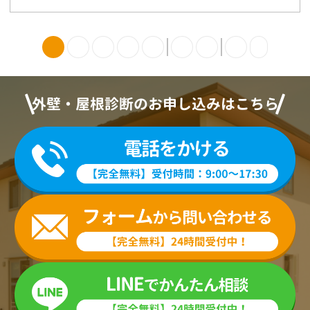
外壁・屋根診断のお申し込みはこちら