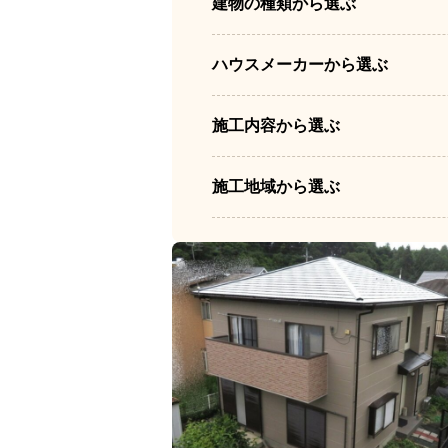
建物の種類から選ぶ
ハウスメーカーから選ぶ
施工内容から選ぶ
施工地域から選ぶ