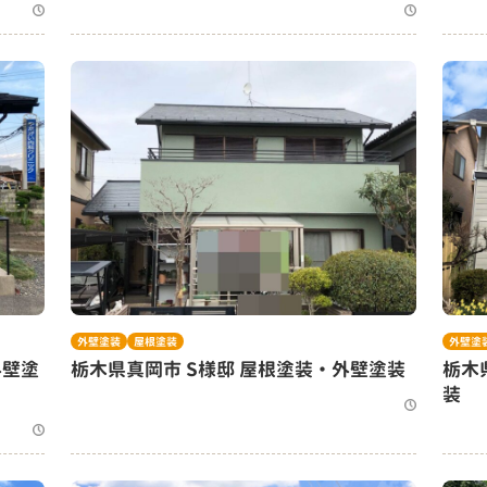
外壁塗装
屋根塗装
外壁塗
外壁塗
栃木県真岡市 S様邸 屋根塗装・外壁塗装
栃木
装