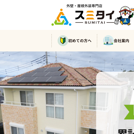
外壁・屋根外装専門店
初めての方へ
会社案内