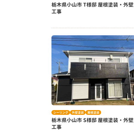
栃木県小山市 T様邸 屋根塗装・外
工事
シーリング
外壁塗装
屋根塗装
栃木県小山市 S様邸 屋根塗装・外
工事