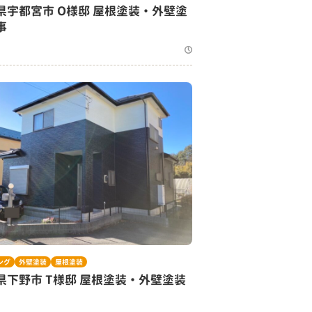
県宇都宮市 O様邸 屋根塗装・外壁塗
事
ング
外壁塗装
屋根塗装
県下野市 T様邸 屋根塗装・外壁塗装