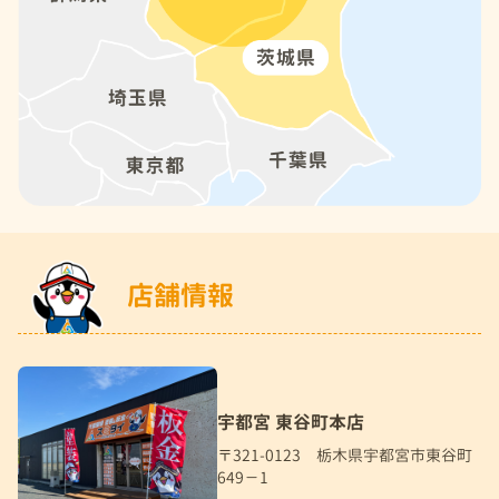
店舗情報
宇都宮 東谷町本店
〒321-0123 栃木県宇都宮市東谷町
649－1