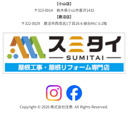
【小山店】
〒323-0014 栃木県小山市喜沢1432
【鹿沼店】
〒322-0029 鹿沼市西茂呂1丁目26-6 緑台Mビル1階
Copyright © 2026 株式会社住泰. All Rights Reserved.