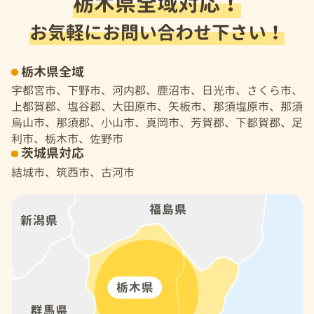
栃木県全域対応！
お気軽にお問い合わせ下さい！
栃木県全域
宇都宮市、下野市、河内郡、鹿沼市、日光市、さくら市、
上都賀郡、塩谷郡、大田原市、矢板市、那須塩原市、那須
烏山市、那須郡、小山市、真岡市、芳賀郡、下都賀郡、足
利市、栃木市、佐野市
茨城県対応
結城市、筑西市、古河市