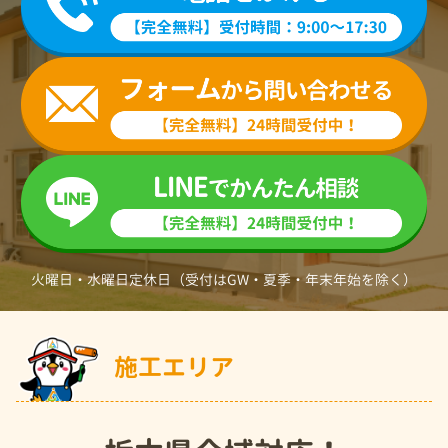
火曜日・水曜日定休日（受付はGW・夏季・年末年始を除く）
施工エリア