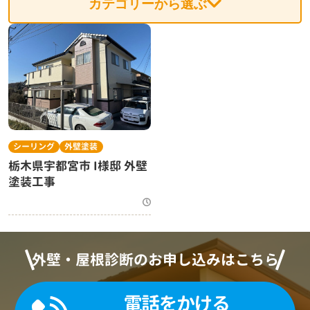
カテゴリーから選ぶ
シーリング
外壁塗装
栃木県宇都宮市 I様邸 外壁
塗装工事
外壁・屋根診断のお申し込みはこちら