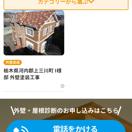
カテゴリーから選ぶ
外壁塗装
栃木県河内郡上三川町 I様
邸 外壁塗装工事
外壁・屋根診断のお申し込みはこちら