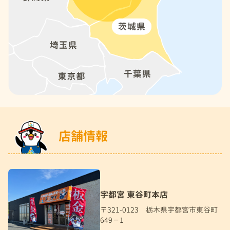
店舗情報
宇都宮 東谷町本店
〒321-0123 栃木県宇都宮市東谷町
649－1