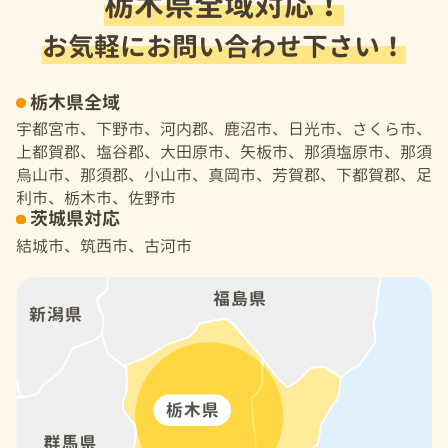
栃木県全域対応！
お気軽にお問い合わせ下さい！
栃木県全域
宇都宮市、下野市、河内郡、鹿沼市、日光市、さくら市、
上都賀郡、塩谷郡、大田原市、矢板市、那須塩原市、那須
烏山市、那須郡、小山市、真岡市、芳賀郡、下都賀郡、足
利市、栃木市、佐野市
茨城県対応
結城市、筑西市、古河市