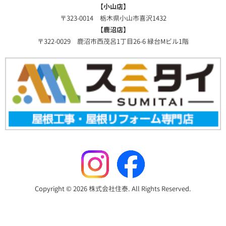
【小山店】
〒323-0014 栃木県小山市喜沢1432
【鹿沼店】
〒322-0029 鹿沼市西茂呂1丁目26-6 緑台Mビル1階
Copyright © 2026 株式会社住泰. All Rights Reserved.