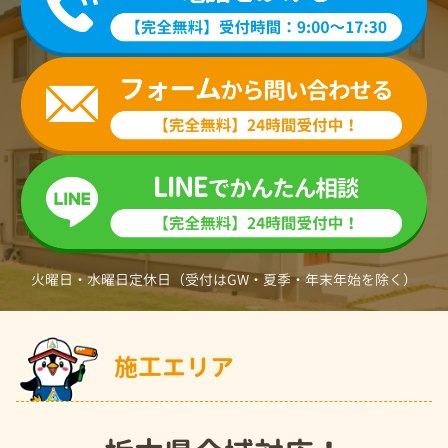
火曜日・水曜日定休日（受付はGW・夏季・年末年始を除く）
施工エリア