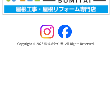
Copyright © 2026 株式会社住泰. All Rights Reserved.