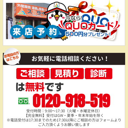
お気軽に電話相談ください！
0120-918-519
受付時間：9:00～17:30（火曜・水曜定休日）
【完全無料】受付はGW・夏季・年末年始を除く
※電話受付は17:30までのため17:30以降にご相談の方は
フォームより
ご入力頂くようお願い致します