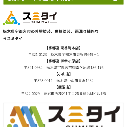
栃木県宇都宮市の外壁塗装、屋根塗装、雨漏り補修な
らスミタイ
【宇都宮 東谷町本店】
〒321-0123 栃木県宇都宮市東谷町649－1
【宇都宮 御幸ヶ原店】
〒321-0982 栃木県宇都宮市御幸ケ原町136-176
【小山店】
〒323-0014 栃木県小山市喜沢1432
【鹿沼店】
〒322-0029 鹿沼市西茂呂1丁目26-6 緑台Mビル1階