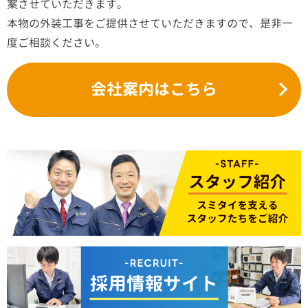
案させていただきます。
本物の外装工事をご提供させていただきますので、是非一
度ご相談ください。
会社案内はこちら