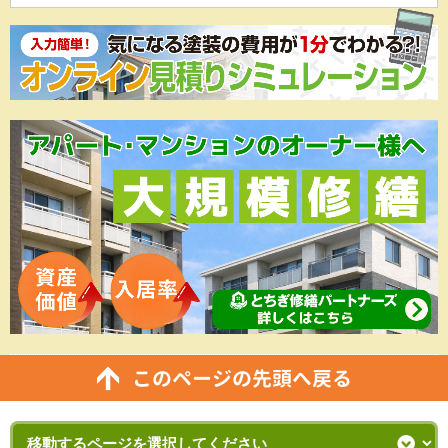
このページの先頭へ戻る