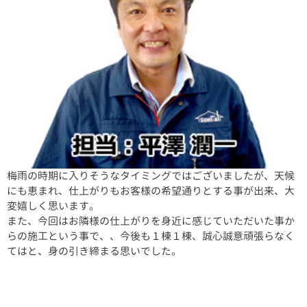
梅雨の時期に入りそうなタイミングではございましたが、天候
にも恵まれ、仕上がりもお客様の希望通りとする事が出来、大
変嬉しく思います。
また、今回はお隣様の仕上がりを身近に感じていただいた事か
らの施工という事で、、今後も１棟１棟、誠心誠意頑張らなく
てはと、身の引き締まる思いでした。