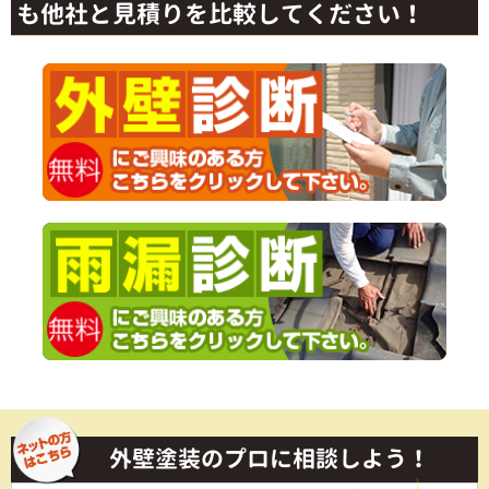
も他社と見積りを比較してください！
外壁塗装のプロに相談しよう！