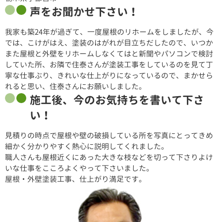
声をお聞かせ下さい！
我家も築24年が過ぎて、一度屋根のリホームをしましたが、今
では、こけがはえ、塗装のはがれが目立ちだしたので、いつか
また屋根と外壁をリホームしなくてはと新聞やパソコンで検討
していた所、お隣で住泰さんが塗装工事をしているのを見て丁
寧な仕事ぶり、きれいな仕上がりになっているので、まかせら
れると思い、住泰さんにお願いしました。
施工後、今のお気持ちを書いて下さ
い！
見積りの時点で屋根や壁の破損している所を写真にとってきめ
細かく分かりやすく熱心に説明してくれました。
職人さんも屋根近くにあった大きな枝などを切って下さりよけ
いな仕事をこころよくやって下さいました。
屋根・外壁塗装工事、仕上がり満足です。