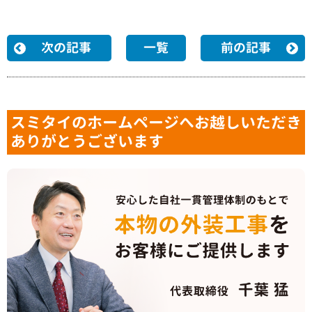
次の記事
一覧
前の記事
スミタイのホームページへお越しいただき
ありがとうございます