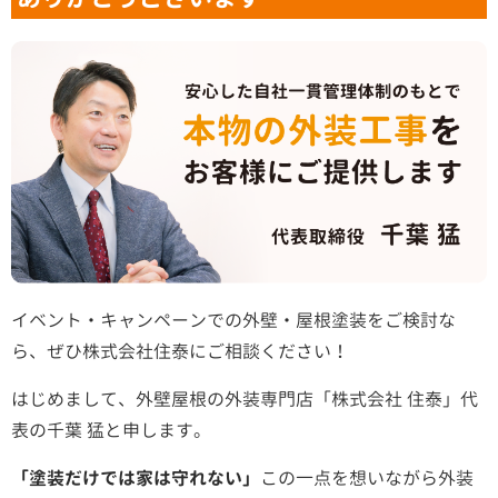
イベント・キャンペーンでの外壁・屋根塗装をご検討な
ら、ぜひ株式会社住泰にご相談ください！
はじめまして、外壁屋根の外装専門店「株式会社 住泰」代
表の千葉 猛と申します。
「塗装だけでは家は守れない」
この一点を想いながら外装