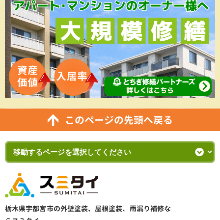
このページの先頭へ戻る
栃木県宇都宮市の外壁塗装、屋根塗装、雨漏り補修な