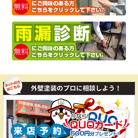
外壁塗装のプロに相談しよう！