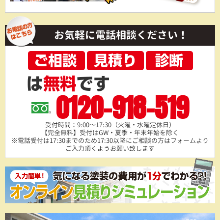
お気軽に電話相談ください！
0120-918-519
受付時間：9:00～17:30（火曜・水曜定休日）
【完全無料】受付はGW・夏季・年末年始を除く
※電話受付は17:30までのため17:30以降にご相談の方は
フォームより
ご入力頂くようお願い致します