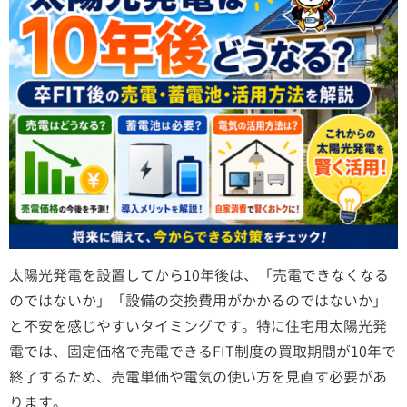
太陽光発電を設置してから10年後は、「売電できなくなる
のではないか」「設備の交換費用がかかるのではないか」
と不安を感じやすいタイミングです。特に住宅用太陽光発
電では、固定価格で売電できるFIT制度の買取期間が10年で
終了するため、売電単価や電気の使い方を見直す必要があ
ります。