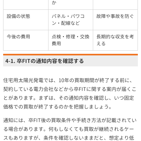
か
設備の状態
パネル・パワコ
故障や事故を防ぐ
ン・配線など
今後の費用
点検・修理・交換
長期的な収支を考
費用
える
4-1. 卒FITの通知内容を確認する
住宅用太陽光発電では、10年の買取期間が終了する前に、
契約している電力会社などから卒FITに関する案内が届くこ
とがあります。まずは、その通知内容を確認し、いつ固定
価格での買取が終了するのかを把握しましょう。
通知には、卒FIT後の買取条件や手続き方法が記載されてい
る場合があります。何もしなくても買取が継続されるケー
スもありますが、条件を確認しないままだと、想定より低