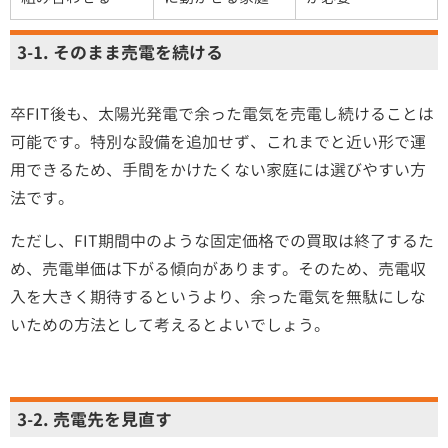
3-1. そのまま売電を続ける
卒FIT後も、太陽光発電で余った電気を売電し続けることは
可能です。特別な設備を追加せず、これまでと近い形で運
用できるため、手間をかけたくない家庭には選びやすい方
法です。
ただし、FIT期間中のような固定価格での買取は終了するた
め、売電単価は下がる傾向があります。そのため、売電収
入を大きく期待するというより、余った電気を無駄にしな
いための方法として考えるとよいでしょう。
3-2. 売電先を見直す