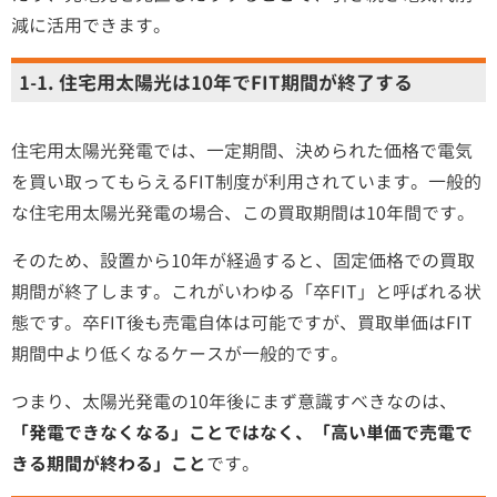
減に活用できます。
1-1. 住宅用太陽光は10年でFIT期間が終了する
住宅用太陽光発電では、一定期間、決められた価格で電気
を買い取ってもらえるFIT制度が利用されています。一般的
な住宅用太陽光発電の場合、この買取期間は10年間です。
そのため、設置から10年が経過すると、固定価格での買取
期間が終了します。これがいわゆる「卒FIT」と呼ばれる状
態です。卒FIT後も売電自体は可能ですが、買取単価はFIT
期間中より低くなるケースが一般的です。
つまり、太陽光発電の10年後にまず意識すべきなのは、
「発電できなくなる」ことではなく、「高い単価で売電で
きる期間が終わる」こと
です。