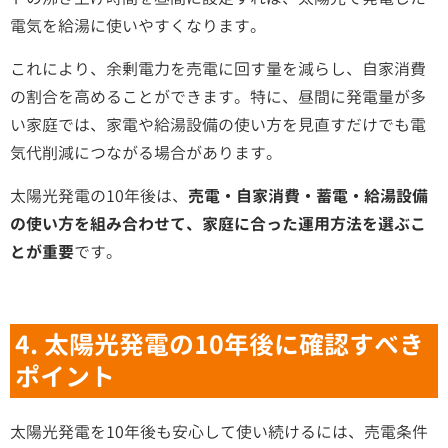
電気を給湯に使いやすくなります。
これにより、余剰電力を売電に回す量を減らし、自家消費
の割合を高めることができます。特に、昼間に発電量が多
い家庭では、家電や給湯設備の使い方を見直すだけでも電
気代削減につながる場合があります。
太陽光発電の10年後は、
売電・自家消費・蓄電・給湯設備
の使い方を組み合わせて、家庭に合った運用方法を選ぶこ
とが重要
です。
4. 太陽光発電の10年後に確認すべき
ポイント
太陽光発電を10年後も安心して使い続けるには、売電条件