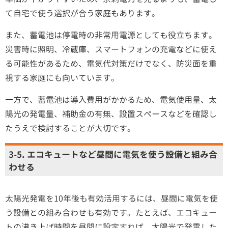
て自宅で使う選択が合う家庭もあります。
また、蓄電池は停電時の非常用電源としても役立ちます。
災害時に照明、冷蔵庫、スマートフォンの充電などに使え
る可能性があるため、電気代対策だけでなく、防災面を重
視する家庭にも向いています。
一方で、蓄電池は導入費用がかかるため、電気使用量、太
陽光の発電量、補助金の有無、設置スペースなどを確認し
たうえで検討することが大切です。
3-5. エコキュートなど昼間に電気を使う設備と組み合
わせる
太陽光発電を10年後も有効活用するには、昼間に電気を使
う設備との組み合わせも有効です。たとえば、エコキュー
トの沸き上げ時間を昼間に設定すれば、太陽光で発電した