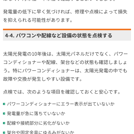
発電量の低下に早く気づければ、修理や点検によって損失
を抑えられる可能性があります。
4-4. パワコンや配線など設備の状態を点検する
太陽光発電の10年後は、太陽光パネルだけでなく、パワー
コンディショナーや配線、架台などの状態も確認しましょ
う。特にパワーコンディショナーは、太陽光発電の中でも
故障や交換が発生しやすい設備です。
点検では、次のような項目を確認しておくと安心です。
パワーコンディショナーにエラー表示が出ていないか
発電量が急に落ちていないか
配線や接続部分に劣化がないか
架台や固定金具にゆるみがないか