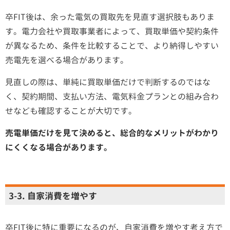
卒FIT後は、余った電気の買取先を見直す選択肢もありま
す。電力会社や買取事業者によって、買取単価や契約条件
が異なるため、条件を比較することで、より納得しやすい
売電先を選べる場合があります。
見直しの際は、単純に買取単価だけで判断するのではな
く、契約期間、支払い方法、電気料金プランとの組み合わ
せなども確認することが大切です。
売電単価だけを見て決めると、総合的なメリットがわかり
にくくなる場合があります。
3-3. 自家消費を増やす
卒FIT後に特に重要になるのが、自家消費を増やす考え方で