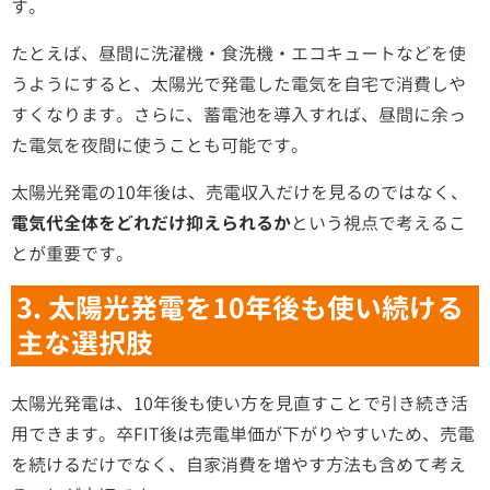
す。
たとえば、昼間に洗濯機・食洗機・エコキュートなどを使
うようにすると、太陽光で発電した電気を自宅で消費しや
すくなります。さらに、蓄電池を導入すれば、昼間に余っ
た電気を夜間に使うことも可能です。
太陽光発電の10年後は、売電収入だけを見るのではなく、
電気代全体をどれだけ抑えられるか
という視点で考えるこ
とが重要です。
3. 太陽光発電を10年後も使い続ける
主な選択肢
太陽光発電は、10年後も使い方を見直すことで引き続き活
用できます。卒FIT後は売電単価が下がりやすいため、売電
を続けるだけでなく、自家消費を増やす方法も含めて考え