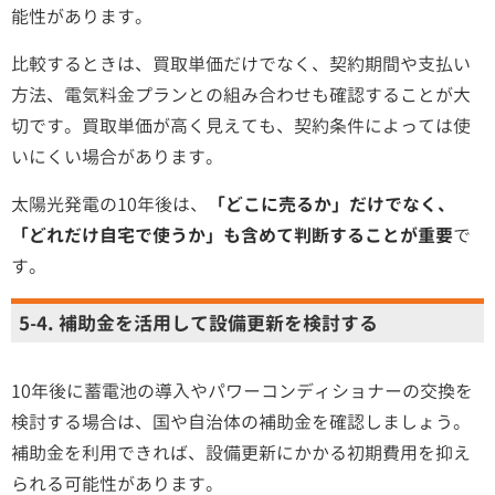
能性があります。
比較するときは、買取単価だけでなく、契約期間や支払い
方法、電気料金プランとの組み合わせも確認することが大
切です。買取単価が高く見えても、契約条件によっては使
いにくい場合があります。
太陽光発電の10年後は、
「どこに売るか」だけでなく、
「どれだけ自宅で使うか」も含めて判断することが重要
で
す。
5-4. 補助金を活用して設備更新を検討する
10年後に蓄電池の導入やパワーコンディショナーの交換を
検討する場合は、国や自治体の補助金を確認しましょう。
補助金を利用できれば、設備更新にかかる初期費用を抑え
られる可能性があります。