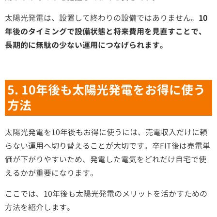
太陽光発電は、設置して終わりの設備ではありません。
10
年後のタイミングで設備状態と将来費用を見直すことで、
長期的に無駄の少ない運用につなげられます。
5. 10年後も太陽光発電をお得に使う
方法
太陽光発電を10年後もお得に使うには、売電収入だけに頼
らない運用へ切り替えることが大切です。卒FIT後は売電単
価が下がりやすいため、発電した電気をどれだけ自宅で使
えるかが重要になります。
ここでは、10年後も太陽光発電のメリットを活かすための
方法を紹介します。