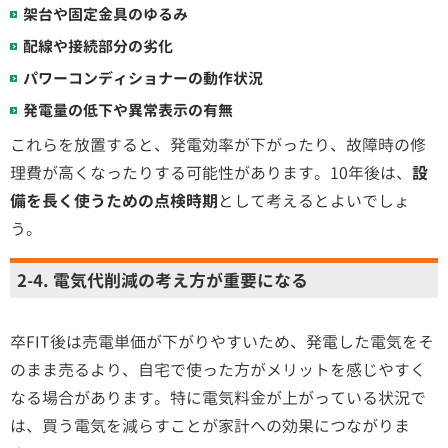
架台や固定金具のゆるみ
配線や接続部分の劣化
パワーコンディショナーの動作状況
発電量の低下や異常表示の有無
これらを放置すると、発電効率が下がったり、故障時の修
理費が高くなったりする可能性があります。10年後は、
設
備を長く使うための点検時期
として考えるとよいでしょ
う。
2-4. 電気代削減の考え方が重要になる
卒FIT後は売電単価が下がりやすいため、発電した電気をそ
のまま売るより、自宅で使った方がメリットを感じやすく
なる場合があります。特に電気料金が上がっている状況で
は、買う電気を減らすことが家計への効果につながりま