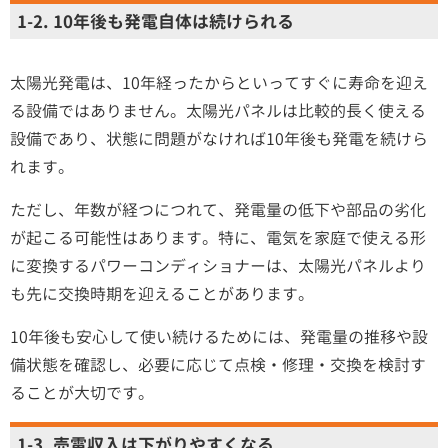
1-2. 10年後も発電自体は続けられる
太陽光発電は、10年経ったからといってすぐに寿命を迎え
る設備ではありません。太陽光パネルは比較的長く使える
設備であり、状態に問題がなければ10年後も発電を続けら
れます。
ただし、年数が経つにつれて、発電量の低下や部品の劣化
が起こる可能性はあります。特に、電気を家庭で使える形
に変換するパワーコンディショナーは、太陽光パネルより
も先に交換時期を迎えることがあります。
10年後も安心して使い続けるためには、発電量の推移や設
備状態を確認し、必要に応じて点検・修理・交換を検討す
ることが大切です。
1-3. 売電収入は下がりやすくなる