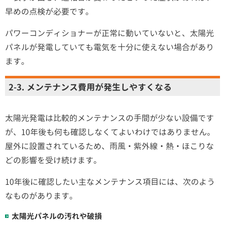
早めの点検が必要です。
パワーコンディショナーが正常に動いていないと、太陽光
パネルが発電していても電気を十分に使えない場合があり
ます。
2-3. メンテナンス費用が発生しやすくなる
太陽光発電は比較的メンテナンスの手間が少ない設備です
が、10年後も何も確認しなくてよいわけではありません。
屋外に設置されているため、雨風・紫外線・熱・ほこりな
どの影響を受け続けます。
10年後に確認したい主なメンテナンス項目には、次のよう
なものがあります。
太陽光パネルの汚れや破損