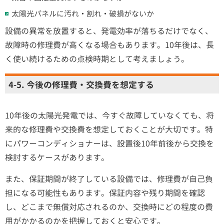
太陽光パネルに汚れ・割れ・破損がないか
設備の異常を放置すると、発電効率が落ちるだけでなく、
故障時の修理費が高くなる場合もあります。10年後は、長
く使い続けるための点検時期として考えましょう。
4-5. 今後の修理費・交換費を想定する
10年後の太陽光発電では、今すぐ故障していなくても、将
来的な修理費や交換費を想定しておくことが大切です。特
にパワーコンディショナーは、設置後10年前後から交換を
検討するケースがあります。
また、保証期間が終了している設備では、修理費が自己負
担になる可能性もあります。保証内容や残り期間を確認
し、どこまで無償対応されるのか、交換時にどの程度の費
用がかかるのかを把握しておくと安心です。