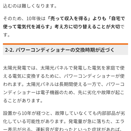
込むのは難しくなります。
そのため、10年後は
「売って収入を得る」よりも「自宅で
使って電気代を減らす」考え方に切り替えることが大切
で
す。
2-2. パワーコンディショナーの交換時期が近づく
太陽光発電では、太陽光パネルで発電した電気を家庭で使
える電気に変換するために、パワーコンディショナーが使
われます。太陽光パネルは長期間使える一方で、パワーコ
ンディショナーは電子機器のため、先に劣化や故障が起こ
ることがあります。
設置から10年が経つと、故障していなくても内部部品が劣
化している可能性があります。発電量が急に落ちた、エラ
ー表示が出る、運転音が変わったといった症状があれば、