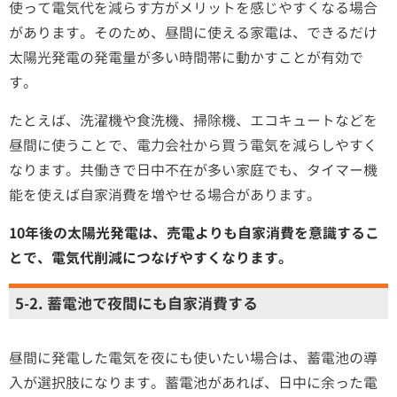
使って電気代を減らす方がメリットを感じやすくなる場合
があります。そのため、昼間に使える家電は、できるだけ
太陽光発電の発電量が多い時間帯に動かすことが有効で
す。
たとえば、洗濯機や食洗機、掃除機、エコキュートなどを
昼間に使うことで、電力会社から買う電気を減らしやすく
なります。共働きで日中不在が多い家庭でも、タイマー機
能を使えば自家消費を増やせる場合があります。
10年後の太陽光発電は、売電よりも自家消費を意識するこ
とで、電気代削減につなげやすくなります。
5-2. 蓄電池で夜間にも自家消費する
昼間に発電した電気を夜にも使いたい場合は、蓄電池の導
入が選択肢になります。蓄電池があれば、日中に余った電