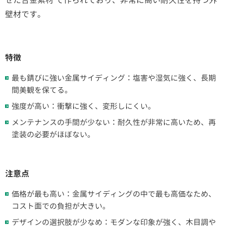
せた合金素材 で作られており、非常に高い耐久性を持つ外
壁材です。
特徴
最も錆びに強い金属サイディング：塩害や湿気に強く、長期
間美観を保てる。
強度が高い：衝撃に強く、変形しにくい。
メンテナンスの手間が少ない：耐久性が非常に高いため、再
塗装の必要がほぼない。
注意点
価格が最も高い：金属サイディングの中で最も高価なため、
コスト面での負担が大きい。
デザインの選択肢が少なめ：モダンな印象が強く、木目調や