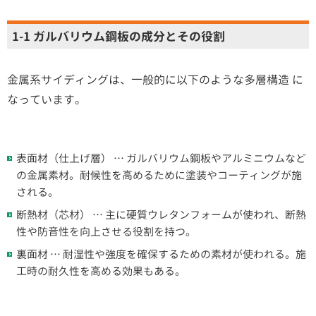
1-1 ガルバリウム鋼板の成分とその役割
金属系サイディングは、一般的に以下のような多層構造 に
なっています。
表面材（仕上げ層） … ガルバリウム鋼板やアルミニウムなど
の金属素材。耐候性を高めるために塗装やコーティングが施
される。
断熱材（芯材） … 主に硬質ウレタンフォームが使われ、断熱
性や防音性を向上させる役割を持つ。
裏面材 … 耐湿性や強度を確保するための素材が使われる。施
工時の耐久性を高める効果もある。