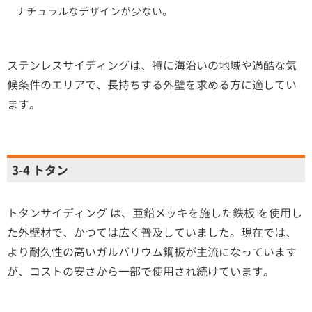
ナチュラルなデザインが少ない。
ステンレスサイディングは、特に海沿いの地域や過酷な気
候条件のエリアで、長持ちする外壁を求める方に適してい
ます。
3-4 トタン
トタンサイディング は、亜鉛メッキを施した鉄板 を使用し
た外壁材で、かつては広く普及していました。現在では、
より耐久性の高いガルバリウム鋼板が主流になっています
が、コストの安さから一部で使用され続けています。