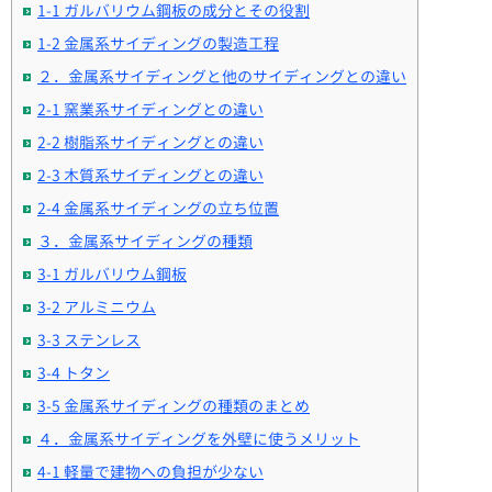
1-1 ガルバリウム鋼板の成分とその役割
1-2 金属系サイディングの製造工程
２．金属系サイディングと他のサイディングとの違い
2-1 窯業系サイディングとの違い
2-2 樹脂系サイディングとの違い
2-3 木質系サイディングとの違い
2-4 金属系サイディングの立ち位置
３．金属系サイディングの種類
3-1 ガルバリウム鋼板
3-2 アルミニウム
3-3 ステンレス
3-4 トタン
3-5 金属系サイディングの種類のまとめ
４．金属系サイディングを外壁に使うメリット
4-1 軽量で建物への負担が少ない