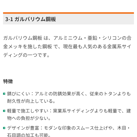
3-1 ガルバリウム鋼板
ガルバリウム鋼板 は、アルミニウム・亜鉛・シリコンの合
金メッキを施した鋼板 で、現在最も人気のある金属系サイ
ディングの一つです。
特徴
錆びにくい：アルミの防錆効果が高く、従来のトタンよりも
耐久性が向上している。
軽量で施工しやすい：窯業系サイディングよりも軽量で、建
物への負担が少ない。
デザインが豊富：モダンな印象のスムース仕上げや、木目・
石目調の加工も可能。