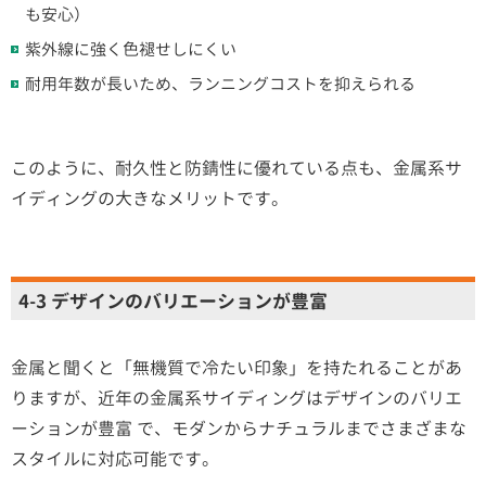
も安心）
紫外線に強く色褪せしにくい
耐用年数が長いため、ランニングコストを抑えられる
このように、耐久性と防錆性に優れている点も、金属系サ
イディングの大きなメリットです。
4-3 デザインのバリエーションが豊富
金属と聞くと「無機質で冷たい印象」を持たれることがあ
りますが、近年の金属系サイディングはデザインのバリエ
ーションが豊富 で、モダンからナチュラルまでさまざまな
スタイルに対応可能です。