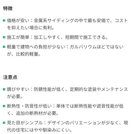
特徴
価格が安い：金属系サイディングの中で最も安価で、コスト
を抑えたい場合に有利。
施工が簡単：加工しやすく、短期間で施工できる。
軽量で建物への負担が少ない：ガルバリウムほどではない
が、比較的軽量。
注意点
錆びやすい：防錆性能が低く、定期的な塗装やメンテナンス
が必要。
断熱性・防音性が低い：単体では断熱性能や遮音性能が低
く、追加の断熱材が必要。
見た目がシンプル：デザインのバリエーションが少なく、現
代の住宅にはやや馴染みにくい。