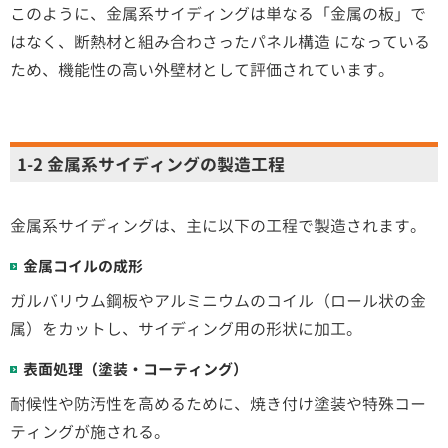
このように、金属系サイディングは単なる「金属の板」で
はなく、断熱材と組み合わさったパネル構造 になっている
ため、機能性の高い外壁材として評価されています。
1-2 金属系サイディングの製造工程
金属系サイディングは、主に以下の工程で製造されます。
金属コイルの成形
ガルバリウム鋼板やアルミニウムのコイル（ロール状の金
属）をカットし、サイディング用の形状に加工。
表面処理（塗装・コーティング）
耐候性や防汚性を高めるために、焼き付け塗装や特殊コー
ティングが施される。