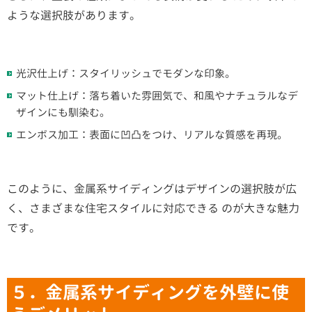
ような選択肢があります。
光沢仕上げ：スタイリッシュでモダンな印象。
マット仕上げ：落ち着いた雰囲気で、和風やナチュラルなデ
ザインにも馴染む。
エンボス加工：表面に凹凸をつけ、リアルな質感を再現。
このように、金属系サイディングはデザインの選択肢が広
く、さまざまな住宅スタイルに対応できる のが大きな魅力
です。
５．金属系サイディングを外壁に使