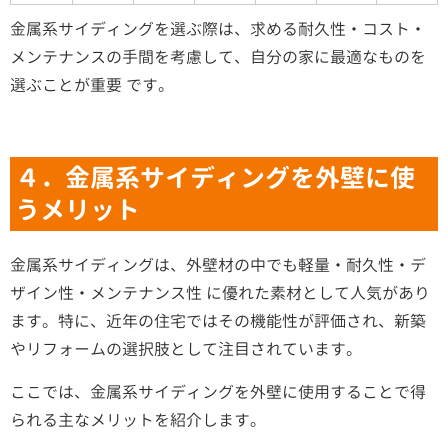
金属系サイディングを選ぶ際は、求める耐久性・コスト・
メンテナンスの手間を考慮して、自分の家に最適なものを
選ぶことが重要 です。
４．金属系サイディングを外壁に使
うメリット
金属系サイディングは、外壁材の中でも軽量・耐久性・デ
ザイン性・メンテナンス性 に優れた素材として人気があり
ます。特に、近年の住宅ではその機能性が評価され、新築
やリフォームの選択肢として注目されています。
ここでは、金属系サイディングを外壁に使用することで得
られる主なメリットを紹介します。