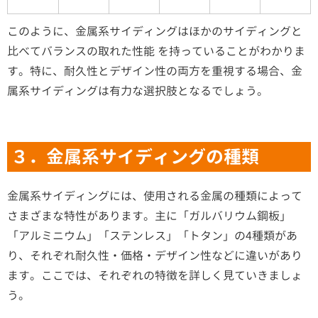
このように、金属系サイディングはほかのサイディングと
比べてバランスの取れた性能 を持っていることがわかりま
す。特に、耐久性とデザイン性の両方を重視する場合、金
属系サイディングは有力な選択肢となるでしょう。
３．金属系サイディングの種類
金属系サイディングには、使用される金属の種類によって
さまざまな特性があります。主に「ガルバリウム鋼板」
「アルミニウム」「ステンレス」「トタン」の4種類があ
り、それぞれ耐久性・価格・デザイン性などに違いがあり
ます。ここでは、それぞれの特徴を詳しく見ていきましょ
う。