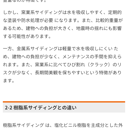
豊富なのが特徴です。
しかし、窯業系サイディングは水を吸収しやすく、定期的
な塗装や防水処理が必要 になります。また、比較的重量が
あるため、建物への負担が大きく、地震時の揺れにも影響
する可能性があります。
一方、金属系サイディングは軽量で水を吸収しにくい た
め、建物への負担が少なく、メンテナンスの手間を抑えら
れます。また、窯業系に比べてひび割れ（クラック）のリ
スクが少なく、長期間美観を保ちやすいという特徴があり
ます。
2-2 樹脂系サイディングとの違い
樹脂系サイディング は、塩化ビニル樹脂を主成分とした外