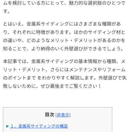
ムを検討している方にとって、魅力的な選択肢のひとつで
す。
とはいえ、金属系サイディングにはさまざまな種類があ
り、それぞれに特徴があります。ほかのサイディング材と
の違いや、どのようなメリット・デメリットがあるのかを
知ることで、より納得のいく外壁選びができるでしょう。
本記事では、金属系サイディングの基本情報から種類、メ
リット・デメリット、さらにはメンテナンスやリフォーム
のポイントまで をわかりやすく解説します。外壁選びで失
敗しないために、ぜひ最後までご覧ください！
目次
[
非表示
]
１．金属系サイディングの構造