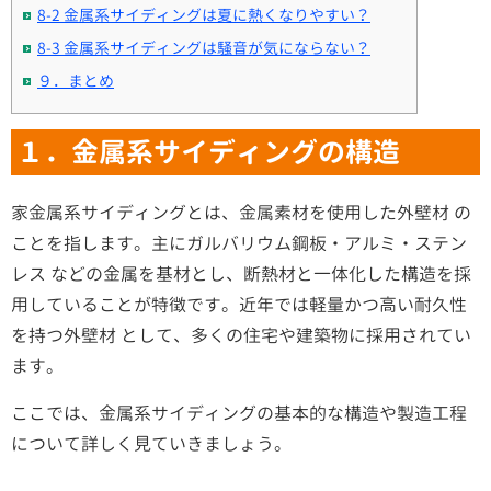
8-2 金属系サイディングは夏に熱くなりやすい？
8-3 金属系サイディングは騒音が気にならない？
９．まとめ
１．金属系サイディングの構造
家金属系サイディングとは、金属素材を使用した外壁材 の
ことを指します。主にガルバリウム鋼板・アルミ・ステン
レス などの金属を基材とし、断熱材と一体化した構造を採
用していることが特徴です。近年では軽量かつ高い耐久性
を持つ外壁材 として、多くの住宅や建築物に採用されてい
ます。
ここでは、金属系サイディングの基本的な構造や製造工程
について詳しく見ていきましょう。