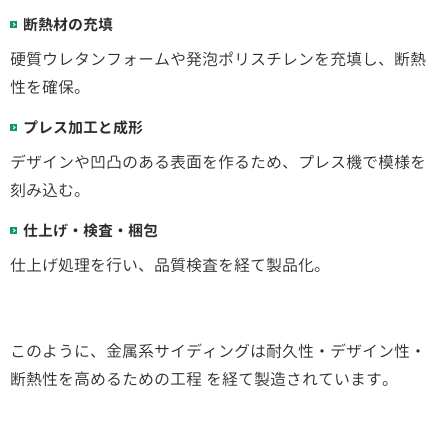
断熱材の充填
硬質ウレタンフォームや発泡ポリスチレンを充填し、断熱
性を確保。
プレス加工と成形
デザインや凹凸のある表面を作るため、プレス機で模様を
刻み込む。
仕上げ・検査・梱包
仕上げ処理を行い、品質検査を経て製品化。
このように、金属系サイディングは耐久性・デザイン性・
断熱性を高めるための工程 を経て製造されています。