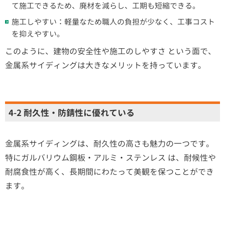
て施工できるため、廃材を減らし、工期も短縮できる。
施工しやすい：軽量なため職人の負担が少なく、工事コスト
を抑えやすい。
このように、建物の安全性や施工のしやすさ という面で、
金属系サイディングは大きなメリットを持っています。
4-2 耐久性・防錆性に優れている
金属系サイディングは、耐久性の高さも魅力の一つです。
特にガルバリウム鋼板・アルミ・ステンレス は、耐候性や
耐腐食性が高く、長期間にわたって美観を保つことができ
ます。