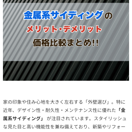
家の印象や住み心地を大きく左右する「外壁選び」。特に
近年、デザイン性・耐久性・メンテナンス性に優れた
「金
属系サイディング」
が注目されています。スタイリッシュ
な見た目と高い機能性を兼ね備えており、新築やリフォー