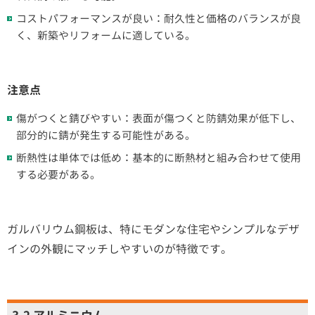
コストパフォーマンスが良い：耐久性と価格のバランスが良
く、新築やリフォームに適している。
注意点
傷がつくと錆びやすい：表面が傷つくと防錆効果が低下し、
部分的に錆が発生する可能性がある。
断熱性は単体では低め：基本的に断熱材と組み合わせて使用
する必要がある。
ガルバリウム鋼板は、特にモダンな住宅やシンプルなデザ
インの外観にマッチしやすいのが特徴です。