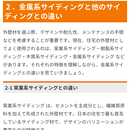
２．金属系サイディングと他のサイ
ディングとの違い
外壁材を選ぶ際、デザインや耐久性、メンテナンスの手間
などを考慮することが重要です。現在、住宅の外壁材とし
てよく使用されるのは、窯業系サイディング・樹脂系サイ
ディング・木質系サイディング・金属系サイディング など
があります。それぞれの特徴を理解しながら、金属系サイ
ディングとの違いを見ていきましょう。
2-1 窯業系サイディングとの違い
窯業系サイディング は、セメントを主成分とし、繊維質原
料を加えて形成された外壁材です。日本の住宅で最も普及
しているサイディング材で、デザインのバリエーションが