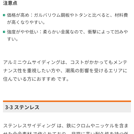
注意点
価格が高め：ガルバリウム鋼板やトタンと比べると、材料費
が高くなりやすい。
強度がやや低い：柔らかい金属なので、衝撃によって凹みや
すい。
アルミニウムサイディングは、コストがかかってもメンテ
ナンス性を重視したい方や、潮風の影響を受けるエリアに
住んでいる方におすすめ です。
3-3 ステンレス
ステンレスサイディング は、鉄にクロムやニッケルを含ま