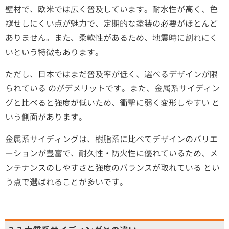
壁材で、欧米では広く普及しています。耐水性が高く、色
褪せしにくい点が魅力で、定期的な塗装の必要がほとんど
ありません。また、柔軟性があるため、地震時に割れにく
いという特徴もあります。
ただし、日本ではまだ普及率が低く、選べるデザインが限
られている のがデメリットです。また、金属系サイディン
グと比べると強度が低いため、衝撃に弱く変形しやすい と
いう側面があります。
金属系サイディングは、樹脂系に比べてデザインのバリエ
ーションが豊富で、耐久性・防火性に優れているため、メ
ンテナンスのしやすさと強度のバランスが取れている とい
う点で選ばれることが多いです。