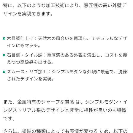
特に、以下のような加工技術により、意匠性の高い外壁デ
ザインを実現できます。
木目調仕上げ：天然木の風合いを再現し、ナチュラルなデザ
インにもマッチ。
石目調・タイル調：重厚感のある外観を演出し、コストを抑
えつつ高級感を出せる。
スムース・リブ加工：シンプルモダンな外観に最適で、洗練
されたデザインを実現。
また、金属特有のシャープな質感 は、シンプルモダン・イ
ンダストリアル系のデザインと非常に相性が良いのも特徴
です。
さらに、塗装の種類によっても表情が変わる ため、以下の