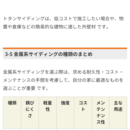
トタンサイディングは、低コストで施工したい場合や、物
置や倉庫などの簡易的な建物に適した外壁材 です。
3-5 金属系サイディングの種類のまとめ
金属系サイディングを選ぶ際は、求める耐久性・コスト・
メンテナンスの手間を考慮して、自分の家に最適なものを
選ぶことが重要 です。
種類
錆び
軽量
強度
コス
メン
主な
にく
性
ト
テン
用途
さ
ナン
ス性