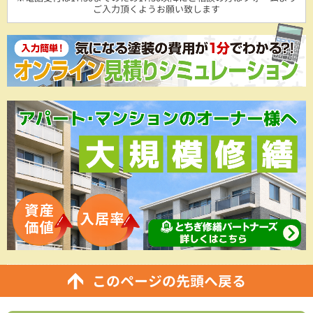
ご入力頂くようお願い致します
このページの先頭へ戻る