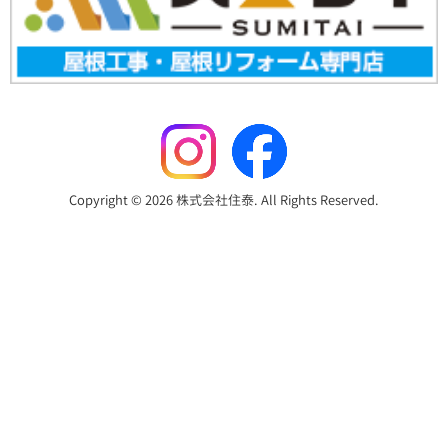
Copyright © 2026 株式会社住泰. All Rights Reserved.