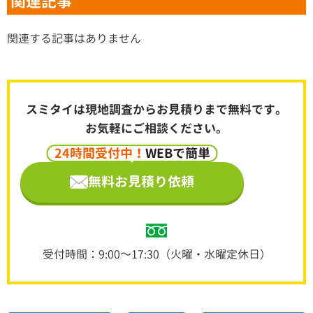
関連記事
関連する記事はありません
スミタイは現地調査からお見積りまで無料です。
お気軽にご相談ください。
24時間受付中！
WEBで簡単
無料お見積り依頼
受付時間：9:00～17:30（火曜・水曜定休日）