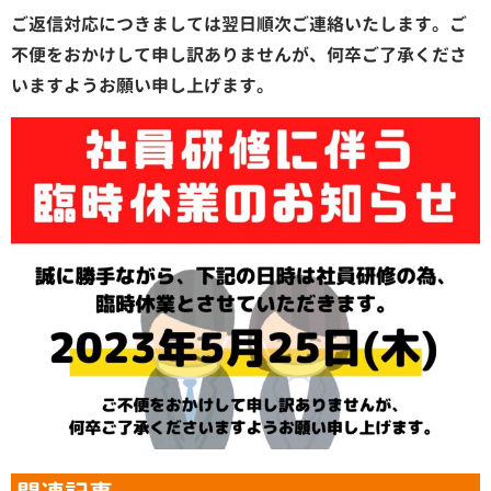
ご返信対応につきましては翌日順次ご連絡いたします。ご
不便をおかけして申し訳ありませんが、何卒ご了承くださ
いますようお願い申し上げます。