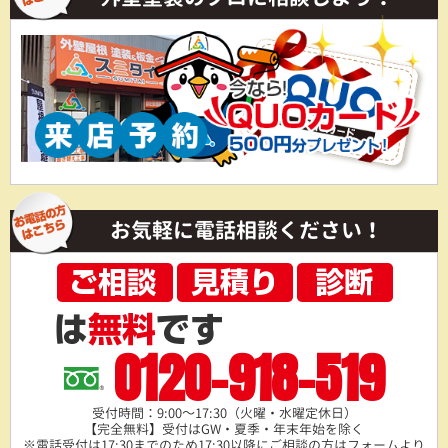
お気軽に電話相談ください！
0120-918-519
受付時間：9:00～17:30（火曜・水曜定休日）
【完全無料】受付はGW・夏季・年末年始を除く
※電話受付は17:30までのため17:30以降にご相談の方は
フォームより