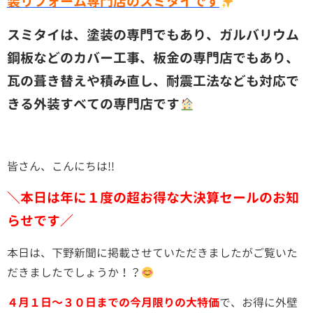
装リフォーム専門店のスミタイです
スミタイは、塗装の専門でもあり、ガルバリウム
鋼板などのカバー工事、板金の専門店でもあり、
瓦の葺き替えや積み直し、耐震工法なども対応で
きる外装すべての専門店です
皆さん、こんにちは!!
＼本日は年に１度の超お得な大決算セールのお知
らせです／
本日は、下野新聞に掲載させていただきましたがご覧いた
だきましたでしょうか！？
４月１日～３０日までの今月限りの大特価
で、お得に外壁