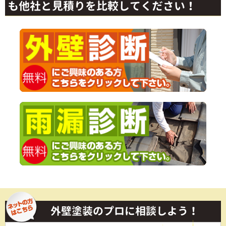
も他社と見積りを比較してください！
外壁塗装のプロに相談しよう！