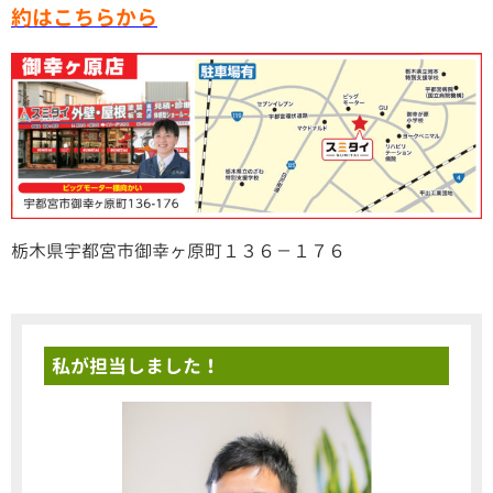
約はこちらから
栃木県宇都宮市御幸ヶ原町１３６－１７６
私が担当しました！