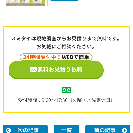
スミタイは現地調査からお見積りまで無料です。
お気軽にご相談ください。
24時間受付中！
WEBで簡単
無料お見積り依頼
受付時間：9:00～17:30（火曜・水曜定休日）
次の記事
一覧
前の記事