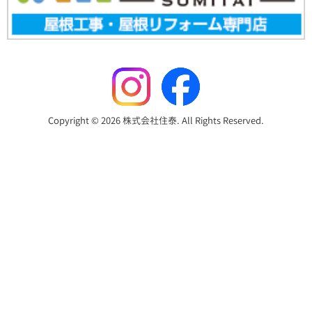
Copyright © 2026 株式会社住泰. All Rights Reserved.