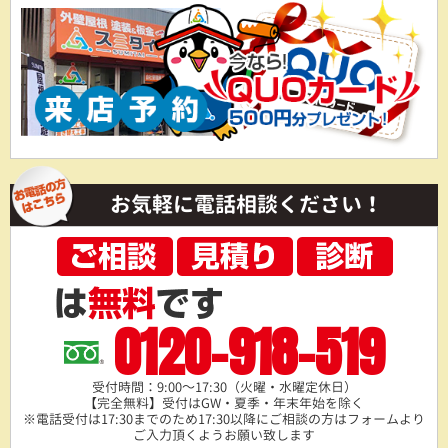
お気軽に電話相談ください！
0120-918-519
受付時間：9:00～17:30（火曜・水曜定休日）
【完全無料】受付はGW・夏季・年末年始を除く
※電話受付は17:30までのため17:30以降にご相談の方は
フォームより
ご入力頂くようお願い致します