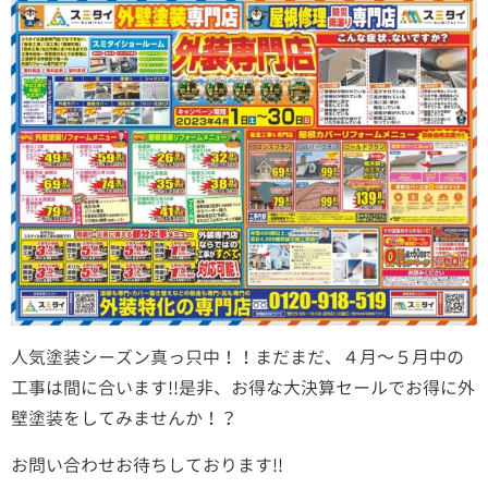
人気塗装シーズン真っ只中！！まだまだ、４月～５月中の
工事は間に合います!!是非、お得な大決算セールでお得に外
壁塗装をしてみませんか！？
お問い合わせお待ちしております!!