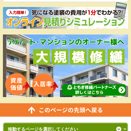
このページの先頭へ戻る