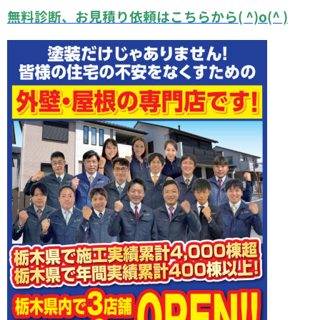
無料診断、お見積り依頼はこちらから( ^)o(^ )