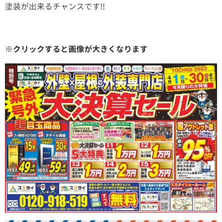
塗装が出来るチャンスです!!
※クリックすると画像が大きくなります