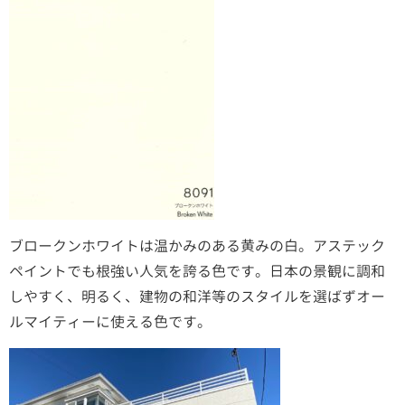
ブロークンホワイトは温かみのある黄みの白。アステック
ペイントでも根強い人気を誇る色です。日本の景観に調和
しやすく、明るく、建物の和洋等のスタイルを選ばずオー
ルマイティーに使える色です。