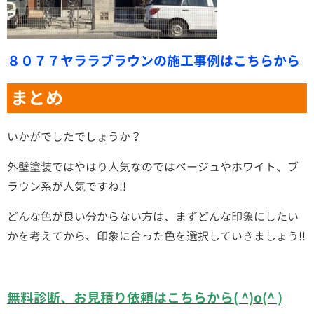
８０７７ヤララブラウンの施工事例はこちらから
まとめ
いかがでしたでしょうか？
外壁塗装ではやはり人気なのではベージュやホワイト、ブ
ラウン系が人気ですね!!
どんな色が良い分からない方は、まずどんな印象にしたい
かを考えてから、印象に合った色を選択していきましょう!!
無料診断、お見積り依頼はこちらから( ^)o(^ )