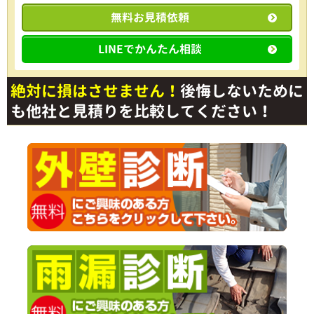
無料お見積依頼
LINEでかんたん相談
絶対に損はさせません！
後悔しないために
も他社と見積りを比較してください！