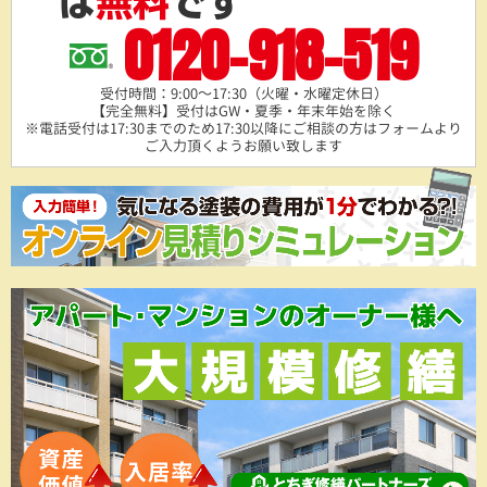
0120-918-519
受付時間：9:00～17:30（火曜・水曜定休日）
【完全無料】受付はGW・夏季・年末年始を除く
※電話受付は17:30までのため17:30以降にご相談の方は
フォームより
ご入力頂くようお願い致します