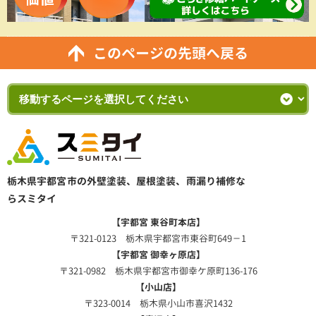
このページの先頭へ戻る
栃木県宇都宮市の外壁塗装、屋根塗装、雨漏り補修な
らスミタイ
【宇都宮 東谷町本店】
〒321-0123 栃木県宇都宮市東谷町649－1
【宇都宮 御幸ヶ原店】
〒321-0982 栃木県宇都宮市御幸ケ原町136-176
【小山店】
〒323-0014 栃木県小山市喜沢1432