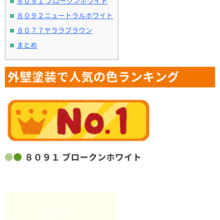
８０９１ ブロークンホワイト
８０９２ニュートラルホワイト
８０７７ヤララブラウン
まとめ
外壁塗装で人気の色ランキング
８０９１ ブロークンホワイト