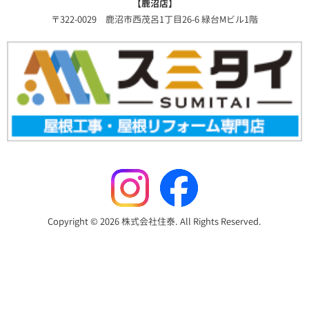
【鹿沼店】
〒322-0029 鹿沼市西茂呂1丁目26-6 緑台Mビル1階
Copyright © 2026 株式会社住泰. All Rights Reserved.