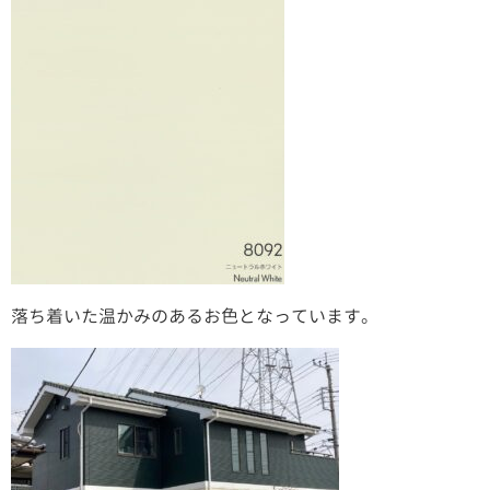
落ち着いた温かみのあるお色となっています。