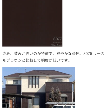
赤み、黄みが強いのが特徴で、鮮やかな茶色。8076 リーガ
ルブラウンと比較して明度が低いです。