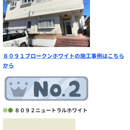
８０９１ブロークンホワイトの施工事例はこちら
から
８０９２ニュートラルホワイト