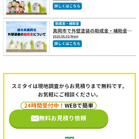
詳しくはこちら
助成金・補助金
真岡市で外壁塗装の助成金・補助金は使える？【2026年最新版】
2026.06.01(Mon)
詳しくはこちら
スミタイは現地調査からお見積りまで無料です。
お気軽にご相談ください。
24時間受付中！
WEBで簡単
無料お見積り依頼