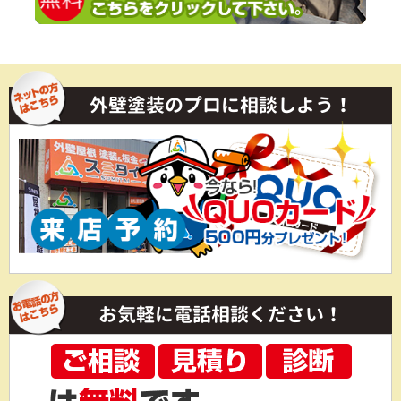
外壁塗装のプロに相談しよう！
お気軽に電話相談ください！