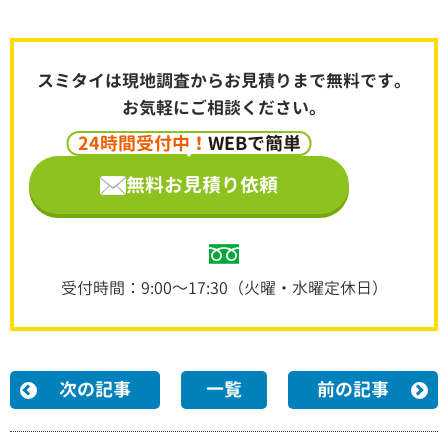
スミタイは現地調査からお見積りまで無料です。
お気軽にご相談ください。
24時間受付中！
WEBで簡単
無料お見積り依頼
受付時間：9:00～17:30（火曜・水曜定休日）
次の記事
一覧
前の記事