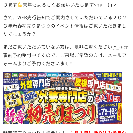
ります
来年もよろしくお願いいたします<m(__)m>
さて、WEB先行告知でご案内させていただいている２０２
３年新春初売りまつりのイベント情報はご覧いただきまし
たでしょうか？
まだご覧いただいていない方は、是非ご覧ください(^_-)-☆
事前予約受付中ですので、ご来場ご希望の方は、メールフ
ォームよりご予約くださいませ!!
新春初売りまつりのチラシは、
１月１日に折り込みチラシ