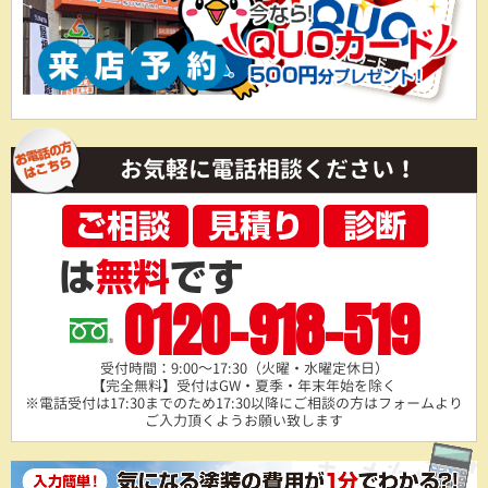
お気軽に電話相談ください！
0120-918-519
受付時間：9:00～17:30（火曜・水曜定休日）
【完全無料】受付はGW・夏季・年末年始を除く
※電話受付は17:30までのため17:30以降にご相談の方は
フォームより
ご入力頂くようお願い致します