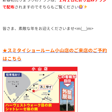
で配布
されますのでそちらもご覧ください
皆さま、素敵な年をお迎えくださいませ<m(__)m>
★スミタイショールーム小山店のご来店のご予約
はこちら