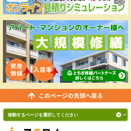
このページの先頭へ戻る