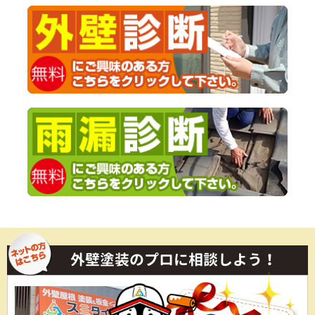
外壁塗装のプロに相談しよう！