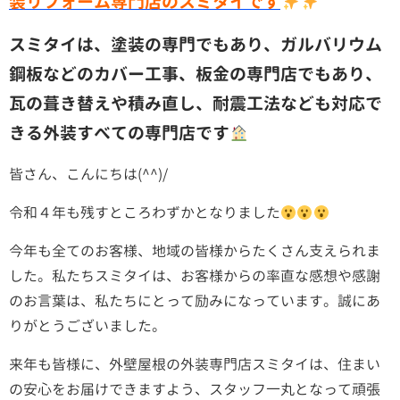
装リフォーム専門店のスミタイです
スミタイは、塗装の専門でもあり、ガルバリウム
鋼板などのカバー工事、板金の専門店でもあり、
瓦の葺き替えや積み直し、耐震工法なども対応で
きる外装すべての専門店です
皆さん、こんにちは(^^)/
令和４年も残すところわずかとなりました
今年も全てのお客様、地域の皆様からたくさん支えられま
した。私たちスミタイは、お客様からの率直な感想や感謝
のお言葉は、私たちにとって励みになっています。誠にあ
りがとうございました。
来年も皆様に、外壁屋根の外装専門店スミタイは、住まい
の安心をお届けできますよう、スタッフ一丸となって頑張