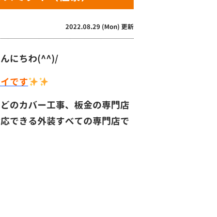
2022.08.29 (Mon) 更新
ちわ(^^)/
タイです
などのカバー工事、板金の専門店
対応できる外装すべての専門店で