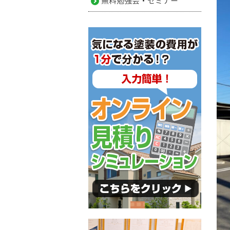
無料勉強会・セミナー