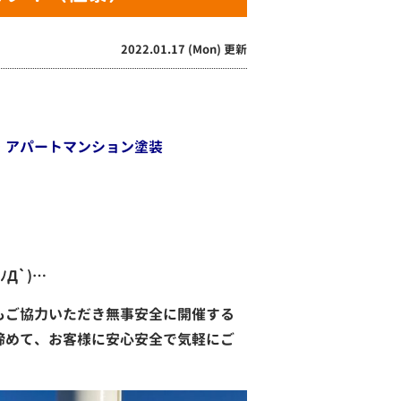
2022.01.17 (Mon) 更新
・アパートマンション塗装
Д`)…
もご協力いただき無事安全に開催する
締めて、お客様に安心安全で気軽にご