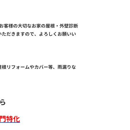
お客様の大切なお家の屋根・外壁診断
ていただきますので、よろしくお願いい
屋根リフォームやカバー等、雨漏りな
ら
門特化