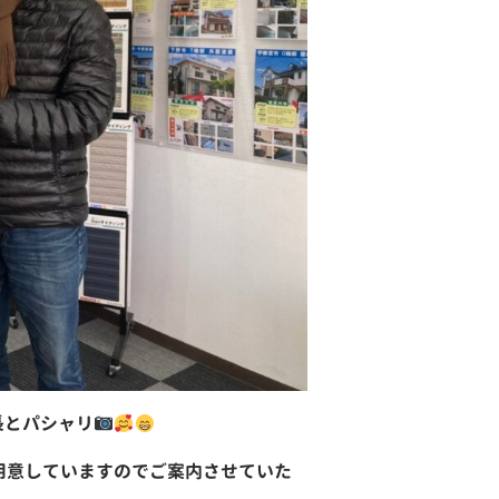
長とパシャリ
用意していますのでご案内させていた