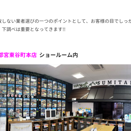
敗しない業者選びの一つのポイントとして、お客様の目でしっ
、下調べは重要となってきます!!
都宮東谷町本店
ショールーム内