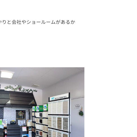
かりと会社やショールームがあるか