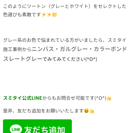
このようにツートン（グレーとホワイト）をセレクトした
色選びも素敵です
グレー系のお色で悩まれている方がいましたら、スミタイ
ニンバス・ガルグレー・カラーボンド
施工事例から
スレートグレー
でみてみてください(^O^)
スミタイ公式LINE
からもお問合せ可能です(^O^)
是非、友だち追加をお願いいたします