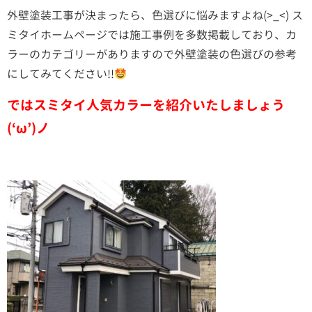
外壁塗装工事が決まったら、色選びに悩みますよね(>_<) ス
ミタイホームページでは施工事例を多数掲載しており、カ
ラーのカテゴリーがありますので外壁塗装の色選びの参考
にしてみてください!!
ではスミタイ人気カラーを紹介いたしましょう
(‘ω’)ノ