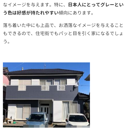
なイメージを与えます。特に、
日本人にとってグレーとい
う色は好感が持たれやすい
傾向にあります。
落ち着いた中にも上品で、お洒落なイメージを与えること
もできるので、住宅街でもパッと目を引く家になるでしょ
う。