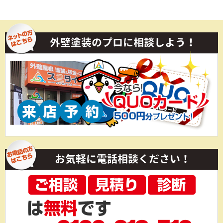
外壁塗装のプロに相談しよう！
お気軽に電話相談ください！