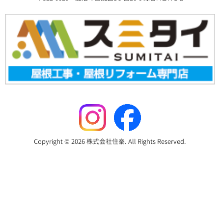
Copyright © 2026 株式会社住泰. All Rights Reserved.