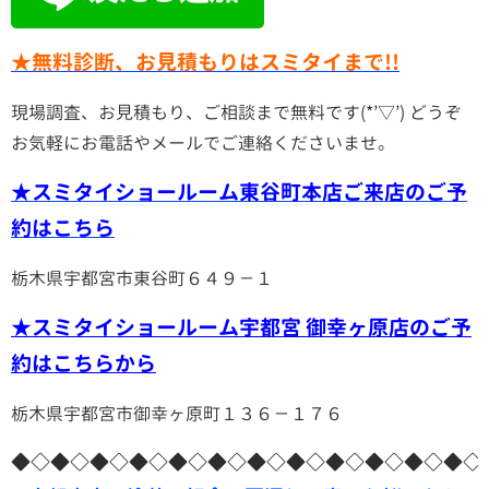
★無料診断、お見積もりはスミタイまで!!
現場調査、お見積もり、ご相談まで無料です(*’▽’) どうぞ
お気軽にお電話やメールでご連絡くださいませ。
★スミタイショールーム東谷町本店ご来店のご予
約はこちら
栃木県宇都宮市東谷町６４９－１
★スミタイショールーム宇都宮 御幸ヶ原店のご予
約はこちらから
栃木県宇都宮市御幸ヶ原町１３６－１７６
◆◇◆◇◆◇◆◇◆◇◆◇◆◇◆◇◆◇◆◇◆◇◆◇