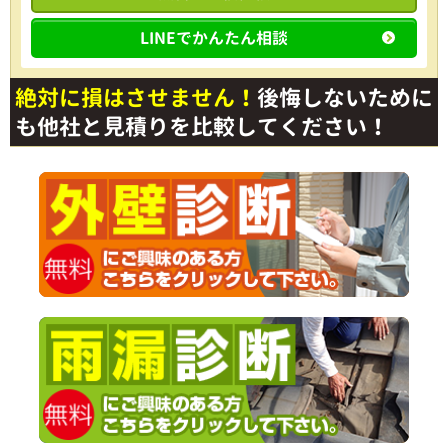
LINEでかんたん相談
絶対に損はさせません！
後悔しないために
も他社と見積りを比較してください！