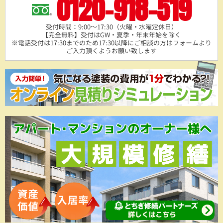
0120-918-519
受付時間：9:00～17:30（火曜・水曜定休日）
【完全無料】受付はGW・夏季・年末年始を除く
※電話受付は17:30までのため17:30以降にご相談の方は
フォームより
ご入力頂くようお願い致します