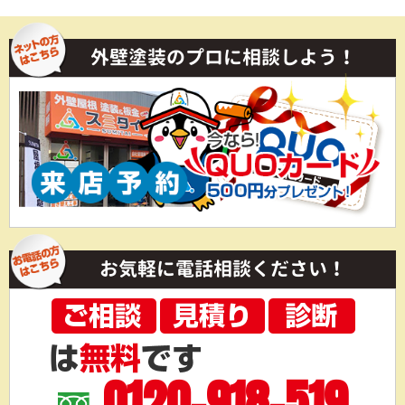
外壁塗装のプロに相談しよう！
お気軽に電話相談ください！
0120-918-519