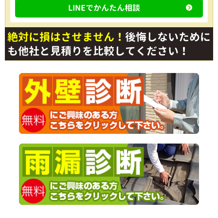
LINEでかんたん相談
絶対に損はさせません！
後悔しないために
も他社と見積りを比較してください！