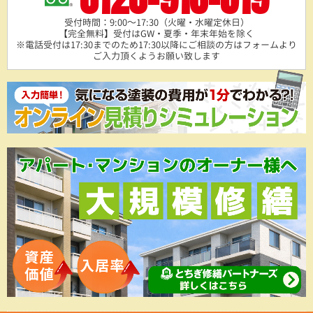
受付時間：9:00～17:30（火曜・水曜定休日）
【完全無料】受付はGW・夏季・年末年始を除く
※電話受付は17:30までのため17:30以降にご相談の方は
フォームより
ご入力頂くようお願い致します