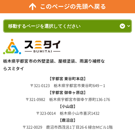
このページの先頭へ戻る
栃木県宇都宮市の外壁塗装、屋根塗装、雨漏り補修な
らスミタイ
【宇都宮 東谷町本店】
〒321-0123 栃木県宇都宮市東谷町649－1
【宇都宮 御幸ヶ原店】
〒321-0982 栃木県宇都宮市御幸ケ原町136-176
【小山店】
〒323-0014 栃木県小山市喜沢1432
【鹿沼店】
〒322-0029 鹿沼市西茂呂1丁目26-6 緑台Mビル1階