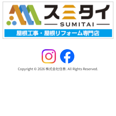
Copyright © 2026 株式会社住泰. All Rights Reserved.