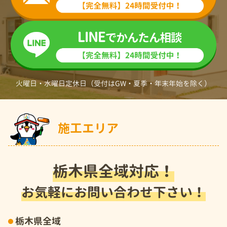
火曜日・水曜日定休日（受付はGW・夏季・年末年始を除く）
施工エリア
栃木県全域対応！
お気軽にお問い合わせ下さい！
栃木県全域