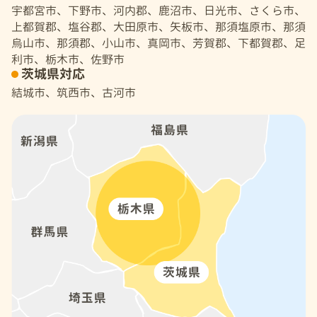
宇都宮市、下野市、河内郡、鹿沼市、日光市、さくら市、
上都賀郡、塩谷郡、大田原市、矢板市、那須塩原市、那須
烏山市、那須郡、小山市、真岡市、芳賀郡、下都賀郡、足
利市、栃木市、佐野市
茨城県対応
結城市、筑西市、古河市