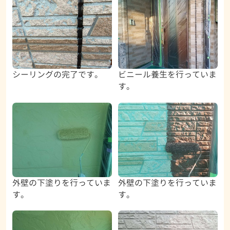
シーリングの完了です。
ビニール養生を行っていま
す。
外壁の下塗りを行っていま
外壁の下塗りを行っていま
す。
す。