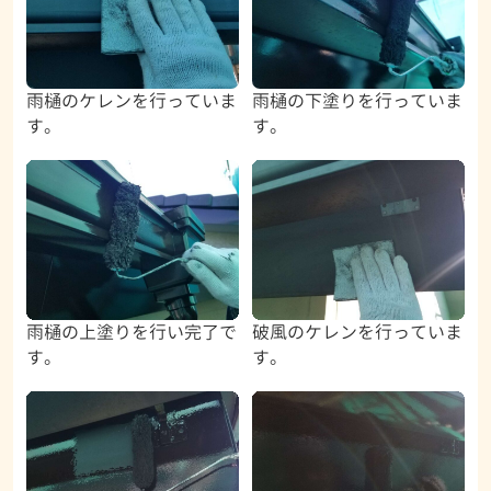
雨樋のケレンを行っていま
雨樋の下塗りを行っていま
す。
す。
雨樋の上塗りを行い完了で
破風のケレンを行っていま
す。
す。