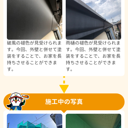
破風の褪色が見受けられま
雨樋の褪色が見受けられま
す。今回、外壁と併せて塗
す。今回、外壁と併せて塗
装をすることで、お家を長
装をすることで、お家を長
持ちさせることができま
持ちさせることができま
す。
す。
施工中の写真