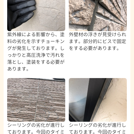
紫外線による影響から、塗
外壁材の浮きが見受けられ
料の劣化を示すチョーキン
ます。部分的にビスで固定
グが発生しております。し
をする必要があります。
っかりと高圧洗浄で汚れを
落とし、塗装をする必要が
あります。
シーリングの劣化が進行し
シーリングの劣化が進行し
ております。今回のタイミ
ております。今回のタイミ