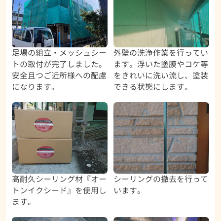
足場の組立・メッシュシー
外壁の洗浄作業を行ってい
トの取付が完了しました。
ます。浮いた塗膜やコケ等
安全且つご近所様への配慮
をきれいに洗い流し、塗装
になります。
できる状態にします。
高耐久シーリング材『オー
シーリングの撤去を行って
トンイクシード』を使用し
います。
ます。