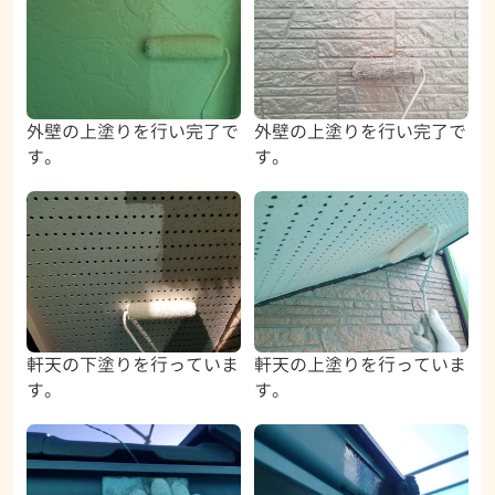
外壁の上塗りを行い完了で
外壁の上塗りを行い完了で
す。
す。
軒天の下塗りを行っていま
軒天の上塗りを行っていま
す。
す。