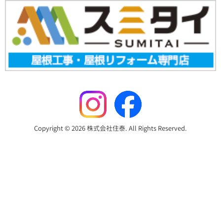
Copyright © 2026 株式会社住泰. All Rights Reserved.