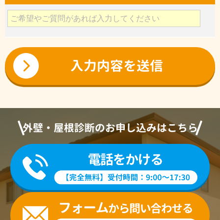
外壁・屋根診断のお申し込みはこちら