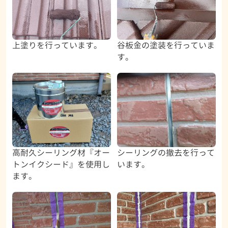
上塗りを行っています。
谷板金の塗装を行っていま
す。
高耐久シーリング材『オー
シーリングの撤去を行って
トンイクシード』を使用し
います。
ます。