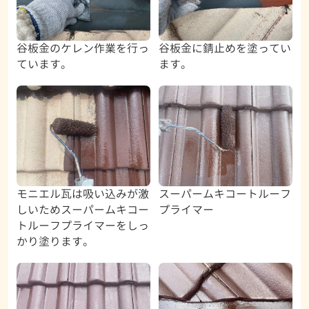
谷板金のケレン作業を行っ
谷板金に錆止めを塗ってい
ています。
ます。
モニエル瓦は吸い込みが激
スーパームキコートルーフ
しいためスーパームキコー
プライマー
トルーフプライマーをしっ
かり塗ります。