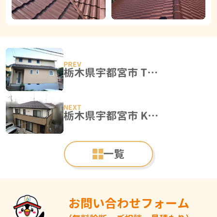
栃木県宇都宮市 T様邸 棟板金交換工事・屋根塗装・外壁塗装工事
栃木県宇都宮市 K様邸 屋根塗装・外壁塗装工事
一覧
お問い合わせフォーム