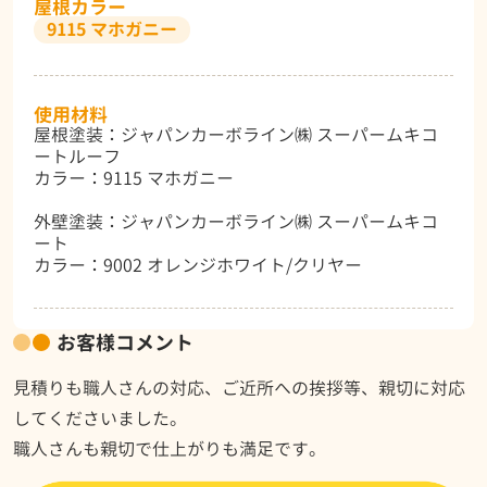
屋根カラー
9115 マホガニー
使用材料
屋根塗装：ジャパンカーボライン㈱ スーパームキコ
ートルーフ
カラー：9115 マホガニー
外壁塗装：ジャパンカーボライン㈱ スーパームキコ
ート
カラー：9002 オレンジホワイト/クリヤー
お客様コメント
見積りも職人さんの対応、ご近所への挨拶等、親切に対応
してくださいました。
職人さんも親切で仕上がりも満足です。