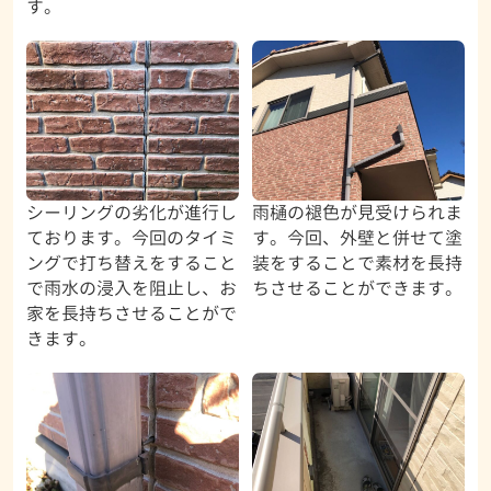
す。
シーリングの劣化が進行し
雨樋の褪色が見受けられま
ております。今回のタイミ
す。今回、外壁と併せて塗
ングで打ち替えをすること
装をすることで素材を長持
で雨水の浸入を阻止し、お
ちさせることができます。
家を長持ちさせることがで
きます。