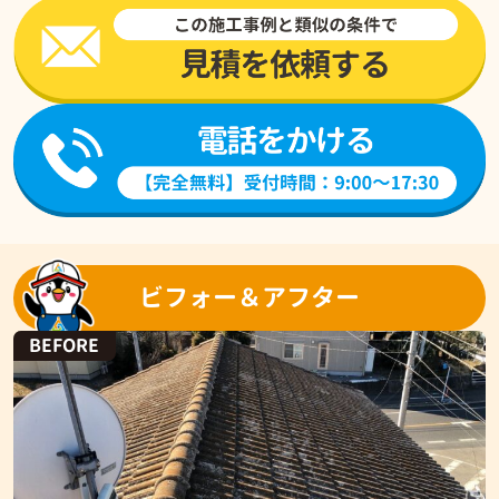
ビフォー＆アフター