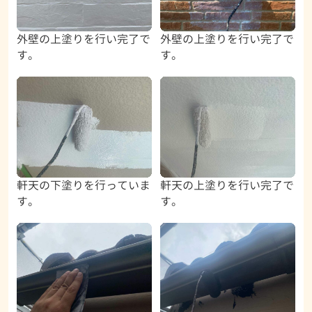
外壁の上塗りを行い完了で
外壁の上塗りを行い完了で
す。
す。
軒天の下塗りを行っていま
軒天の上塗りを行い完了で
す。
す。