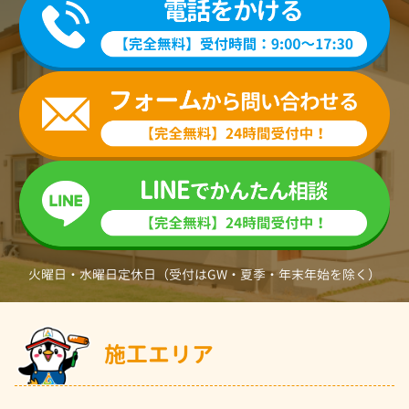
火曜日・水曜日定休日（受付はGW・夏季・年末年始を除く）
施工エリア