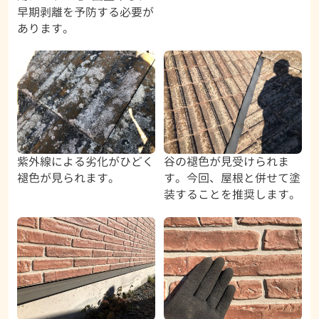
早期剥離を予防する必要が
あります。
紫外線による劣化がひどく
谷の褪色が見受けられま
褪色が見られます。
す。今回、屋根と併せて塗
装することを推奨します。