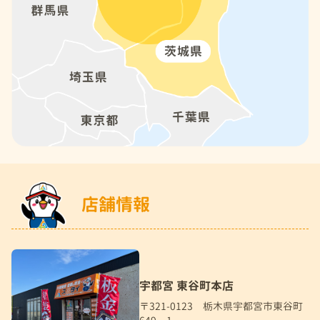
店舗情報
宇都宮 東谷町本店
〒321-0123 栃木県宇都宮市東谷町