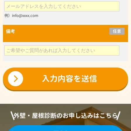
例）info@xxxx.com
備考
任意
外壁・屋根診断のお申し込みはこちら