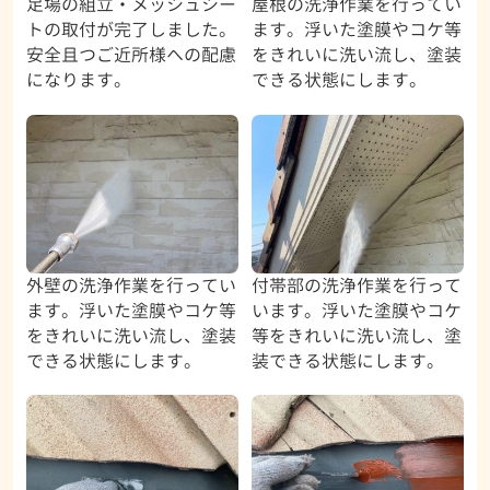
足場の組立・メッシュシー
屋根の洗浄作業を行ってい
トの取付が完了しました。
ます。浮いた塗膜やコケ等
安全且つご近所様への配慮
をきれいに洗い流し、塗装
になります。
できる状態にします。
外壁の洗浄作業を行ってい
付帯部の洗浄作業を行って
ます。浮いた塗膜やコケ等
います。浮いた塗膜やコケ
をきれいに洗い流し、塗装
等をきれいに洗い流し、塗
できる状態にします。
装できる状態にします。