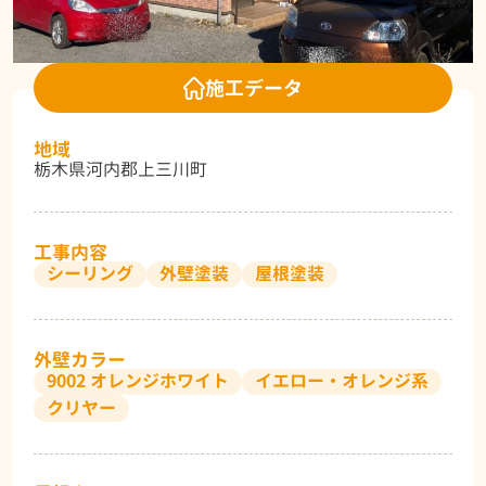
施工データ
地域
栃木県河内郡上三川町
工事内容
シーリング
外壁塗装
屋根塗装
外壁カラー
9002 オレンジホワイト
イエロー・オレンジ系
クリヤー