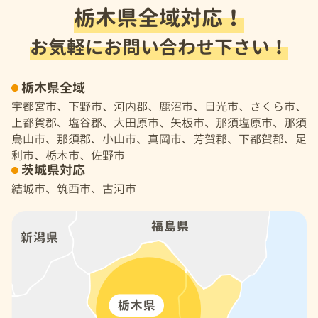
栃木県全域対応！
お気軽にお問い合わせ下さい！
栃木県全域
宇都宮市、下野市、河内郡、鹿沼市、日光市、さくら市、
上都賀郡、塩谷郡、大田原市、矢板市、那須塩原市、那須
烏山市、那須郡、小山市、真岡市、芳賀郡、下都賀郡、足
利市、栃木市、佐野市
茨城県対応
結城市、筑西市、古河市