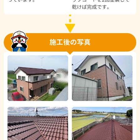
乾けば完成です。
施工後の写真