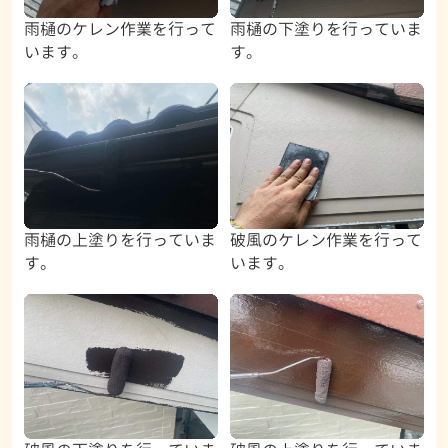
雨樋のケレン作業を行って
雨樋の下塗りを行っていま
います。
す。
雨樋の上塗りを行っていま
破風のケレン作業を行って
す。
います。