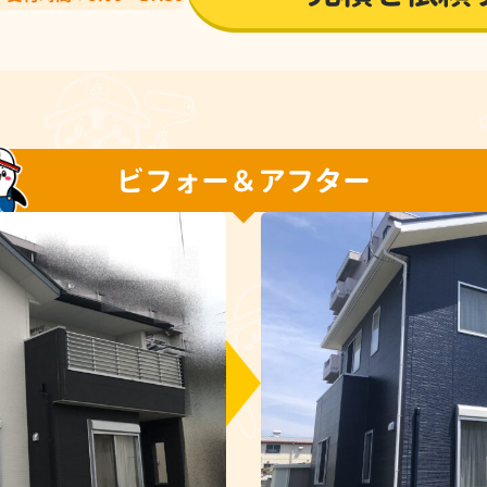
ビフォー＆アフター