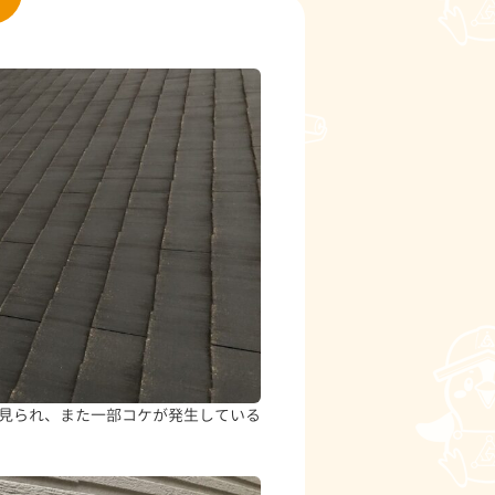
見られ、また一部コケが発生している