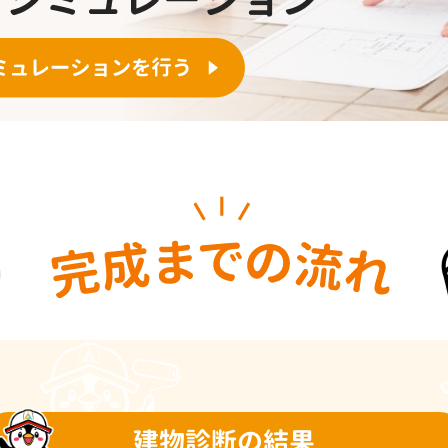
建物診断の結果