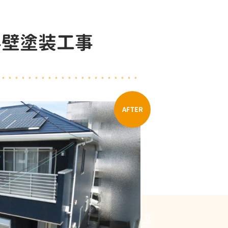
外壁塗装工事