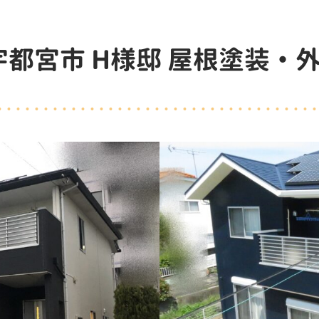
宇都宮市 H様邸 屋根塗装・