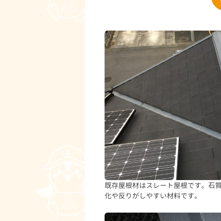
既存屋根材はスレート屋根です。石
化や反りがしやすい材料です。