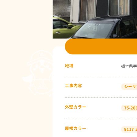
地域
栃木県宇
工事内容
シーリ
外壁カラー
75-20
屋根カラー
911