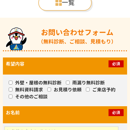
一覧
お問い合わせフォーム
（無料診断、ご相談、見積もり）
希望内容
必須
外壁・屋根の無料診断
雨漏り無料診断
無料資料請求
お見積り依頼
ご来店予約
その他のご相談
お名前
必須