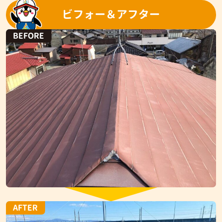
ビフォー＆アフター