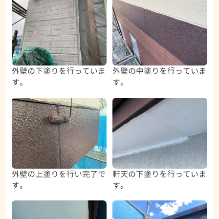
外壁の下塗りを行っていま
外壁の中塗りを行っていま
す。
す。
外壁の上塗りを行い完了で
軒天の下塗りを行っていま
す。
す。