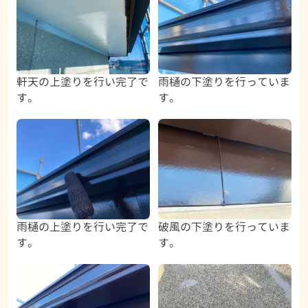
軒天の上塗りを行い完了で
雨樋の下塗りを行っていま
す。
す。
雨樋の上塗りを行い完了で
破風の下塗りを行っていま
す。
す。