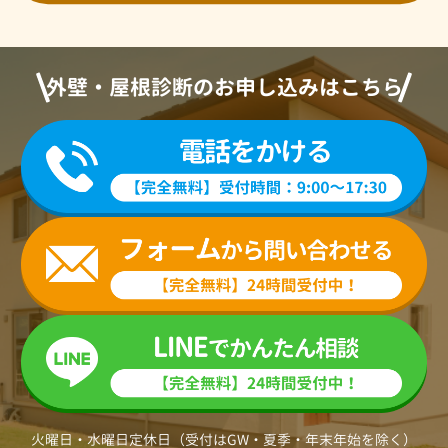
外壁・屋根診断のお申し込みはこちら
火曜日・水曜日定休日（受付はGW・夏季・年末年始を除く）