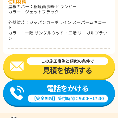
使用材料
屋根カバー：稲垣商事㈱ ヒランビー
カラー：ジェットブラック
外壁塗装：ジャパンカーボライン スーパームキコー
ト
カラー：一階 サンダルウッド・二階 リーガルブラウ
ン