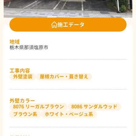
施工データ
地域
栃木県那須塩原市
工事内容
外壁塗装
屋根カバー・葺き替え
外壁カラー
8076 リーガルブラウン
8086 サンダルウッド
ブラウン系
ホワイト・ベージュ系