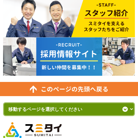
このページの先頭へ戻る