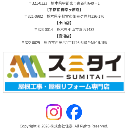
〒321-0123 栃木県宇都宮市東谷町649－1
【宇都宮 御幸ヶ原店】
〒321-0982 栃木県宇都宮市御幸ケ原町136-176
【小山店】
〒323-0014 栃木県小山市喜沢1432
【鹿沼店】
〒322-0029 鹿沼市西茂呂1丁目26-6 緑台Mビル1階
Copyright © 2026 株式会社住泰. All Rights Reserved.