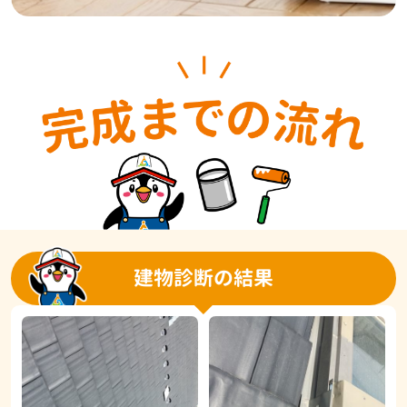
建物診断の結果