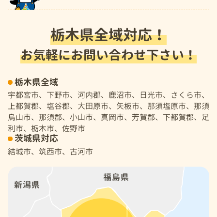
栃木県全域対応！
お気軽にお問い合わせ下さい！
栃木県全域
宇都宮市、下野市、河内郡、鹿沼市、日光市、さくら市、
上都賀郡、塩谷郡、大田原市、矢板市、那須塩原市、那須
烏山市、那須郡、小山市、真岡市、芳賀郡、下都賀郡、足
利市、栃木市、佐野市
茨城県対応
結城市、筑西市、古河市