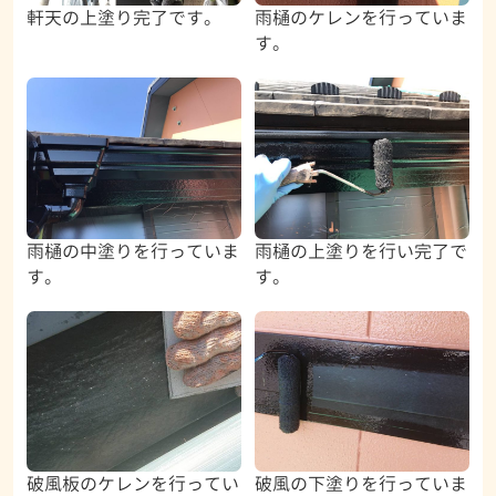
軒天の上塗り完了です。
雨樋のケレンを行っていま
す。
雨樋の中塗りを行っていま
雨樋の上塗りを行い完了で
す。
す。
破風板のケレンを行ってい
破風の下塗りを行っていま