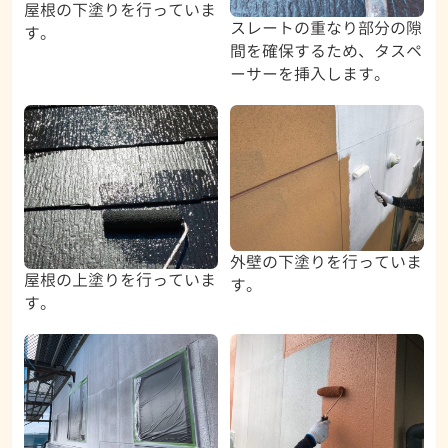
屋根の下塗りを行っていま
スレートの重なり部分の隙
す。
間を確保するため、タスペ
ーサーを挿入します。
外壁の下塗りを行っていま
屋根の上塗りを行っていま
す。
す。