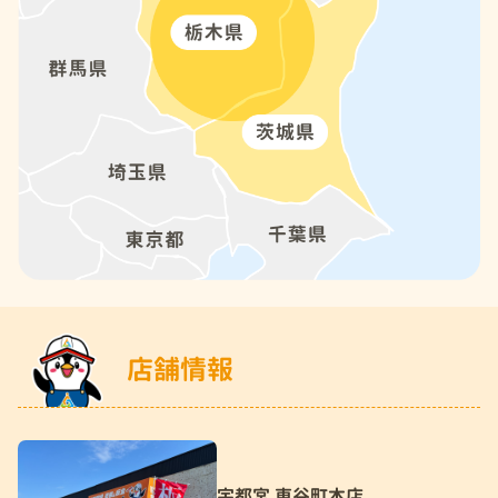
店舗情報
宇都宮 東谷町本店