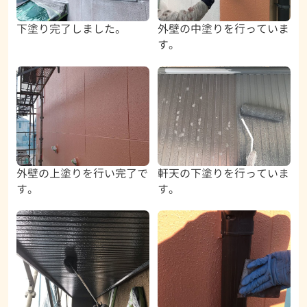
下塗り完了しました。
外壁の中塗りを行っていま
す。
外壁の上塗りを行い完了で
軒天の下塗りを行っていま
す。
す。