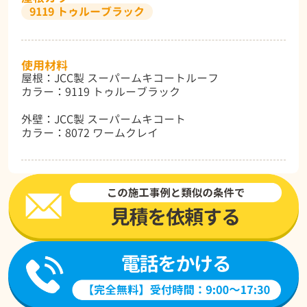
9119 トゥルーブラック
使用材料
屋根：JCC製 スーパームキコートルーフ
カラー：9119 トゥルーブラック
外壁：JCC製 スーパームキコート
カラー：8072 ワームクレイ