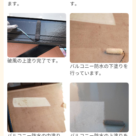
ます。
す。
破風の上塗り完了です。
バルコニー防水の下塗りを
行っています。
バルコニー防水の中塗り
バルコニー防水の上塗りを