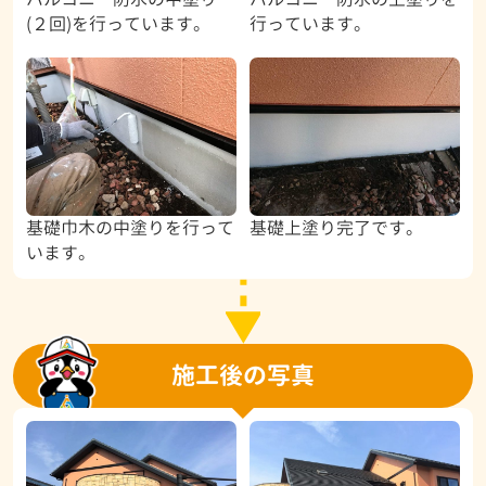
(２回)を行っています。
行っています。
基礎巾木の中塗りを行って
基礎上塗り完了です。
います。
施工後の写真