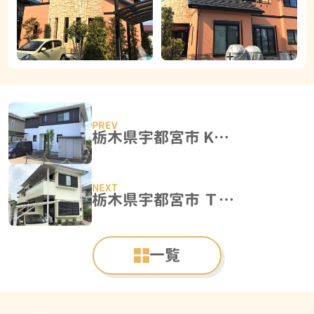
栃木県宇都宮市 K様邸 屋根外壁塗装工事
栃木県宇都宮市 Ｔ様邸 屋根外壁塗装工事
一覧