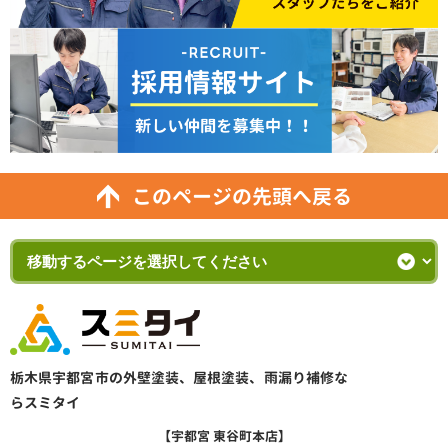
このページの先頭へ戻る
栃木県宇都宮市の外壁塗装、屋根塗装、雨漏り補修な
らスミタイ
【宇都宮 東谷町本店】