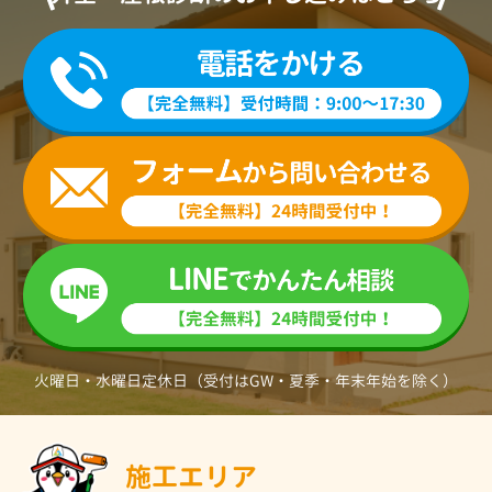
火曜日・水曜日定休日（受付はGW・夏季・年末年始を除く）
施工エリア