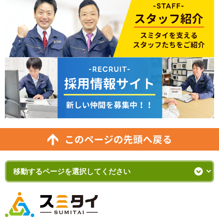
このページの先頭へ戻る