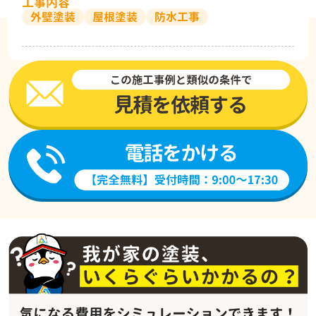
工事内容
外壁塗装
屋根塗装
防水工事