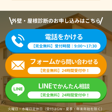
外壁・屋根診断のお申し込みはこちら
火曜日・水曜日定休日（受付はGW・夏季・年末年始を除く）