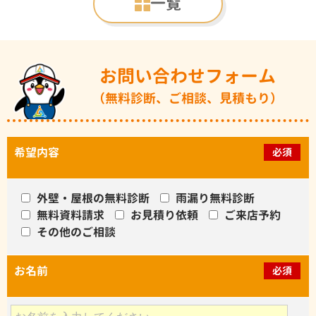
一覧
お問い合わせフォーム
（無料診断、ご相談、見積もり）
希望内容
必須
外壁・屋根の無料診断
雨漏り無料診断
無料資料請求
お見積り依頼
ご来店予約
その他のご相談
お名前
必須