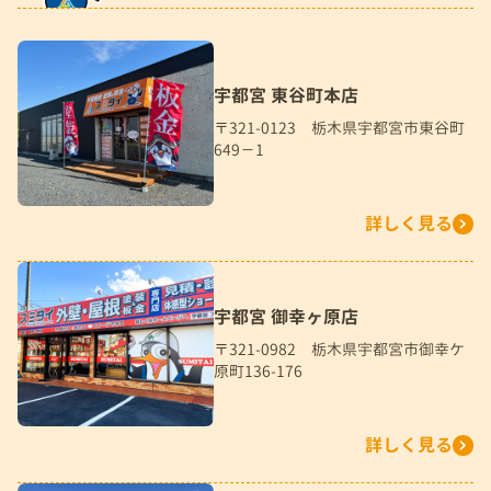
宇都宮 東谷町本店
〒321-0123 栃木県宇都宮市東谷町
649－1
詳しく見る
宇都宮 御幸ヶ原店
〒321-0982 栃木県宇都宮市御幸ケ
原町136-176
詳しく見る