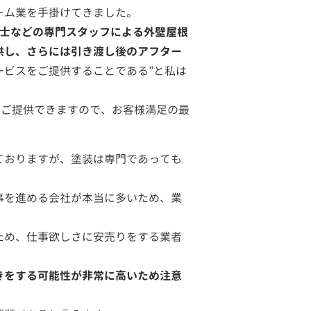
ーム業を手掛けてきました。
断士などの専門スタッフによる外壁屋根
供し、さらには引き渡し後のアフター
ービスをご提供することである”と私は
をご提供できますので、お客様満足の最
ておりますが、塗装は専門であっても
事を進める会社が本当に多いため、業
ため、仕事欲しさに安売りをする業者
きをする可能性が非常に高いため注意