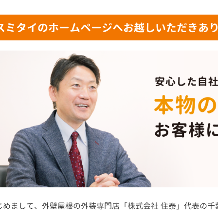
スミタイのホームページへお越しいただきあ
じめまして、外壁屋根の外装専門店「株式会社 住泰」代表の千