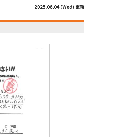
2025.06.04 (Wed) 更新