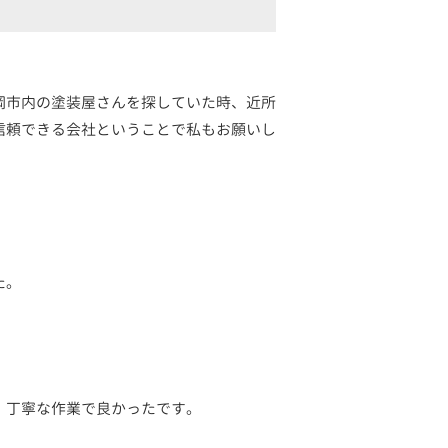
岡市内の塗装屋さんを探していた時、近所
信頼できる会社ということで私もお願いし
た。
、丁寧な作業で良かったです。