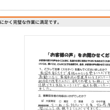
にかく完璧な作業に満足です。