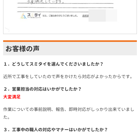
お客様の声
１．どうしてスミタイを選んでくださいましたか？
近所で工事をしていたので声をかけたら対応がよかったからです。
２．営業担当の対応はいかがでしたか？
大変満足
作業についての事前説明、報告、即時対応がしっかり出来ていまし
た。
３．工事中の職人の対応やマナーはいかがでしたか？