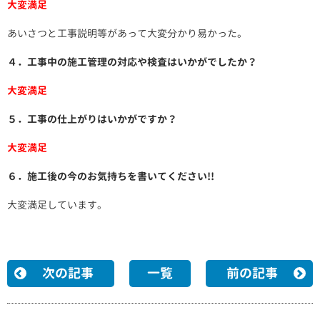
大変満足
あいさつと工事説明等があって大変分かり易かった。
４．工事中の施工管理の対応や検査はいかがでしたか？
大変満足
５．工事の仕上がりはいかがですか？
大変満足
６．施工後の今のお気持ちを書いてください!!
大変満足しています。
次の記事
一覧
前の記事