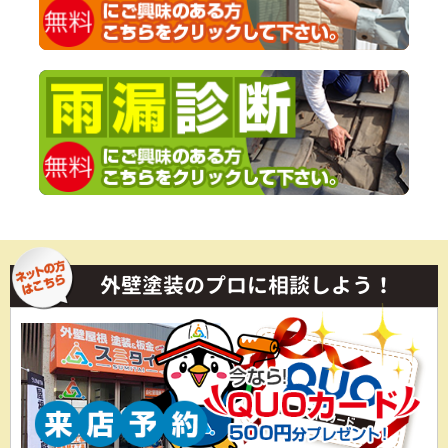
外壁塗装のプロに相談しよう！