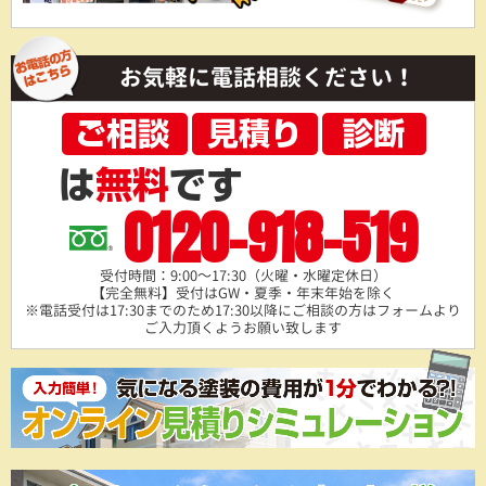
お気軽に電話相談ください！
0120-918-519
受付時間：9:00～17:30（火曜・水曜定休日）
【完全無料】受付はGW・夏季・年末年始を除く
※電話受付は17:30までのため17:30以降にご相談の方は
フォームより
ご入力頂くようお願い致します