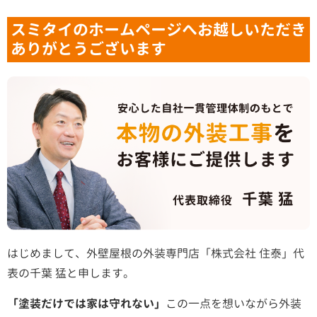
スミタイのホームページへお越しいただき
ありがとうございます
はじめまして、外壁屋根の外装専門店「株式会社 住泰」代
表の千葉 猛と申します。
「塗装だけでは家は守れない」
この一点を想いながら外装