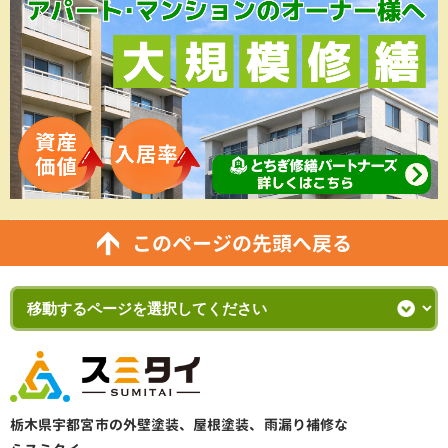
このページの先頭へ戻る
栃木県宇都宮市の外壁塗装、屋根塗装、雨漏り補修な