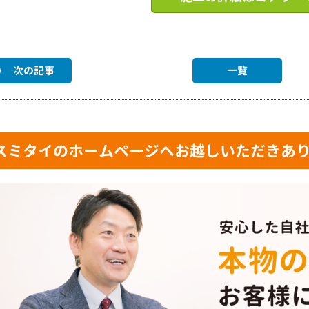
次の記事
一覧
スミタイのホームページへお越しいただきあ