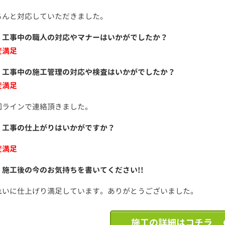
ちんと対応していただきました。
．工事中の職人の対応やマナーはいかがでしたか？
変満足
．工事中の施工管理の対応や検査はいかがでしたか？
変満足
回ラインで連絡頂きました。
．工事の仕上がりはいかがですか？
変満足
．施工後の今のお気持ちを書いてください!!
れいに仕上げり満足しています。ありがとうございました。
施工の詳細はコチラ