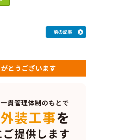
前の記事
りがとうございます