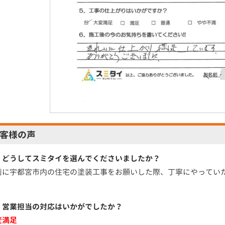
客様の声
．どうしてスミタイを選んでくださいましたか？
前に宇都宮市内の住宅の塗装工事をお願いした際、丁寧にやってい
。
．営業担当の対応はいかがでしたか？
変満足