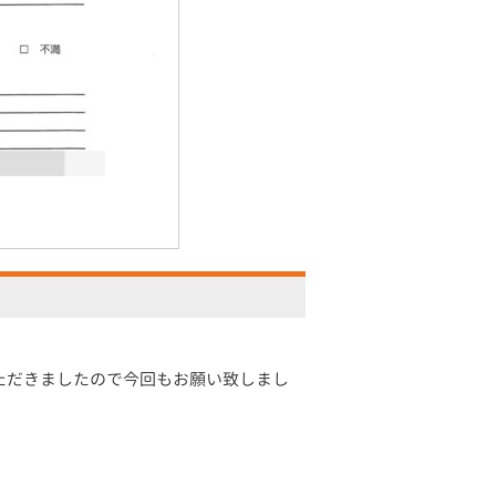
ただきましたので今回もお願い致しまし