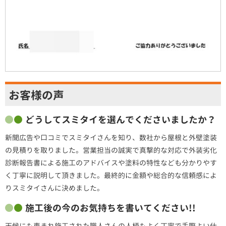
お客様の声
どうしてスミタイを選んでくださいましたか？
新聞広告や口コミでスミタイさんを知り、数社から屋根と外壁塗装
の見積りを取りました。営業担当の誠実で真撃的な対応で外装劣化
診断報告書による施工のアドバイスや塗料の特性なども分かりやす
く丁寧に説明して頂きました。最終的に金額や総合的な信頼感によ
りスミタイさんに決めました。
施工後の今のお気持ちを書いてください!!
天候にも恵まれ施工された職人さんの人柄もよく丁寧で手際よい仕