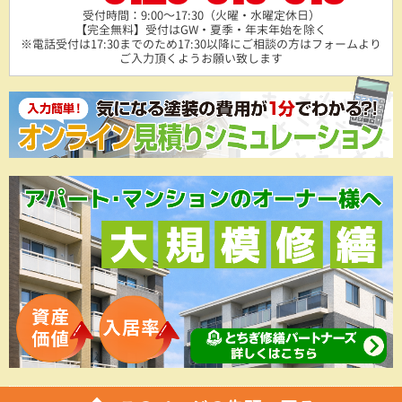
受付時間：9:00～17:30（火曜・水曜定休日）
【完全無料】受付はGW・夏季・年末年始を除く
※電話受付は17:30までのため17:30以降にご相談の方は
フォームより
ご入力頂くようお願い致します