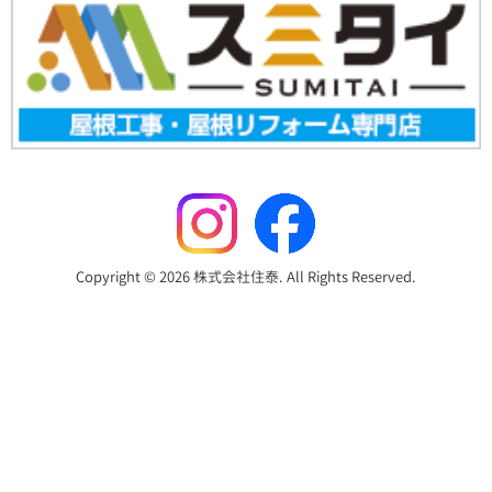
Copyright © 2026 株式会社住泰. All Rights Reserved.