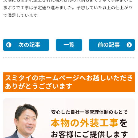
事ぶりで工事は予定通り進みました。予想していた以上の仕上がり
で満足しています。
次の記事
一覧
前の記事
スミタイのホームページへお越しいただき
ありがとうございます