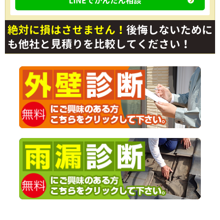
LINEでかんたん相談
絶対に損はさせません！
後悔しないために
も他社と見積りを比較してください！