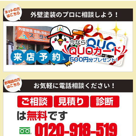
外壁塗装のプロに相談しよう！
お気軽に電話相談ください！
0120-918-519