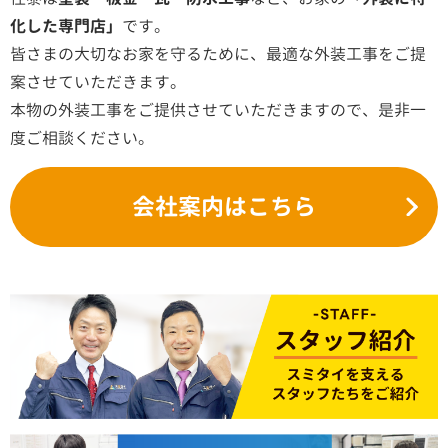
化した専門店」
です。
皆さまの大切なお家を守るために、最適な外装工事をご提
案させていただきます。
本物の外装工事をご提供させていただきますので、是非一
度ご相談ください。
会社案内はこちら