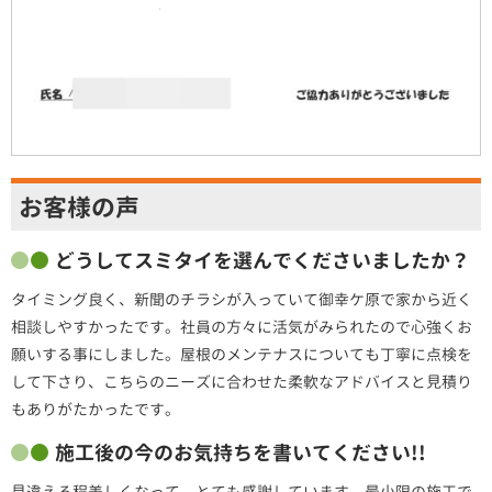
お客様の声
どうしてスミタイを選んでくださいましたか？
タイミング良く、新聞のチラシが入っていて御幸ケ原で家から近く
相談しやすかったです。社員の方々に活気がみられたので心強くお
願いする事にしました。屋根のメンテナスについても丁寧に点検を
して下さり、こちらのニーズに合わせた柔軟なアドバイスと見積り
もありがたかったです。
施工後の今のお気持ちを書いてください!!
見違える程美しくなって、とても感謝しています。最小限の施工で