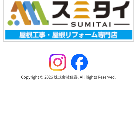
Copyright © 2026 株式会社住泰. All Rights Reserved.