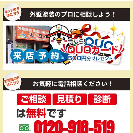
外壁塗装のプロに相談しよう！
お気軽に電話相談ください！
0120-918-519