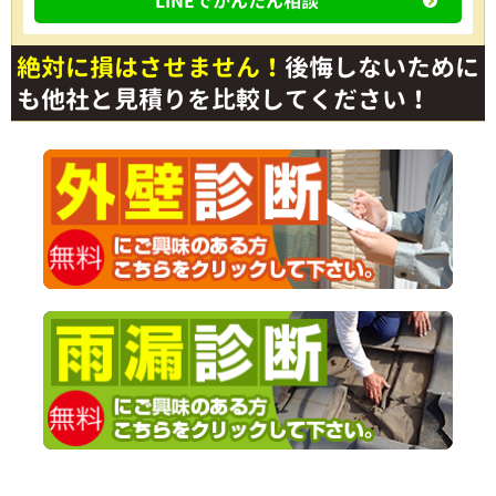
LINEでかんたん相談
絶対に損はさせません！
後悔しないために
も他社と見積りを比較してください！