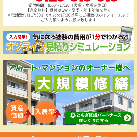
受付時間：9:00～17:30（火曜・水曜定休日）
【完全無料】受付はGW・夏季・年末年始を除く
※電話受付は17:30までのため17:30以降にご相談の方は
フォームより
ご入力頂くようお願い致します