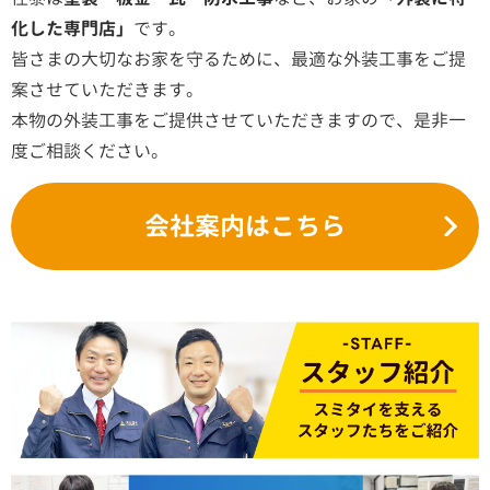
化した専門店」
です。
皆さまの大切なお家を守るために、最適な外装工事をご提
案させていただきます。
本物の外装工事をご提供させていただきますので、是非一
度ご相談ください。
会社案内はこちら