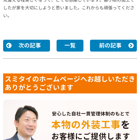
したが家を大切にしようと思いました。これからも頑張ってくださ
い。
次の記事
一覧
前の記事
スミタイのホームページへお越しいただき
ありがとうございます