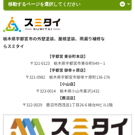
栃木県宇都宮市の外壁塗装、屋根塗装、雨漏り補修な
らスミタイ
【宇都宮 東谷町本店】
〒321-0123 栃木県宇都宮市東谷町649－1
【宇都宮 御幸ヶ原店】
〒321-0982 栃木県宇都宮市御幸ケ原町136-176
【小山店】
〒323-0014 栃木県小山市喜沢1432
【鹿沼店】
〒322-0029 鹿沼市西茂呂1丁目26-6 緑台Mビル1階