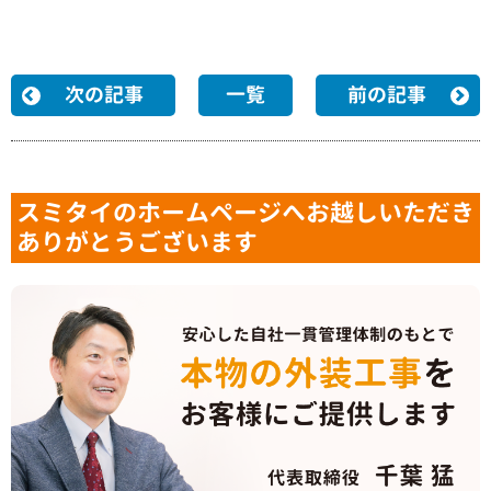
次の記事
一覧
前の記事
スミタイのホームページへお越しいただき
ありがとうございます