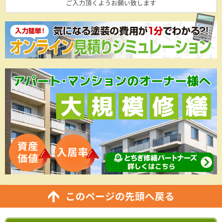
ご入力頂くようお願い致します
このページの先頭へ戻る