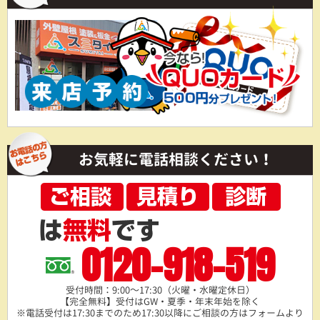
お気軽に電話相談ください！
0120-918-519
受付時間：9:00～17:30（火曜・水曜定休日）
【完全無料】受付はGW・夏季・年末年始を除く
※電話受付は17:30までのため17:30以降にご相談の方は
フォームより