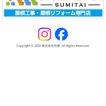
Copyright © 2026 株式会社住泰. All Rights Reserved.