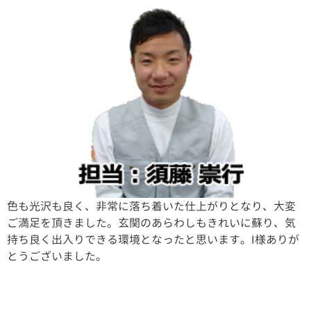
色も光沢も良く、非常に落ち着いた仕上がりとなり、大変
ご満足を頂きました。玄関のあらわしもきれいに蘇り、気
持ち良く出入りできる環境となったと思います。I様ありが
とうございました。