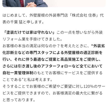
はじめまして、外壁屋根の外装専門店「株式会社 住泰」代
表の千葉 猛と申します。
「塗装だけでは家は守れない」
この一点を想いながら外装
リフォーム業を手掛けてきました。
お客様の本当の満足は何なのか？を考えたときに、
“外装劣
化診断士などの専門スタッフによる外壁屋根の適正診断を
行い、それに伴う最適なご提案と高品質施工をご提供し、
さらには引き渡し後のアフターフォローなど全てにおいて
自社一貫管理体制
のもとでお客様にサービスをご提供する
ことである”と私は考えます。
そうすることでお客様のご希望やご要望に対し120％のサー
ビスをご提供できますので、お客様満足の最大化に繋がる
と思っております。