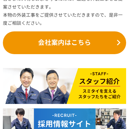
案させていただきます。
本物の外装工事をご提供させていただきますので、是非一
度ご相談ください。
会社案内はこちら