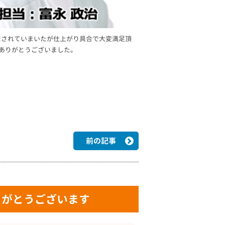
なされていまいたが仕上がり具合で大変満足頂
様ありがとうございました。
前の記事
りがとうございます