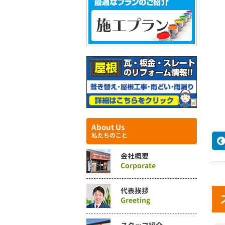
About Us
私たちのこと
会社概要
Corporate
代表挨拶
Greeting