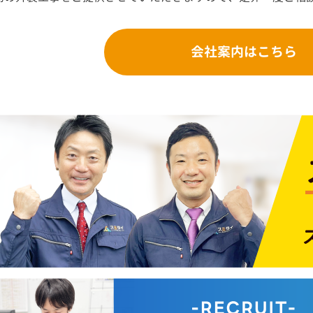
会社案内はこちら