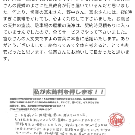
さんの愛嬌のよさに社員教育が行き届いているんだと思いまし
た。何より、営業の富永さん、野中さん。富永さんには、夜8時
すぎに携帯をかけても、心よく対応して下さいました。お風呂
の天井の塗装、駐車場の屋根の洗浄は、契約時見積もりに入っ
ていませんでしたので、全てサービスでやって下さいました。
富永さんの大丈夫ですよの言葉に本当に感謝いたします。あり
がとうございました。終わってみて全体を考えると、とても割
安だったと思います。住泰さんにお願いして良かったと思いま
す。