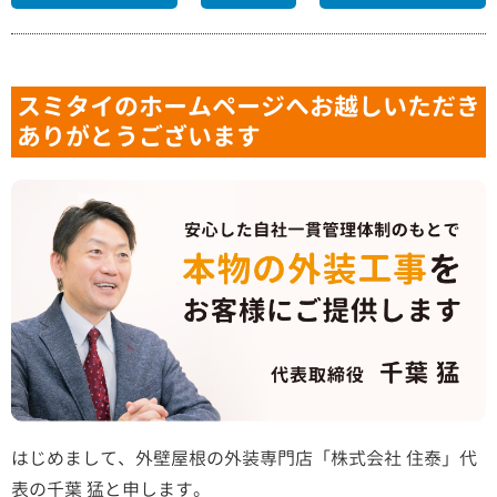
スミタイのホームページへお越しいただき
ありがとうございます
はじめまして、外壁屋根の外装専門店「株式会社 住泰」代
表の千葉 猛と申します。