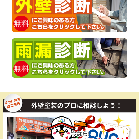
外壁塗装のプロに相談しよう！