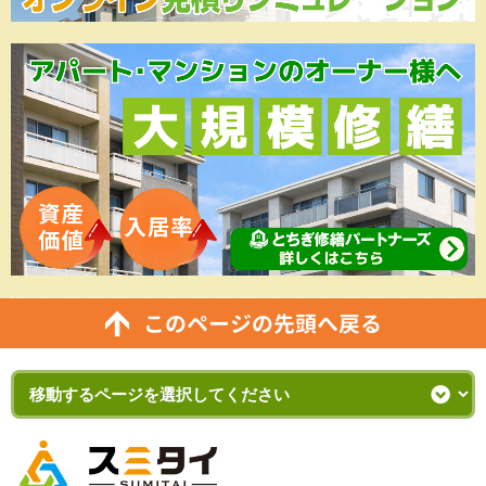
このページの先頭へ戻る