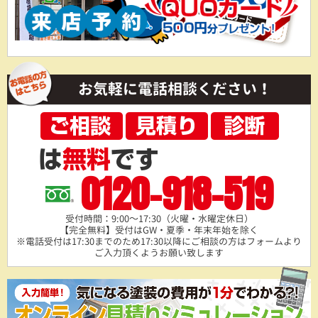
お気軽に電話相談ください！
0120-918-519
受付時間：9:00～17:30（火曜・水曜定休日）
【完全無料】受付はGW・夏季・年末年始を除く
※電話受付は17:30までのため17:30以降にご相談の方は
フォームより
ご入力頂くようお願い致します