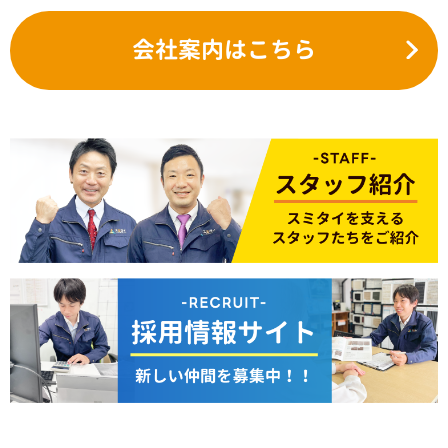
会社案内はこちら