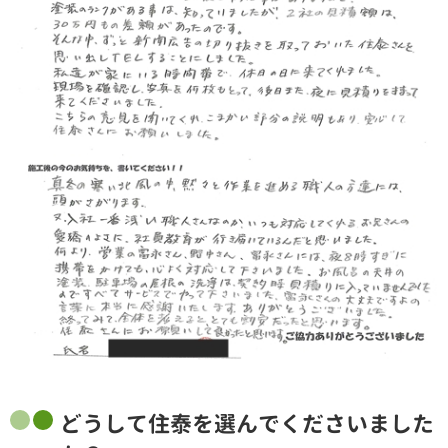
どうして住泰を選んでくださいました