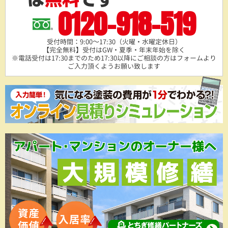
0120-918-519
受付時間：9:00～17:30（火曜・水曜定休日）
【完全無料】受付はGW・夏季・年末年始を除く
※電話受付は17:30までのため17:30以降にご相談の方は
フォームより
ご入力頂くようお願い致します