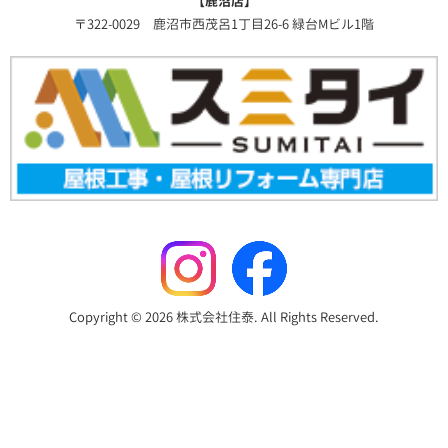
【鹿沼店】
〒322-0029 鹿沼市西茂呂1丁目26-6 緑台Mビル1階
Copyright © 2026 株式会社住泰. All Rights Reserved.