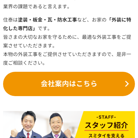
業界の課題であると言えます。
住泰は
塗装・板金・瓦・防水工事
など、お家の
「外装に特
化した専門店」
です。
皆さまの大切なお家を守るために、最適な外装工事をご提
案させていただきます。
本物の外装工事をご提供させていただきますので、是非一
度ご相談ください。
会社案内はこちら