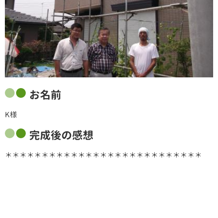
お名前
K様
完成後の感想
＊＊＊＊＊＊＊＊＊＊＊＊＊＊＊＊＊＊＊＊＊＊＊＊＊＊＊