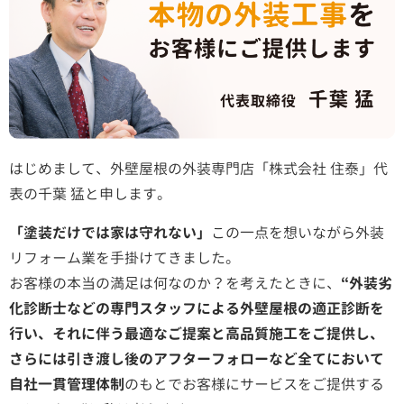
はじめまして、外壁屋根の外装専門店「株式会社 住泰」代
表の千葉 猛と申します。
「塗装だけでは家は守れない」
この一点を想いながら外装
リフォーム業を手掛けてきました。
お客様の本当の満足は何なのか？を考えたときに、
“外装劣
化診断士などの専門スタッフによる外壁屋根の適正診断を
行い、それに伴う最適なご提案と高品質施工をご提供し、
さらには引き渡し後のアフターフォローなど全てにおいて
自社一貫管理体制
のもとでお客様にサービスをご提供する