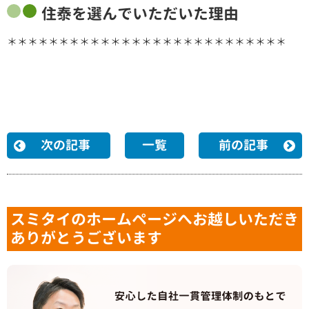
住泰を選んでいただいた理由
＊＊＊＊＊＊＊＊＊＊＊＊＊＊＊＊＊＊＊＊＊＊＊＊＊＊＊
次の記事
一覧
前の記事
スミタイのホームページへお越しいただき
ありがとうございます