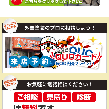
外壁塗装のプロに相談しよう！
お気軽に電話相談ください！