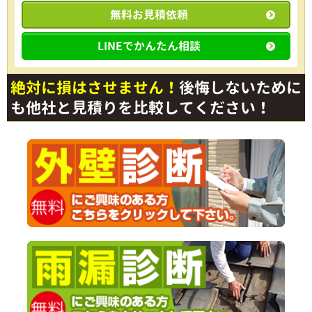
無料お見積依頼
LINEでかんたん相談
絶対に損はさせません！
後悔しないために
も他社と見積りを比較してください！