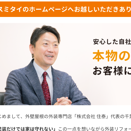
スミタイのホームページへお越しいただきあ
じめまして、外壁屋根の外装専門店「株式会社 住泰」代表の千
塗装だけでは家は守れない」
この一点を想いながら外装リフォ