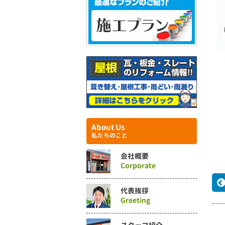
About Us
私たちのこと
会社概要
Corporate
代表挨拶
Greeting