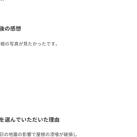
後の感想
根の写真が見たかったです。
を選んでいただいた理由
1日の地震の影響で屋根の漆喰が破損し