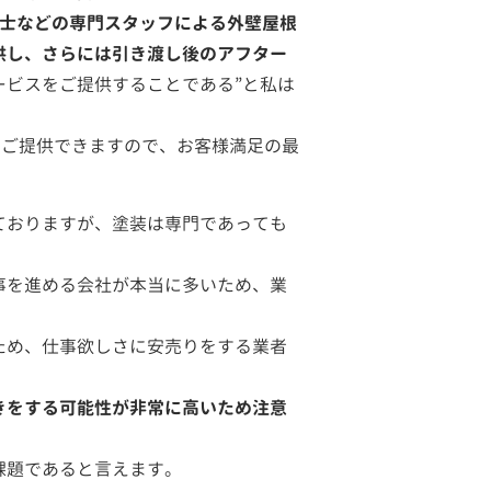
断士などの専門スタッフによる外壁屋根
供し、さらには引き渡し後のアフター
ービスをご提供することである”と私は
をご提供できますので、お客様満足の最
ておりますが、塗装は専門であっても
事を進める会社が本当に多いため、業
ため、仕事欲しさに安売りをする業者
きをする可能性が非常に高いため注意
課題であると言えます。