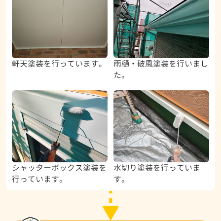
軒天塗装を行っています。
雨樋・破風塗装を行いまし
た。
シャッターボックス塗装を
水切り塗装を行っていま
行っています。
す。