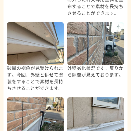
布することで素材を長持ち
させることができます。
破風の褪色が見受けられま
外壁劣化状況です。反りか
す。今回、外壁と併せて塗
ら隙間が見えております。
装をすることで素材を長持
ちさせることができます。