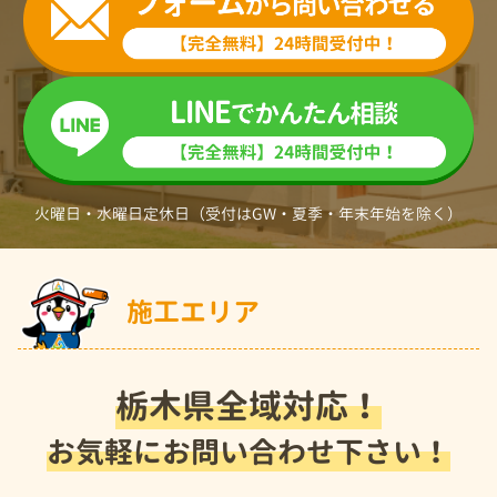
火曜日・水曜日定休日（受付はGW・夏季・年末年始を除く）
施工エリア
栃木県全域対応！
お気軽にお問い合わせ下さい！