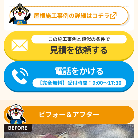
屋根施工事例の詳細はコチラ
ビフォー＆アフター