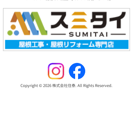
Copyright © 2026 株式会社住泰. All Rights Reserved.