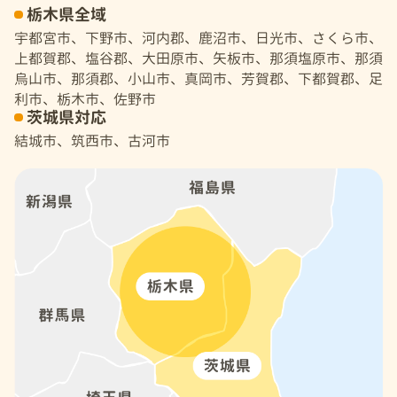
栃木県全域
宇都宮市、下野市、河内郡、鹿沼市、日光市、さくら市、
上都賀郡、塩谷郡、大田原市、矢板市、那須塩原市、那須
烏山市、那須郡、小山市、真岡市、芳賀郡、下都賀郡、足
利市、栃木市、佐野市
茨城県対応
結城市、筑西市、古河市