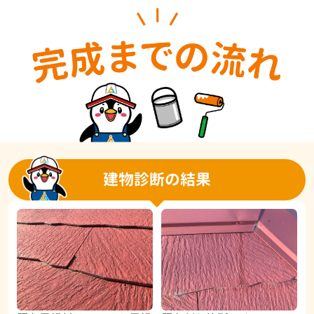
建物診断の結果