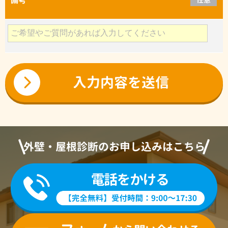
外壁・屋根診断のお申し込みはこちら