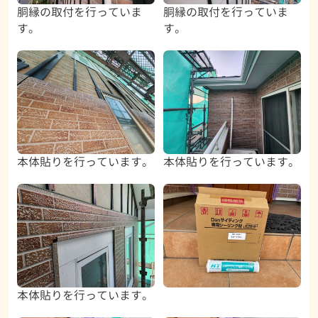
胴縁の取付を行っていま
胴縁の取付を行っていま
す。
す。
本体貼りを行っています。
本体貼りを行っています。
本体貼りを行っています。