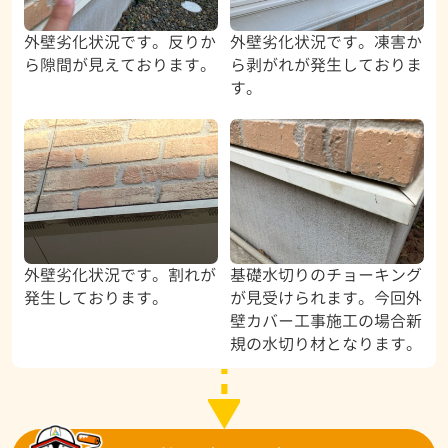
外壁劣化状況です。反りか
外壁劣化状況です。凍害か
ら隙間が見えております。
ら剥がれが発生しておりま
す。
外壁劣化状況です。割れが
基礎水切りのチョーキング
発生しております。
が見受けられます。今回外
壁カバー工事施工の場合新
規の水切り材となります。