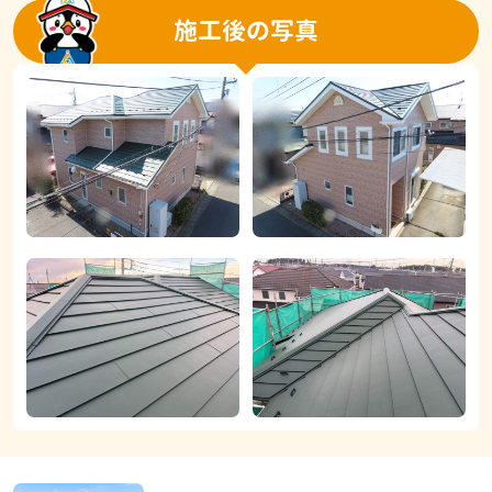
施工後の写真