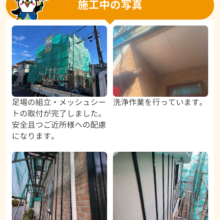
施工中の写真
足場の組立・メッシュシー
洗浄作業を行っています。
トの取付が完了しました。
安全且つご近所様への配慮
になります。