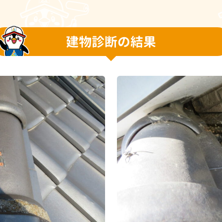
建物診断の結果