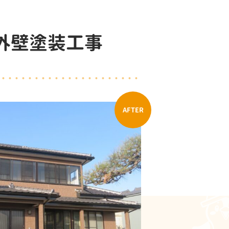
・外壁塗装工事