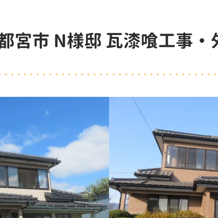
都宮市 N様邸 瓦漆喰工事