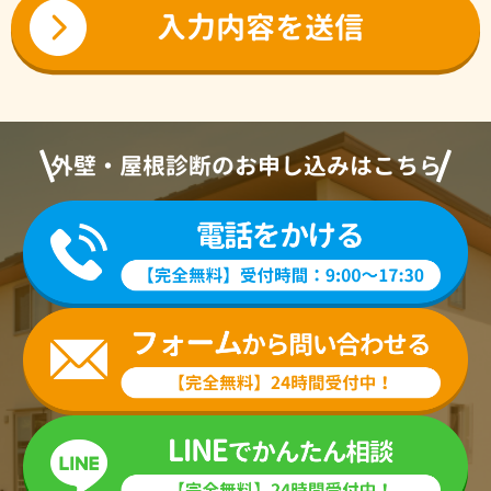
外壁・屋根診断のお申し込みはこちら