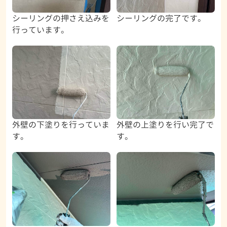
シーリングの押さえ込みを
シーリングの完了です。
行っています。
外壁の下塗りを行っていま
外壁の上塗りを行い完了で
す。
す。