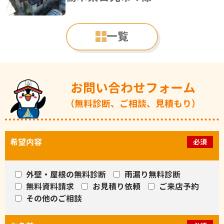
一覧
お問い合わせフォーム
（無料診断、ご相談、見積もり）
希望内容
必須
外壁・屋根の無料診断
雨漏り無料診断
無料資料請求
お見積り依頼
ご来店予約
その他のご相談