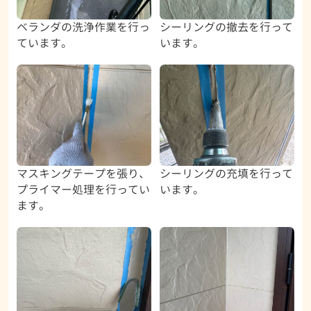
ベランダの洗浄作業を行っ
シーリングの撤去を行って
ています。
います。
マスキングテープを張り、
シーリングの充填を行って
プライマー処理を行ってい
います。
ます。