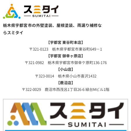
栃木県宇都宮市の外壁塗装、屋根塗装、雨漏り補修な
らスミタイ
【宇都宮 東谷町本店】
〒321-0123 栃木県宇都宮市東谷町649－1
【宇都宮 御幸ヶ原店】
〒321-0982 栃木県宇都宮市御幸ケ原町136-176
【小山店】
〒323-0014 栃木県小山市喜沢1432
【鹿沼店】
〒322-0029 鹿沼市西茂呂1丁目26-6 緑台Mビル1階