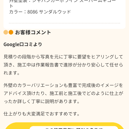
外壁塗装：ジャパンカーボライン スーパームキコー
ト
カラー：8086 サンダルウッド
お客様コメント
Google口コミより
見積りの段階から写真を元に丁寧に要望をヒアリングして
頂き、施工中は作業報告書で進捗が分かり安心して任せら
れます。
外壁のカラーバリエーションも豊富で完成後のイメージを
アドバイス頂けたり、施工前と施工後でどのように仕上が
ったか詳しく丁寧に説明があります。
仕上がりも大変満足でおすすめです。