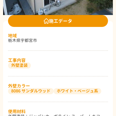
施工データ
地域
栃木県宇都宮市
工事内容
外壁塗装
外壁カラー
8086 サンダルウッド
ホワイト・ベージュ系
使用材料