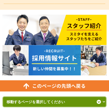
このページの先頭へ戻る