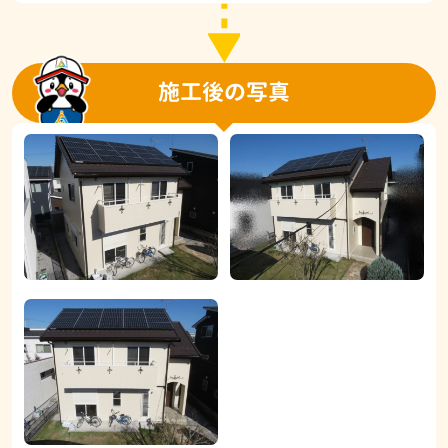
施工後の写真