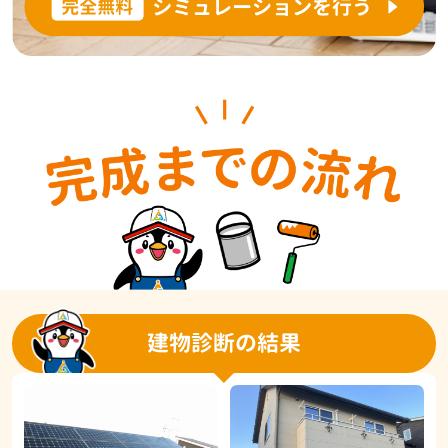
建物診断の結果