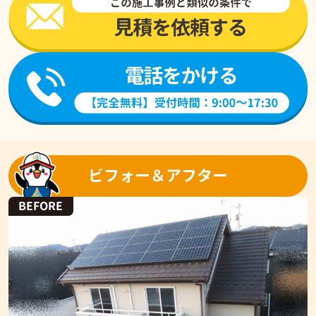
ビフォー＆アフター