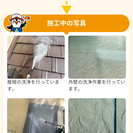
施工中の写真
屋根の洗浄を行っていま
外壁の洗浄作業を行ってい
す。
ます。