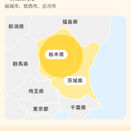
結城市、筑西市、古河市