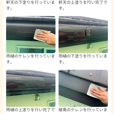
軒天の下塗りを行っていま
軒天の上塗りを行い完了で
す。
す。
雨樋のケレンを行っていま
雨樋の下塗りを行っていま
す。
す。
雨樋の上塗りを行い完了で
破風のケレンを行っていま