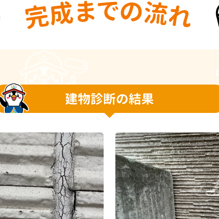
建物診断の結果