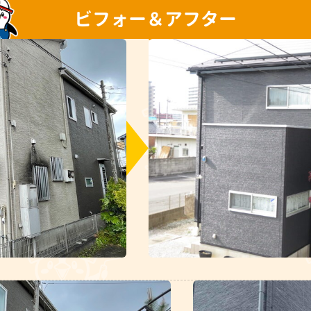
ビフォー＆アフター