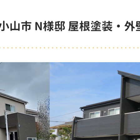
小山市 N様邸 屋根塗装・外