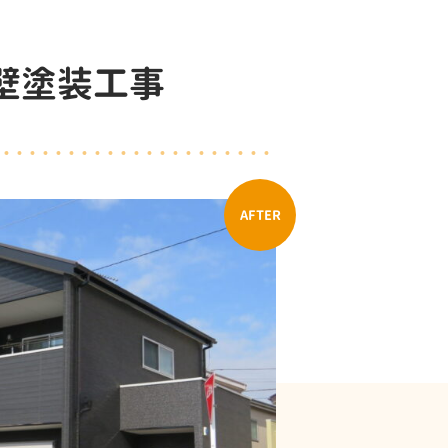
壁塗装工事