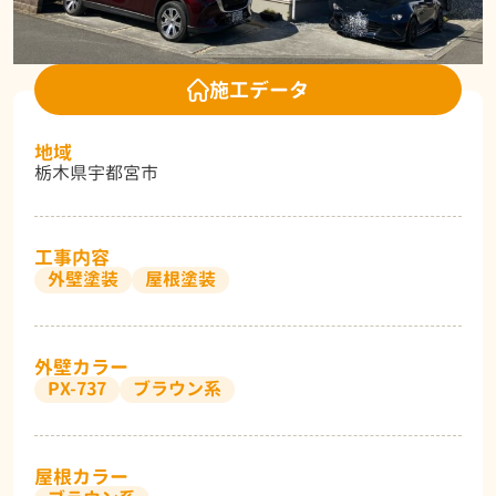
施工データ
地域
栃木県宇都宮市
工事内容
外壁塗装
屋根塗装
外壁カラー
PX-737
ブラウン系
屋根カラー