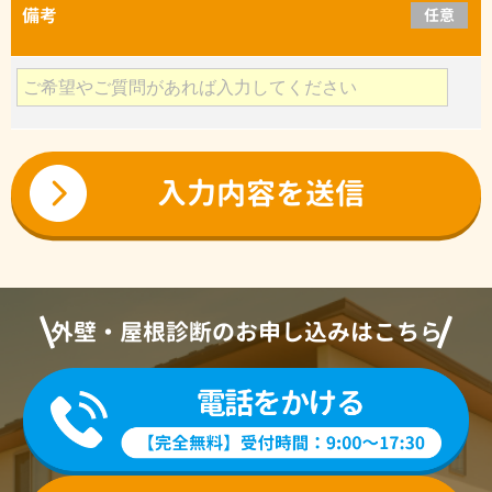
備考
任意
外壁・屋根診断のお申し込みはこちら