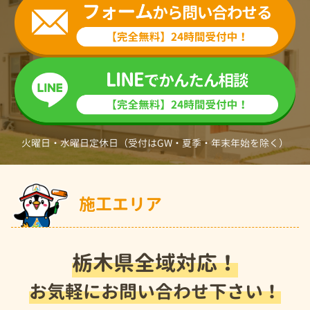
火曜日・水曜日定休日（受付はGW・夏季・年末年始を除く）
施工エリア
栃木県全域対応！
お気軽にお問い合わせ下さい！