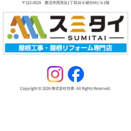
〒322-0029 鹿沼市西茂呂1丁目26-6 緑台Mビル1階
Copyright © 2026 株式会社住泰. All Rights Reserved.