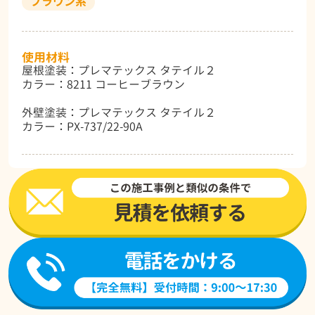
ブラウン系
使用材料
屋根塗装：プレマテックス タテイル２
カラー：8211 コーヒーブラウン
外壁塗装：プレマテックス タテイル２
カラー：PX-737/22-90A