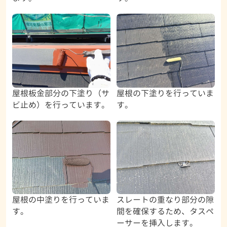
屋根板金部分の下塗り（サ
屋根の下塗りを行っていま
ビ止め）を行っています。
す。
屋根の中塗りを行っていま
スレートの重なり部分の隙
す。
間を確保するため、タスペ
ーサーを挿入します。