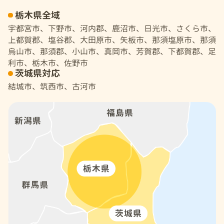
栃木県全域
宇都宮市、下野市、河内郡、鹿沼市、日光市、さくら市、
上都賀郡、塩谷郡、大田原市、矢板市、那須塩原市、那須
烏山市、那須郡、小山市、真岡市、芳賀郡、下都賀郡、足
利市、栃木市、佐野市
茨城県対応
結城市、筑西市、古河市