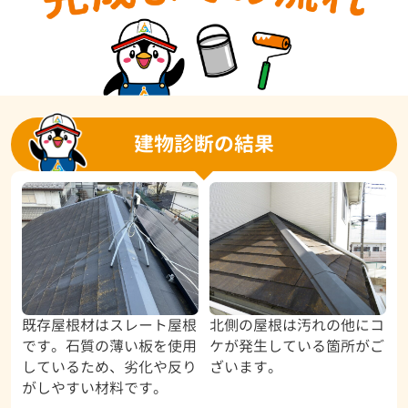
建物診断の結果
既存屋根材はスレート屋根
北側の屋根は汚れの他にコ
です。石質の薄い板を使用
ケが発生している箇所がご
しているため、劣化や反り
ざいます。
がしやすい材料です。