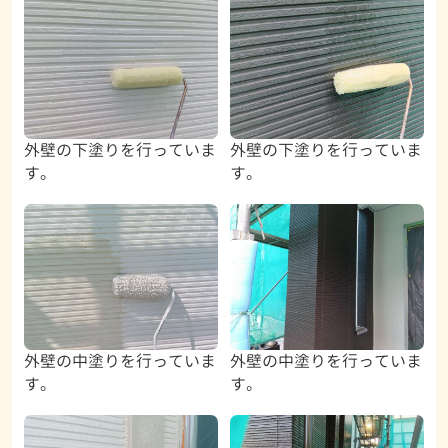
外壁の下塗りを行っていま
外壁の下塗りを行っていま
す。
す。
外壁の中塗りを行っていま
外壁の中塗りを行っていま
す。
す。