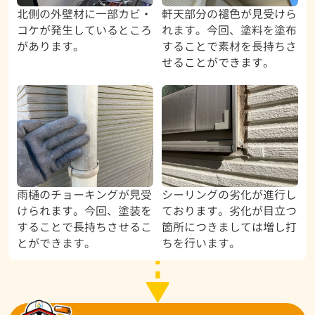
北側の外壁材に一部カビ・
軒天部分の褪色が見受けら
コケが発生しているところ
れます。今回、塗料を塗布
があります。
することで素材を長持ちさ
せることができます。
雨樋のチョーキングが見受
シーリングの劣化が進行し
けられます。今回、塗装を
ております。劣化が目立つ
することで長持ちさせるこ
箇所につきましては増し打
とができます。
ちを行います。