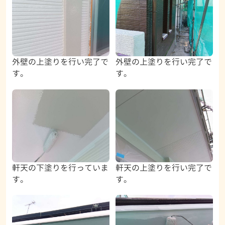
外壁の上塗りを行い完了で
外壁の上塗りを行い完了で
す。
す。
軒天の下塗りを行っていま
軒天の上塗りを行い完了で
す。
す。