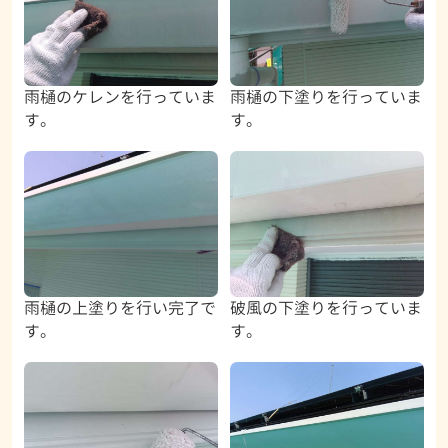
雨樋のケレンを行っていま
雨樋の下塗りを行っていま
す。
す。
雨樋の上塗りを行い完了で
破風の下塗りを行っていま
す。
す。