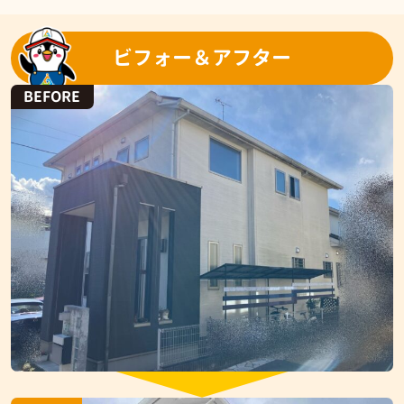
ビフォー＆アフター