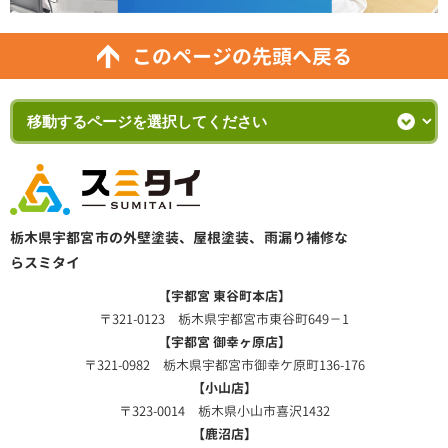
このページの先頭へ戻る
栃木県宇都宮市の外壁塗装、屋根塗装、雨漏り補修な
らスミタイ
【宇都宮 東谷町本店】
〒321-0123 栃木県宇都宮市東谷町649－1
【宇都宮 御幸ヶ原店】
〒321-0982 栃木県宇都宮市御幸ケ原町136-176
【小山店】
〒323-0014 栃木県小山市喜沢1432
【鹿沼店】