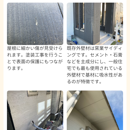
屋根に細かい傷が見受けら
既存外壁材は窯業サイディ
れます。塗装工事を行うこ
ングです。セメント・石膏
とで表面の保護にもつなが
などを主成分にし、一般住
ります。
宅でも最も使用されている
外壁材で基材に吸水性があ
るのが特徴です。