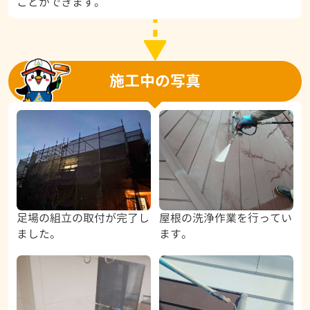
ことができます。
施工中の写真
足場の組立の取付が完了し
屋根の洗浄作業を行ってい
ました。
ます。