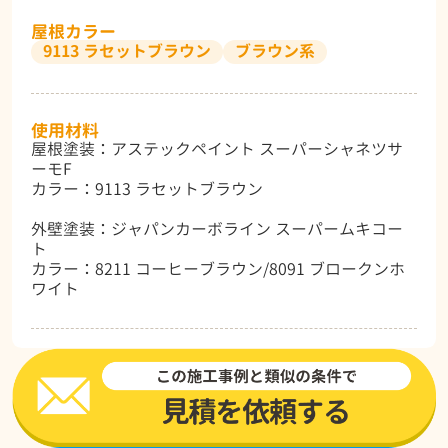
屋根カラー
9113 ラセットブラウン
ブラウン系
使用材料
屋根塗装：アステックペイント スーパーシャネツサ
ーモF
カラー：9113 ラセットブラウン
外壁塗装：ジャパンカーボライン スーパームキコー
ト
カラー：8211 コーヒーブラウン/8091 ブロークンホ
ワイト