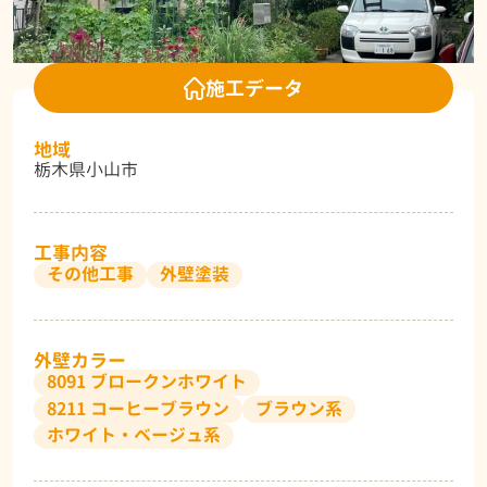
施工データ
地域
栃木県小山市
工事内容
その他工事
外壁塗装
外壁カラー
8091 ブロークンホワイト
8211 コーヒーブラウン
ブラウン系
ホワイト・ベージュ系