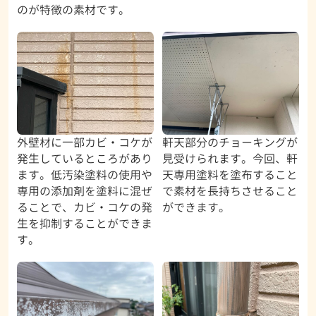
のが特徴の素材です。
外壁材に一部カビ・コケが
軒天部分のチョーキングが
発生しているところがあり
見受けられます。今回、軒
ます。低汚染塗料の使用や
天専用塗料を塗布すること
専用の添加剤を塗料に混ぜ
で素材を長持ちさせること
ることで、カビ・コケの発
ができます。
生を抑制することができま
す。