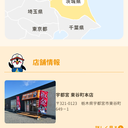
店舗情報
宇都宮 東谷町本店
〒321-0123 栃木県宇都宮市東谷町
649－1