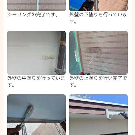
シーリングの完了です。
外壁の下塗りを行っていま
す。
外壁の中塗りを行っていま
外壁の上塗りを行い完了で
す。
す。