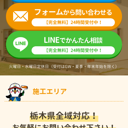
火曜日・水曜日定休日（受付はGW・夏季・年末年始を除く）
施工エリア
栃木県全域対応！
お気軽にお問い合わせ下さい！