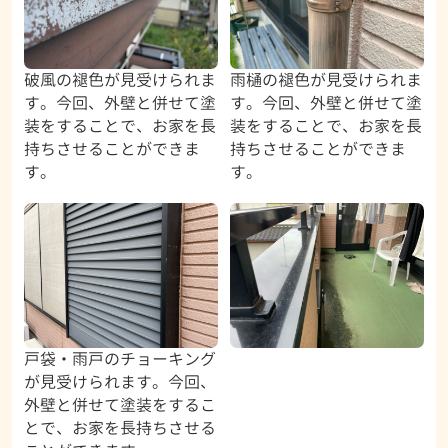
破風の褪色が見受けられま
雨樋の褪色が見受けられま
す。今回、外壁と併せて塗
す。今回、外壁と併せて塗
装をすることで、お家を長
装をすることで、お家を長
持ちさせることができま
持ちさせることができま
す。
す。
戸袋・雨戸のチョーキング
が見受けられます。今回、
外壁と併せて塗装をするこ
とで、お家を長持ちさせる