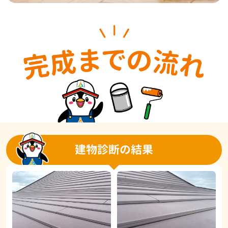
建物診断の結果