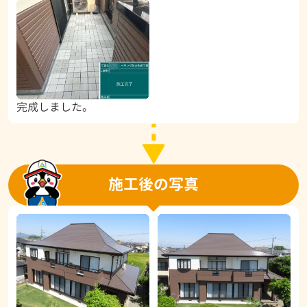
完成しました。
施工後の写真