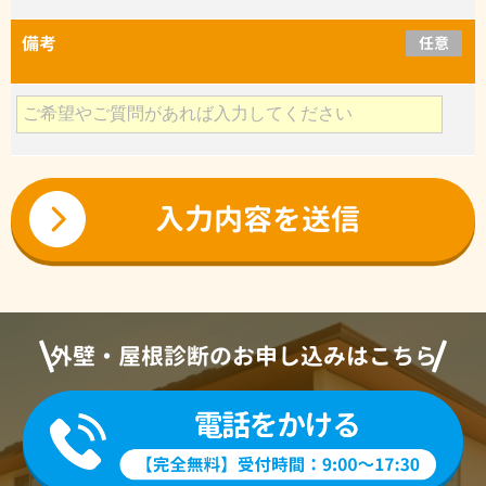
備考
任意
外壁・屋根診断のお申し込みはこちら