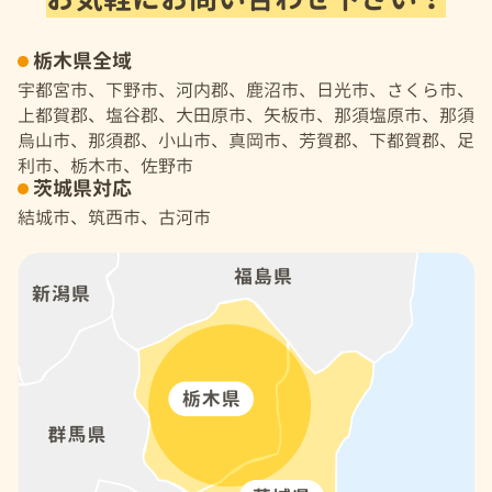
栃木県全域
宇都宮市、下野市、河内郡、鹿沼市、日光市、さくら市、
上都賀郡、塩谷郡、大田原市、矢板市、那須塩原市、那須
烏山市、那須郡、小山市、真岡市、芳賀郡、下都賀郡、足
利市、栃木市、佐野市
茨城県対応
結城市、筑西市、古河市