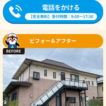
ビフォー＆アフター